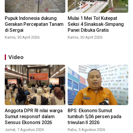
Pupuk Indonesia dukung
Mulai 1 Mei Tol Kutepat
Gerakan Percepatan Tanam
Seksi 4 Sinaksak-Simpang
di Sergai
Panei Dibuka Gratis
Kamis, 30 April 2026
Kamis, 30 April 2026
Video
Anggota DPR RI nilai warga
BPS: Ekonomi Sumut
Sumut responsif dalam
tumbuh 5,06 persen pada
Sensus Ekonomi 2026
triwulan II 2026
Jumat, 7 Agustus 2026
Rabu, 5 Agustus 2026