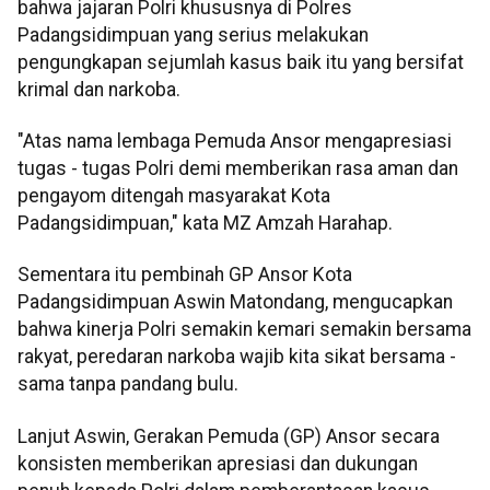
bahwa jajaran Polri khususnya di Polres
Padangsidimpuan yang serius melakukan
pengungkapan sejumlah kasus baik itu yang bersifat
krimal dan narkoba.
"Atas nama lembaga Pemuda Ansor mengapresiasi
tugas - tugas Polri demi memberikan rasa aman dan
pengayom ditengah masyarakat Kota
Padangsidimpuan," kata MZ Amzah Harahap.
Sementara itu pembinah GP Ansor Kota
Padangsidimpuan Aswin Matondang, mengucapkan
bahwa kinerja Polri semakin kemari semakin bersama
rakyat, peredaran narkoba wajib kita sikat bersama -
sama tanpa pandang bulu.
Lanjut Aswin, Gerakan Pemuda (GP) Ansor secara
konsisten memberikan apresiasi dan dukungan