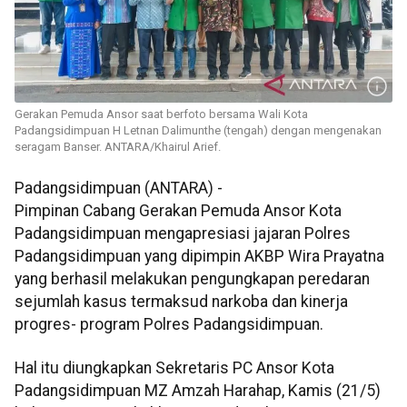
Gerakan Pemuda Ansor saat berfoto bersama Wali Kota
Padangsidimpuan H Letnan Dalimunthe (tengah) dengan mengenakan
seragam Banser. ANTARA/Khairul Arief.
Padangsidimpuan (ANTARA) -
Pimpinan Cabang Gerakan Pemuda Ansor Kota
Padangsidimpuan mengapresiasi jajaran Polres
Padangsidimpuan yang dipimpin AKBP Wira Prayatna
yang berhasil melakukan pengungkapan peredaran
sejumlah kasus termaksud narkoba dan kinerja
progres- program Polres Padangsidimpuan.
Hal itu diungkapkan Sekretaris PC Ansor Kota
Padangsidimpuan MZ Amzah Harahap, Kamis (21/5)