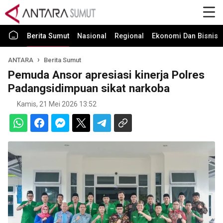
Berita Sumut
Nasional
Regional
Ekonomi Dan Bisnis
ANTARA
Berita Sumut
Pemuda Ansor apresiasi kinerja Polres
Padangsidimpuan sikat narkoba
Kamis, 21 Mei 2026 13:52