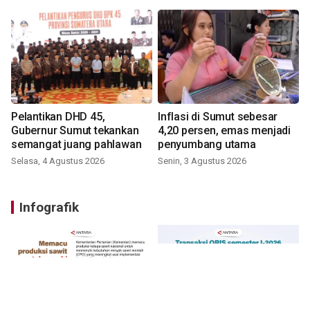
Pelantikan DHD 45,
Inflasi di Sumut sebesar
Gubernur Sumut tekankan
4,20 persen, emas menjadi
semangat juang pahlawan
penyumbang utama
Selasa, 4 Agustus 2026
Senin, 3 Agustus 2026
Infografik