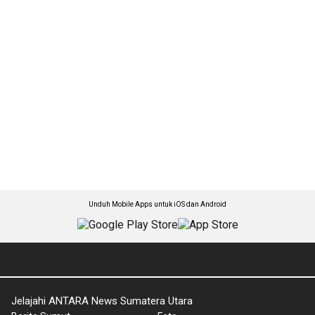
Unduh Mobile Apps untuk iOS dan Android
Jelajahi ANTARA News Sumatera Utara