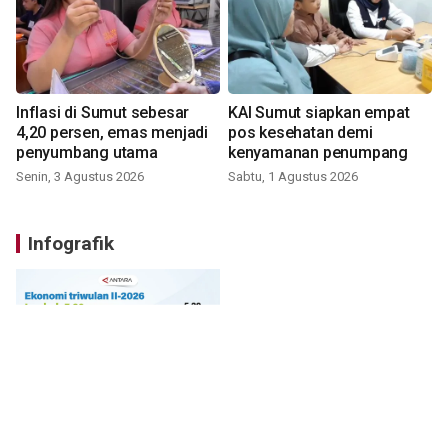
Inflasi di Sumut sebesar
KAI Sumut siapkan empat
4,20 persen, emas menjadi
pos kesehatan demi
penyumbang utama
kenyamanan penumpang
Senin, 3 Agustus 2026
Sabtu, 1 Agustus 2026
Infografik