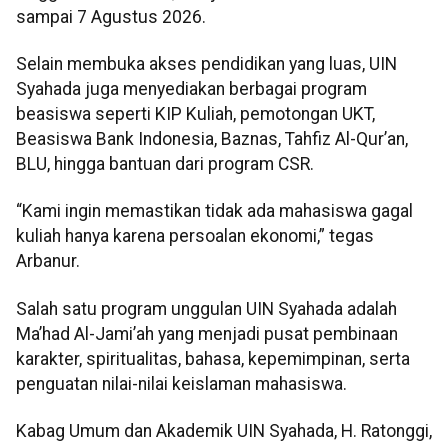
sampai 7 Agustus 2026.
Selain membuka akses pendidikan yang luas, UIN
Syahada juga menyediakan berbagai program
beasiswa seperti KIP Kuliah, pemotongan UKT,
Beasiswa Bank Indonesia, Baznas, Tahfiz Al-Qur’an,
BLU, hingga bantuan dari program CSR.
“Kami ingin memastikan tidak ada mahasiswa gagal
kuliah hanya karena persoalan ekonomi,” tegas
Arbanur.
Salah satu program unggulan UIN Syahada adalah
Ma’had Al-Jami’ah yang menjadi pusat pembinaan
karakter, spiritualitas, bahasa, kepemimpinan, serta
penguatan nilai-nilai keislaman mahasiswa.
Kabag Umum dan Akademik UIN Syahada, H. Ratonggi,