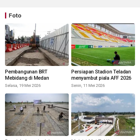
Foto
Pembangunan BRT
Persiapan Stadion Teladan
Mebidang di Medan
menyambut piala AFF 2026
Selasa, 19 Mei 2026
Senin, 11 Mei 2026