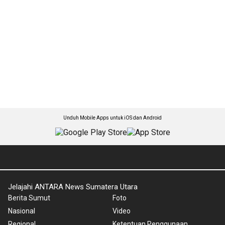
Unduh Mobile Apps untuk iOS dan Android
Jelajahi ANTARA News Sumatera Utara
Berita Sumut
Foto
Nasional
Video
Regional
Ketentuan Penggunaan