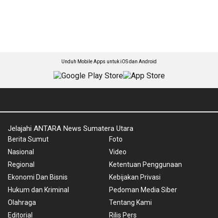
Unduh Mobile Apps untuk iOS dan Android
Jelajahi ANTARA News Sumatera Utara
Berita Sumut
Foto
Nasional
Video
Regional
Ketentuan Penggunaan
Ekonomi Dan Bisnis
Kebijakan Privasi
Hukum dan Kriminal
Pedoman Media Siber
Olahraga
Tentang Kami
Editorial
Rilis Pers