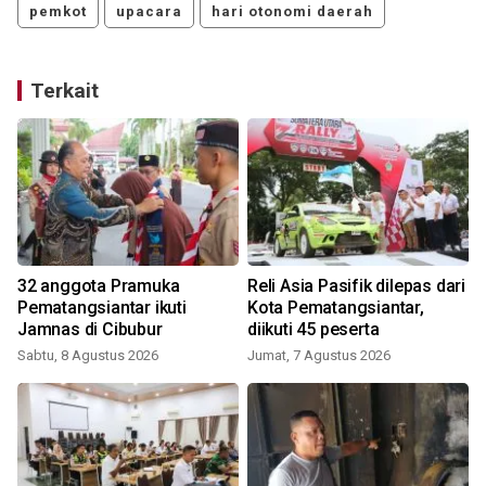
pemkot
upacara
hari otonomi daerah
Terkait
32 anggota Pramuka
Reli Asia Pasifik dilepas dari
n
Pematangsiantar ikuti
Kota Pematangsiantar,
Jamnas di Cibubur
diikuti 45 peserta
Sabtu, 8 Agustus 2026
Jumat, 7 Agustus 2026