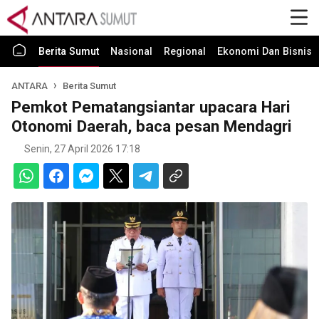
Berita Sumut
Nasional
Regional
Ekonomi Dan Bisnis
ANTARA
Berita Sumut
Pemkot Pematangsiantar upacara Hari
Otonomi Daerah, baca pesan Mendagri
Senin, 27 April 2026 17:18