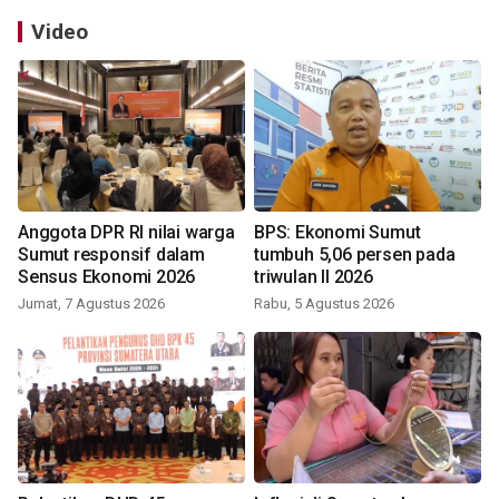
Video
Anggota DPR RI nilai warga
BPS: Ekonomi Sumut
Sumut responsif dalam
tumbuh 5,06 persen pada
Sensus Ekonomi 2026
triwulan II 2026
Jumat, 7 Agustus 2026
Rabu, 5 Agustus 2026