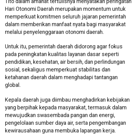
Tito dalam amanat tertulisnya menyatakan peringatan
Hari Otonomi Daerah merupakan momentum untuk
memperkuat komitmen seluruh jajaran pemerintah
dalam memberikan manfaat nyata bagi masyarakat
melalui penyelenggaraan otonomi daerah.
Untuk itu, pemerintah daerah didorong agar fokus
pada peningkatan kualitas layanan dasar seperti
pendidikan, kesehatan, air bersih, dan perlindungan
sosial, sekaligus memperkuat stabilitas dan
ketahanan daerah dalam menghadapi tantangan
global.
Kepala daerah juga diimbau menghadirkan kebijakan
yang berpihak kepada masyarakat, termasuk dalam
mewujudkan swasembada pangan dan energi,
pengelolaan sumber daya air, serta pengembangan
kewirausahaan guna membuka lapangan kerja.