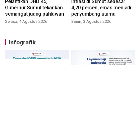
Pelantikan DHD 45,
Inflasi di Sumut sebesar
Gubernur Sumut tekankan
4,20 persen, emas menjadi
semangat juang pahlawan
penyumbang utama
Selasa, 4 Agustus 2026
Senin, 3 Agustus 2026
Infografik