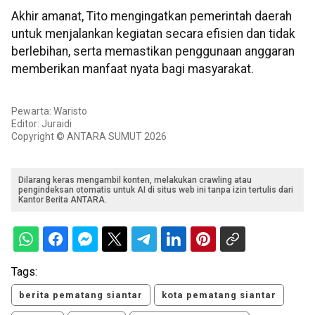
Akhir amanat, Tito mengingatkan pemerintah daerah
untuk menjalankan kegiatan secara efisien dan tidak
berlebihan, serta memastikan penggunaan anggaran
memberikan manfaat nyata bagi masyarakat.
Pewarta: Waristo
Editor: Juraidi
Copyright © ANTARA SUMUT 2026
Dilarang keras mengambil konten, melakukan crawling atau
pengindeksan otomatis untuk AI di situs web ini tanpa izin tertulis dari
Kantor Berita ANTARA.
Tags:
berita pematang siantar
kota pematang siantar