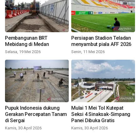
Pembangunan BRT
Persiapan Stadion Teladan
Mebidang di Medan
menyambut piala AFF 2026
Selasa, 19 Mei 2026
Senin, 11 Mei 2026
Pupuk Indonesia dukung
Mulai 1 Mei Tol Kutepat
Gerakan Percepatan Tanam
Seksi 4 Sinaksak-Simpang
di Sergai
Panei Dibuka Gratis
Kamis, 30 April 2026
Kamis, 30 April 2026