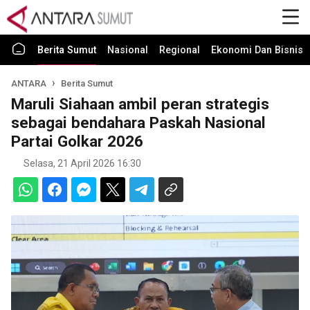
Berita Sumut
Nasional
Regional
Ekonomi Dan Bisnis
ANTARA
Berita Sumut
Maruli Siahaan ambil peran strategis
sebagai bendahara Paskah Nasional
Partai Golkar 2026
Selasa, 21 April 2026 16:30