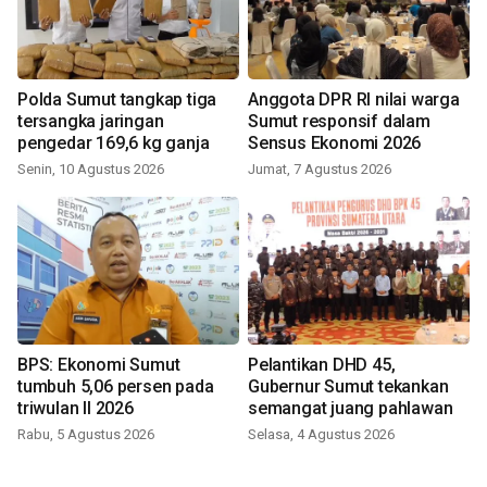
Polda Sumut tangkap tiga
Anggota DPR RI nilai warga
tersangka jaringan
Sumut responsif dalam
pengedar 169,6 kg ganja
Sensus Ekonomi 2026
Senin, 10 Agustus 2026
Jumat, 7 Agustus 2026
BPS: Ekonomi Sumut
Pelantikan DHD 45,
tumbuh 5,06 persen pada
Gubernur Sumut tekankan
triwulan II 2026
semangat juang pahlawan
Rabu, 5 Agustus 2026
Selasa, 4 Agustus 2026