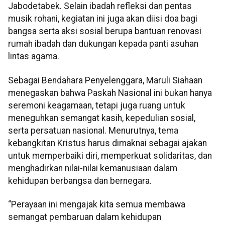
Jabodetabek. Selain ibadah refleksi dan pentas
musik rohani, kegiatan ini juga akan diisi doa bagi
bangsa serta aksi sosial berupa bantuan renovasi
rumah ibadah dan dukungan kepada panti asuhan
lintas agama.
Sebagai Bendahara Penyelenggara, Maruli Siahaan
menegaskan bahwa Paskah Nasional ini bukan hanya
seremoni keagamaan, tetapi juga ruang untuk
meneguhkan semangat kasih, kepedulian sosial,
serta persatuan nasional. Menurutnya, tema
kebangkitan Kristus harus dimaknai sebagai ajakan
untuk memperbaiki diri, memperkuat solidaritas, dan
menghadirkan nilai-nilai kemanusiaan dalam
kehidupan berbangsa dan bernegara.
“Perayaan ini mengajak kita semua membawa
semangat pembaruan dalam kehidupan