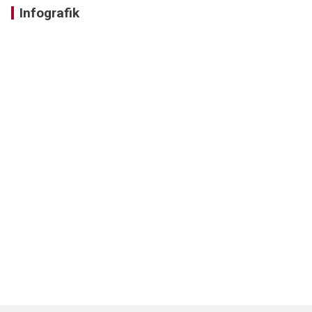
Infografik