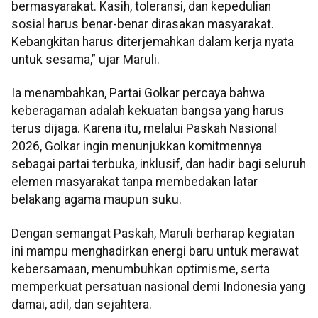
bermasyarakat. Kasih, toleransi, dan kepedulian
sosial harus benar-benar dirasakan masyarakat.
Kebangkitan harus diterjemahkan dalam kerja nyata
untuk sesama,” ujar Maruli.
Ia menambahkan, Partai Golkar percaya bahwa
keberagaman adalah kekuatan bangsa yang harus
terus dijaga. Karena itu, melalui Paskah Nasional
2026, Golkar ingin menunjukkan komitmennya
sebagai partai terbuka, inklusif, dan hadir bagi seluruh
elemen masyarakat tanpa membedakan latar
belakang agama maupun suku.
Dengan semangat Paskah, Maruli berharap kegiatan
ini mampu menghadirkan energi baru untuk merawat
kebersamaan, menumbuhkan optimisme, serta
memperkuat persatuan nasional demi Indonesia yang
damai, adil, dan sejahtera.