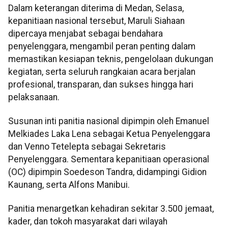
Dalam keterangan diterima di Medan, Selasa,
kepanitiaan nasional tersebut, Maruli Siahaan
dipercaya menjabat sebagai bendahara
penyelenggara, mengambil peran penting dalam
memastikan kesiapan teknis, pengelolaan dukungan
kegiatan, serta seluruh rangkaian acara berjalan
profesional, transparan, dan sukses hingga hari
pelaksanaan.
Susunan inti panitia nasional dipimpin oleh Emanuel
Melkiades Laka Lena sebagai Ketua Penyelenggara
dan Venno Tetelepta sebagai Sekretaris
Penyelenggara. Sementara kepanitiaan operasional
(OC) dipimpin Soedeson Tandra, didampingi Gidion
Kaunang, serta Alfons Manibui.
Panitia menargetkan kehadiran sekitar 3.500 jemaat,
kader, dan tokoh masyarakat dari wilayah