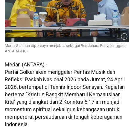
Maruli Siahaan dipercaya menjabat sebagai Bendahara Penyelenggara.
ANTARA/HO-.
Medan (ANTARA) -
Partai Golkar akan menggelar Pentas Musik dan
Refleksi Paskah Nasional 2026 pada Jumat, 24 April
2026, bertempat di Tennis Indoor Senayan. Kegiatan
bertema “Kristus Bangkit Membarui Kemanusiaan
Kita” yang diangkat dari 2 Korintus 5:17 ini menjadi
momentum spiritual sekaligus kebangsaan untuk
mempererat persaudaraan di tengah keberagaman
Indonesia.