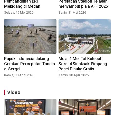
Pembangunan BRT
Persiapan Stadion Teladan
Mebidang di Medan
menyambut piala AFF 2026
Selasa, 19 Mei 2026
Senin, 11 Mei 2026
Pupuk Indonesia dukung
Mulai 1 Mei Tol Kutepat
Gerakan Percepatan Tanam
Seksi 4 Sinaksak-Simpang
di Sergai
Panei Dibuka Gratis
Kamis, 30 April 2026
Kamis, 30 April 2026
Video