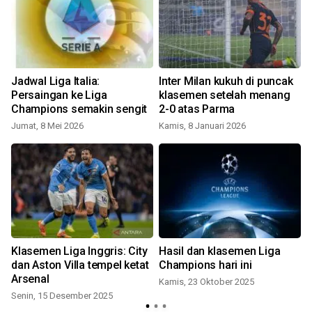
Jadwal Liga Italia:
Inter Milan kukuh di puncak
-
Persaingan ke Liga
klasemen setelah menang
Champions semakin sengit
2-0 atas Parma
Jumat, 8 Mei 2026
Kamis, 8 Januari 2026
Klasemen Liga Inggris: City
Hasil dan klasemen Liga
dan Aston Villa tempel ketat
Champions hari ini
Arsenal
Kamis, 23 Oktober 2025
Senin, 15 Desember 2025