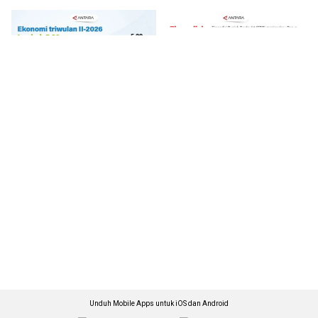
Unduh Mobile Apps untuk iOS dan Android