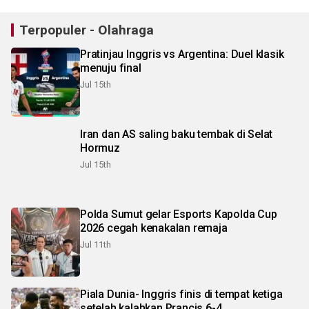
Terpopuler - Olahraga
Pratinjau Inggris vs Argentina: Duel klasik
menuju final
Jul 15th
Iran dan AS saling baku tembak di Selat
Hormuz
Jul 15th
Polda Sumut gelar Esports Kapolda Cup
2026 cegah kenakalan remaja
Jul 11th
Piala Dunia- Inggris finis di tempat ketiga
setelah kalahkan Prancis 6-4