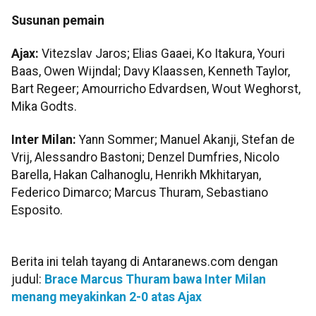
Susunan pemain
Ajax:
Vitezslav Jaros; Elias Gaaei, Ko Itakura, Youri
Baas, Owen Wijndal; Davy Klaassen, Kenneth Taylor,
Bart Regeer; Amourricho Edvardsen, Wout Weghorst,
Mika Godts.
Inter Milan:
Yann Sommer; Manuel Akanji, Stefan de
Vrij, Alessandro Bastoni; Denzel Dumfries, Nicolo
Barella, Hakan Calhanoglu, Henrikh Mkhitaryan,
Federico Dimarco; Marcus Thuram, Sebastiano
Esposito.
Berita ini telah tayang di Antaranews.com dengan
judul:
Brace Marcus Thuram bawa Inter Milan
menang meyakinkan 2-0 atas Ajax