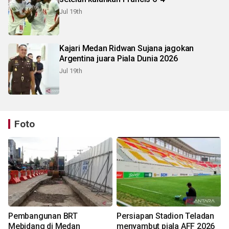
Jul 19th
Kajari Medan Ridwan Sujana jagokan
Argentina juara Piala Dunia 2026
Jul 19th
Foto
Pembangunan BRT
Persiapan Stadion Teladan
Mebidang di Medan
menyambut piala AFF 2026