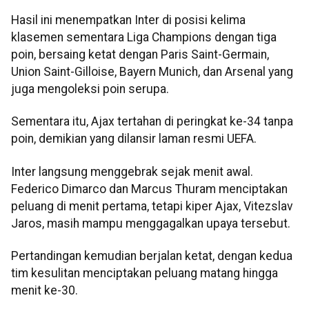
Hasil ini menempatkan Inter di posisi kelima
klasemen sementara Liga Champions dengan tiga
poin, bersaing ketat dengan Paris Saint-Germain,
Union Saint-Gilloise, Bayern Munich, dan Arsenal yang
juga mengoleksi poin serupa.
Sementara itu, Ajax tertahan di peringkat ke-34 tanpa
poin, demikian yang dilansir laman resmi UEFA.
Inter langsung menggebrak sejak menit awal.
Federico Dimarco dan Marcus Thuram menciptakan
peluang di menit pertama, tetapi kiper Ajax, Vitezslav
Jaros, masih mampu menggagalkan upaya tersebut.
Pertandingan kemudian berjalan ketat, dengan kedua
tim kesulitan menciptakan peluang matang hingga
menit ke-30.