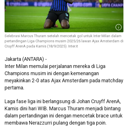
Selebrasi Marcus Thuram setelah mencetak gol untuk Inter Milan dalam
pertandingan Liga Champions musim 2025/26 lawan Ajax Amsterdam di
Cruyff ArenA pada Kamis (18/9/2025). Inter.it
Jakarta (ANTARA) -
Inter Milan memulai perjalanan mereka di Liga
Champions musim ini dengan kemenangan
meyakinkan 2-0 atas Ajax Amsterdam pada matchday
pertama.
Laga fase liga ini berlangsung di Johan Cruyff ArenA,
Kamis dini hari WIB. Marcus Thuram menjadi bintang
dalam pertandingan ini dengan mencetak brace untuk
membawa Nerazzurri pulang dengan tiga poin.