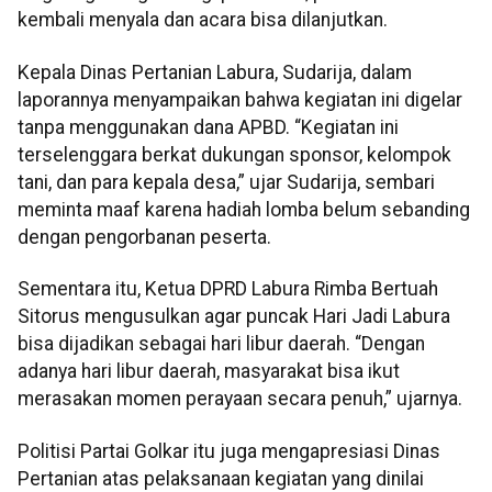
kembali menyala dan acara bisa dilanjutkan.
Kepala Dinas Pertanian Labura, Sudarija, dalam
laporannya menyampaikan bahwa kegiatan ini digelar
tanpa menggunakan dana APBD. “Kegiatan ini
terselenggara berkat dukungan sponsor, kelompok
tani, dan para kepala desa,” ujar Sudarija, sembari
meminta maaf karena hadiah lomba belum sebanding
dengan pengorbanan peserta.
Sementara itu, Ketua DPRD Labura Rimba Bertuah
Sitorus mengusulkan agar puncak Hari Jadi Labura
bisa dijadikan sebagai hari libur daerah. “Dengan
adanya hari libur daerah, masyarakat bisa ikut
merasakan momen perayaan secara penuh,” ujarnya.
Politisi Partai Golkar itu juga mengapresiasi Dinas
Pertanian atas pelaksanaan kegiatan yang dinilai