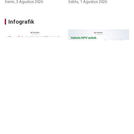
Senin, 3 Agustus 2026
Sabtu, 1 Agustus 2026
Infografik