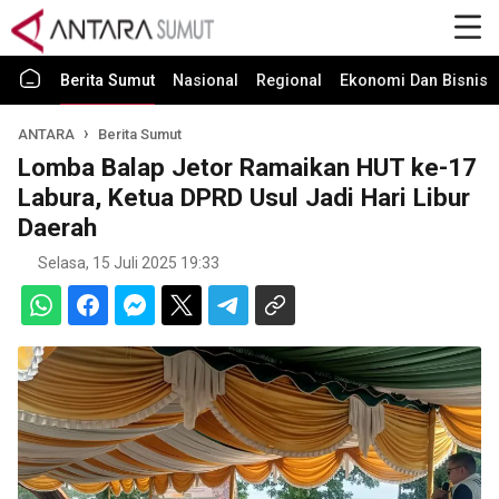
Berita Sumut
Nasional
Regional
Ekonomi Dan Bisnis
ANTARA
Berita Sumut
Lomba Balap Jetor Ramaikan HUT ke-17
Labura, Ketua DPRD Usul Jadi Hari Libur
Daerah
Selasa, 15 Juli 2025 19:33