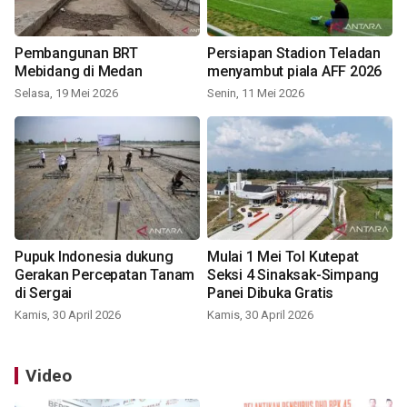
Pembangunan BRT
Persiapan Stadion Teladan
Mebidang di Medan
menyambut piala AFF 2026
Selasa, 19 Mei 2026
Senin, 11 Mei 2026
Pupuk Indonesia dukung
Mulai 1 Mei Tol Kutepat
Gerakan Percepatan Tanam
Seksi 4 Sinaksak-Simpang
di Sergai
Panei Dibuka Gratis
Kamis, 30 April 2026
Kamis, 30 April 2026
Video