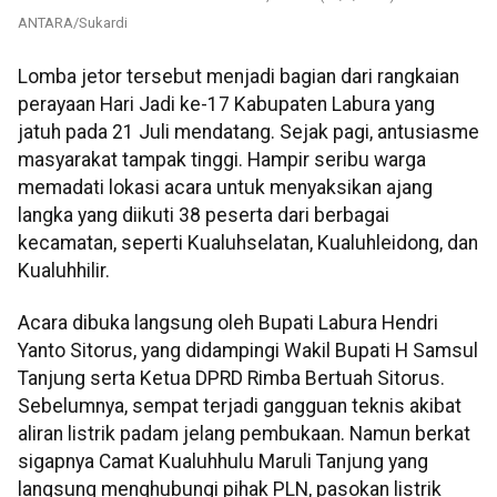
ANTARA/Sukardi
Lomba jetor tersebut menjadi bagian dari rangkaian
perayaan Hari Jadi ke-17 Kabupaten Labura yang
jatuh pada 21 Juli mendatang. Sejak pagi, antusiasme
masyarakat tampak tinggi. Hampir seribu warga
memadati lokasi acara untuk menyaksikan ajang
langka yang diikuti 38 peserta dari berbagai
kecamatan, seperti Kualuhselatan, Kualuhleidong, dan
Kualuhhilir.
Acara dibuka langsung oleh Bupati Labura Hendri
Yanto Sitorus, yang didampingi Wakil Bupati H Samsul
Tanjung serta Ketua DPRD Rimba Bertuah Sitorus.
Sebelumnya, sempat terjadi gangguan teknis akibat
aliran listrik padam jelang pembukaan. Namun berkat
sigapnya Camat Kualuhhulu Maruli Tanjung yang
langsung menghubungi pihak PLN, pasokan listrik