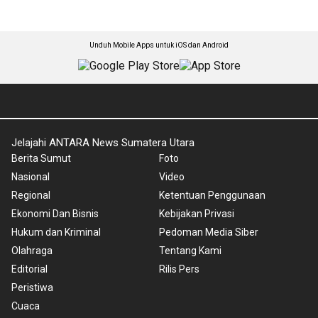
Unduh Mobile Apps untuk iOS dan Android
Jelajahi ANTARA News Sumatera Utara
Berita Sumut
Foto
Nasional
Video
Regional
Ketentuan Penggunaan
Ekonomi Dan Bisnis
Kebijakan Privasi
Hukum dan Kriminal
Pedoman Media Siber
Olahraga
Tentang Kami
Editorial
Rilis Pers
Peristiwa
Cuaca