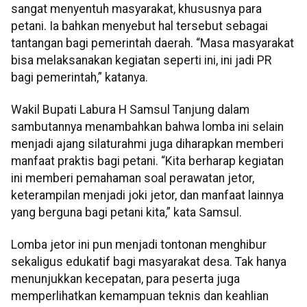
sangat menyentuh masyarakat, khususnya para
petani. Ia bahkan menyebut hal tersebut sebagai
tantangan bagi pemerintah daerah. “Masa masyarakat
bisa melaksanakan kegiatan seperti ini, ini jadi PR
bagi pemerintah,” katanya.
Wakil Bupati Labura H Samsul Tanjung dalam
sambutannya menambahkan bahwa lomba ini selain
menjadi ajang silaturahmi juga diharapkan memberi
manfaat praktis bagi petani. “Kita berharap kegiatan
ini memberi pemahaman soal perawatan jetor,
keterampilan menjadi joki jetor, dan manfaat lainnya
yang berguna bagi petani kita,” kata Samsul.
Lomba jetor ini pun menjadi tontonan menghibur
sekaligus edukatif bagi masyarakat desa. Tak hanya
menunjukkan kecepatan, para peserta juga
memperlihatkan kemampuan teknis dan keahlian