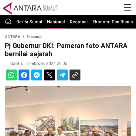
Berita Sumut
Nasional
Regional
Ekonomi Dan Bisnis
ANTARA
Nasional
Pj Gubernur DKI: Pameran foto ANTARA
bernilai sejarah
Sabtu, 17 Februari 2024 20:03