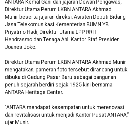
ANTARA Kemal Gani dan jajaran Dewan Pengawas,
Direktur Utama Perum LKBN ANTARA Akhmad
Munir beserta jajaran direksi, Asisten Deputi Bidang
Jasa Telekomunikasi Kementerian BUMN YB
Priyatmo Hadi, Direktur Utama LPP RRI I
Hendrasmo dan Tenaga Ahli Kantor Staf Presiden
Joanes Joko.
Direktur Utama Perum LKBN ANTARA Akhmad Munir
mengatakan, pameran foto tersebut dirancang untuk
dibuka di Gedung Pasar Baru sebagai bangunan
penuh sejarah berdiri sejak 1925 kini bernama
ANTARA Heritage Center.
"ANTARA mendapat kesempatan untuk merenovasi
dan revitalisasi untuk menjadi Kantor Pusat ANTARA,"
ujar Munir.