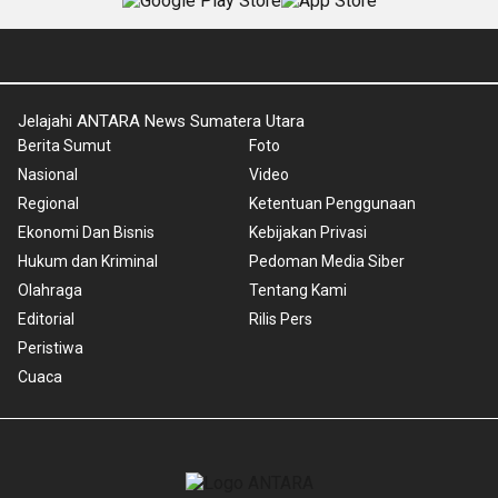
Jelajahi ANTARA News Sumatera Utara
Berita Sumut
Foto
Nasional
Video
Regional
Ketentuan Penggunaan
Ekonomi Dan Bisnis
Kebijakan Privasi
Hukum dan Kriminal
Pedoman Media Siber
Olahraga
Tentang Kami
Editorial
Rilis Pers
Peristiwa
Cuaca