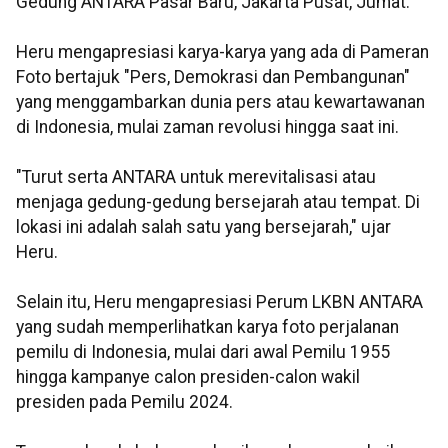
Gedung ANTARA Pasar Baru, Jakarta Pusat, Jumat.
Heru mengapresiasi karya-karya yang ada di Pameran
Foto bertajuk "Pers, Demokrasi dan Pembangunan"
yang menggambarkan dunia pers atau kewartawanan
di Indonesia, mulai zaman revolusi hingga saat ini.
"Turut serta ANTARA untuk merevitalisasi atau
menjaga gedung-gedung bersejarah atau tempat. Di
lokasi ini adalah salah satu yang bersejarah," ujar
Heru.
Selain itu, Heru mengapresiasi Perum LKBN ANTARA
yang sudah memperlihatkan karya foto perjalanan
pemilu di Indonesia, mulai dari awal Pemilu 1955
hingga kampanye calon presiden-calon wakil
presiden pada Pemilu 2024.