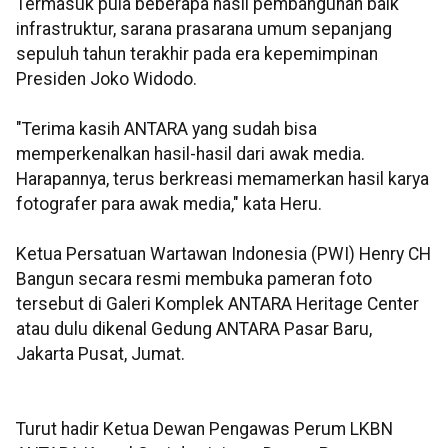
Termasuk pula beberapa hasil pembangunan baik
infrastruktur, sarana prasarana umum sepanjang
sepuluh tahun terakhir pada era kepemimpinan
Presiden Joko Widodo.
"Terima kasih ANTARA yang sudah bisa
memperkenalkan hasil-hasil dari awak media.
Harapannya, terus berkreasi memamerkan hasil karya
fotografer para awak media," kata Heru.
Ketua Persatuan Wartawan Indonesia (PWI) Henry CH
Bangun secara resmi membuka pameran foto
tersebut di Galeri Komplek ANTARA Heritage Center
atau dulu dikenal Gedung ANTARA Pasar Baru,
Jakarta Pusat, Jumat.
Turut hadir Ketua Dewan Pengawas Perum LKBN