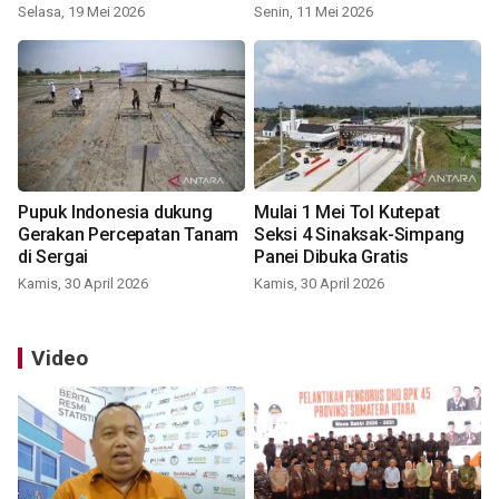
Selasa, 19 Mei 2026
Senin, 11 Mei 2026
Pupuk Indonesia dukung
Mulai 1 Mei Tol Kutepat
Gerakan Percepatan Tanam
Seksi 4 Sinaksak-Simpang
di Sergai
Panei Dibuka Gratis
Kamis, 30 April 2026
Kamis, 30 April 2026
Video