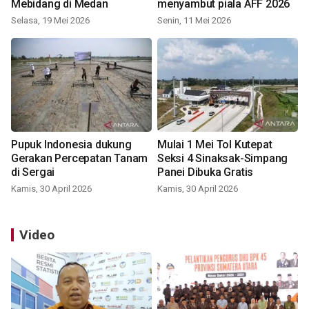
Mebidang di Medan
menyambut piala AFF 2026
Selasa, 19 Mei 2026
Senin, 11 Mei 2026
Pupuk Indonesia dukung
Mulai 1 Mei Tol Kutepat
Gerakan Percepatan Tanam
Seksi 4 Sinaksak-Simpang
di Sergai
Panei Dibuka Gratis
Kamis, 30 April 2026
Kamis, 30 April 2026
Video