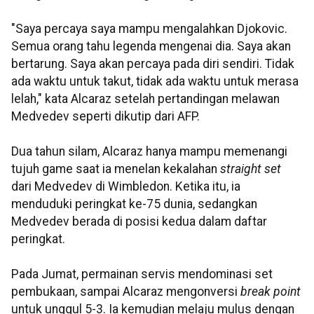
"Saya percaya saya mampu mengalahkan Djokovic.
Semua orang tahu legenda mengenai dia. Saya akan
bertarung. Saya akan percaya pada diri sendiri. Tidak
ada waktu untuk takut, tidak ada waktu untuk merasa
lelah," kata Alcaraz setelah pertandingan melawan
Medvedev seperti dikutip dari AFP.
Dua tahun silam, Alcaraz hanya mampu memenangi
tujuh game saat ia menelan kekalahan
straight set
dari Medvedev di Wimbledon. Ketika itu, ia
menduduki peringkat ke-75 dunia, sedangkan
Medvedev berada di posisi kedua dalam daftar
peringkat.
Pada Jumat, permainan servis mendominasi set
pembukaan, sampai Alcaraz mengonversi
break point
untuk unggul 5-3. Ia kemudian melaju mulus dengan