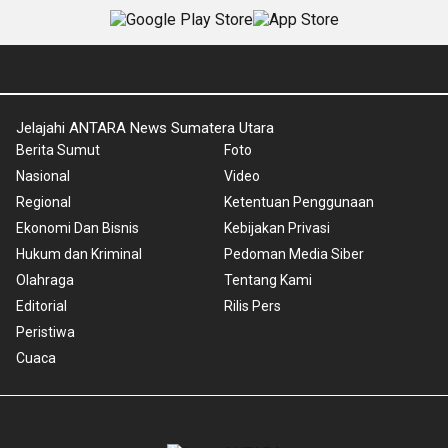
Jelajahi ANTARA News Sumatera Utara
Berita Sumut
Foto
Nasional
Video
Regional
Ketentuan Penggunaan
Ekonomi Dan Bisnis
Kebijakan Privasi
Hukum dan Kriminal
Pedoman Media Siber
Olahraga
Tentang Kami
Editorial
Rilis Pers
Peristiwa
Cuaca