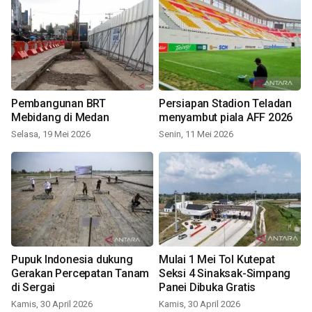
Pembangunan BRT
Persiapan Stadion Teladan
Mebidang di Medan
menyambut piala AFF 2026
Selasa, 19 Mei 2026
Senin, 11 Mei 2026
Pupuk Indonesia dukung
Mulai 1 Mei Tol Kutepat
Gerakan Percepatan Tanam
Seksi 4 Sinaksak-Simpang
di Sergai
Panei Dibuka Gratis
Kamis, 30 April 2026
Kamis, 30 April 2026