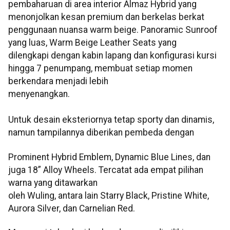
pembaharuan di area interior Almaz Hybrid yang
menonjolkan kesan premium dan berkelas berkat
penggunaan nuansa warm beige. Panoramic Sunroof
yang luas, Warm Beige Leather Seats yang
dilengkapi dengan kabin lapang dan konfigurasi kursi
hingga 7 penumpang, membuat setiap momen
berkendara menjadi lebih
menyenangkan.
Untuk desain eksteriornya tetap sporty dan dinamis,
namun tampilannya diberikan pembeda dengan
Prominent Hybrid Emblem, Dynamic Blue Lines, dan
juga 18” Alloy Wheels. Tercatat ada empat pilihan
warna yang ditawarkan
oleh Wuling, antara lain Starry Black, Pristine White,
Aurora Silver, dan Carnelian Red.