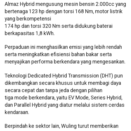
Almaz Hybrid mengusung mesin bensin 2.000cc yang
bertenaga 123 hp dengan torsi 168 Nm, motor listrik
yang berkompetensi
174 hp dan torsi 320 Nm serta didukung baterai
berkapasitas 1,8 kWh.
Perpaduan ini menghasilkan emisi yang lebih rendah
serta meningkatkan efisiensi bahan bakar serta
menyajikan performa berkendara yang mengesankan.
Teknologi Dedicated Hybrid Transmission (DHT) pun
dikembangkan secara khusus untuk membagi daya
secara cepat dan tanpa jeda dengan pilihan
tiga mode berkendara, yaitu EV Mode, Series Hybrid,
dan Parallel Hybrid yang diatur melalui sistem cerdas
kendaraan.
Berpindah ke sektor lain, Wuling turut memberikan