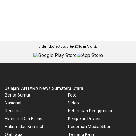
Unduh Mobile Apps untuk iOS dan Android
Jelajahi ANTARA News Sumatera Utara
Berita Sumut
Foto
Nasional
Video
Regional
Ketentuan Penggunaan
Ekonomi Dan Bisnis
Kebijakan Privasi
Hukum dan Kriminal
Pedoman Media Siber
Olahraga
Tentang Kami