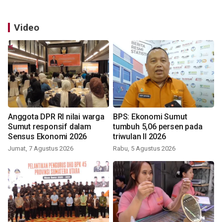
Video
Anggota DPR RI nilai warga
BPS: Ekonomi Sumut
Sumut responsif dalam
tumbuh 5,06 persen pada
Sensus Ekonomi 2026
triwulan II 2026
Jumat, 7 Agustus 2026
Rabu, 5 Agustus 2026