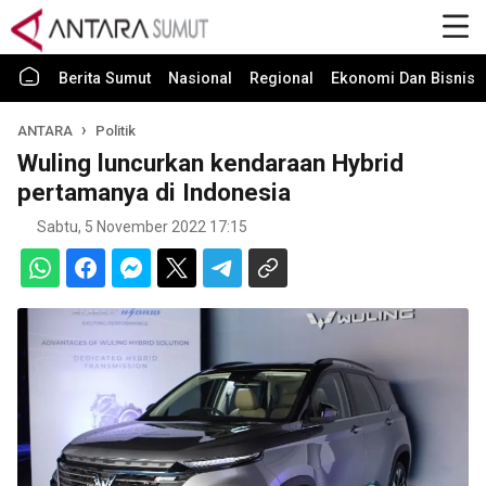
Berita Sumut
Nasional
Regional
Ekonomi Dan Bisnis
ANTARA
Politik
Wuling luncurkan kendaraan Hybrid
pertamanya di Indonesia
Sabtu, 5 November 2022 17:15