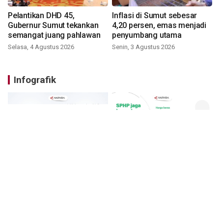
Pelantikan DHD 45,
Inflasi di Sumut sebesar
Gubernur Sumut tekankan
4,20 persen, emas menjadi
semangat juang pahlawan
penyumbang utama
Selasa, 4 Agustus 2026
Senin, 3 Agustus 2026
Infografik