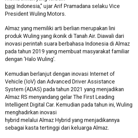
bagi
Indonesia,” ujar Arif Pramadana selaku Vice
President Wuling Motors.
Almaz yang memiliki arti berlian merupakan lini
produk Wuling yang ikonik di Tanah Air. Diawali dari
inovasi perintah suara berbahasa Indonesia di Almaz
pada tahun 2019 yang membuat masyarakat familiar
dengan ‘Halo Wuling’.
Kemudian berlanjut dengan inovasi Internet of
Vehicle (IoV) dan Advanced Driver Assistance
System (ADAS) pada tahun 2021 yang menjadikan
Almaz RS menyandang gelar The First Leading
Intelligent Digital Car. Kemudian pada tahun ini, Wuling
menghadirkan inovasi
hybrid melalui Almaz Hybrid yang menjadikannya
sebagai kasta tertinggi dari keluarga Almaz.