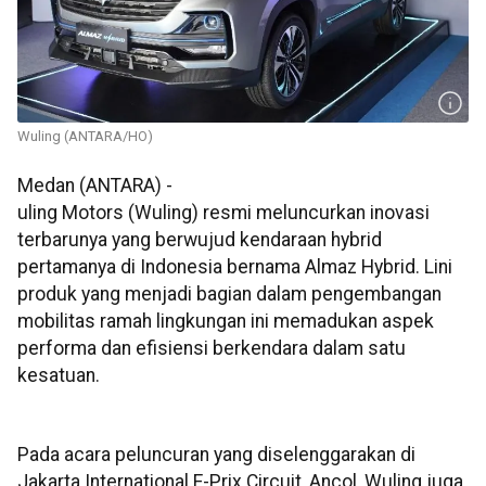
Wuling (ANTARA/HO)
Medan (ANTARA) -
uling Motors (Wuling) resmi meluncurkan inovasi
terbarunya yang berwujud kendaraan hybrid
pertamanya di Indonesia bernama Almaz Hybrid. Lini
produk yang menjadi bagian dalam pengembangan
mobilitas ramah lingkungan ini memadukan aspek
performa dan efisiensi berkendara dalam satu
kesatuan.
Pada acara peluncuran yang diselenggarakan di
Jakarta International E-Prix Circuit, Ancol, Wuling juga