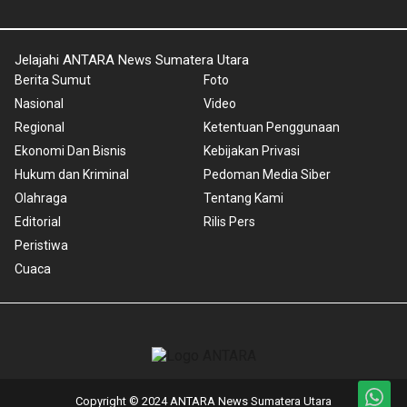
Jelajahi ANTARA News Sumatera Utara
Berita Sumut
Foto
Nasional
Video
Regional
Ketentuan Penggunaan
Ekonomi Dan Bisnis
Kebijakan Privasi
Hukum dan Kriminal
Pedoman Media Siber
Olahraga
Tentang Kami
Editorial
Rilis Pers
Peristiwa
Cuaca
Copyright © 2024 ANTARA News Sumatera Utara