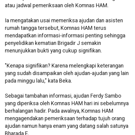
atau jadwal pemeriksaan oleh Komnas HAM.
Ia mengatakan usai memeriksa ajudan dan asisten
rumah tangga tersebut, Komnas HAM terus
mendapatkan informasi-informasi penting sehingga
penyelidikan kematian Brigadir J semakin
menunjukkan bukti yang cukup signifikan.
"Kenapa signifikan? Karena melengkapi keterangan
yang sudah disampaikan oleh ajudan-ajudan yang lain
pada minggu lalu," kata Beka.
Sebagai tambahan informasi, ajudan Ferdy Sambo
yang diperiksa oleh Komnas HAM hari ini sebelumnya
berhalangan hadir. Pada awalnya, Komnas HAM
mengagendakan pemeriksaan terhadap tujuh orang
ajudan namun hanya enam yang datang salah satunya
Bharada E.