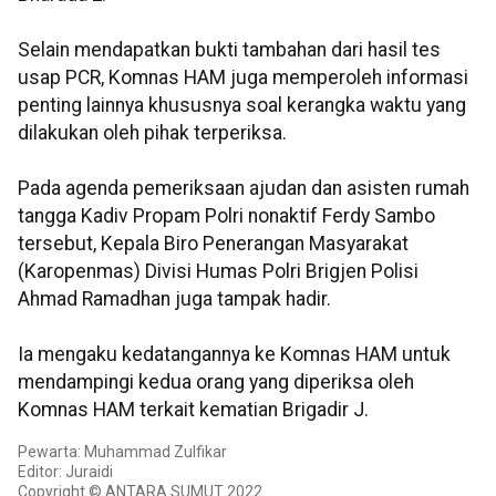
Selain mendapatkan bukti tambahan dari hasil tes
usap PCR, Komnas HAM juga memperoleh informasi
penting lainnya khususnya soal kerangka waktu yang
dilakukan oleh pihak terperiksa.
Pada agenda pemeriksaan ajudan dan asisten rumah
tangga Kadiv Propam Polri nonaktif Ferdy Sambo
tersebut, Kepala Biro Penerangan Masyarakat
(Karopenmas) Divisi Humas Polri Brigjen Polisi
Ahmad Ramadhan juga tampak hadir.
Ia mengaku kedatangannya ke Komnas HAM untuk
mendampingi kedua orang yang diperiksa oleh
Komnas HAM terkait kematian Brigadir J.
Pewarta: Muhammad Zulfikar
Editor: Juraidi
Copyright © ANTARA SUMUT 2022