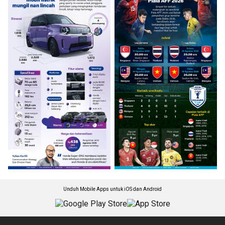
Unduh Mobile Apps untuk iOS dan Android