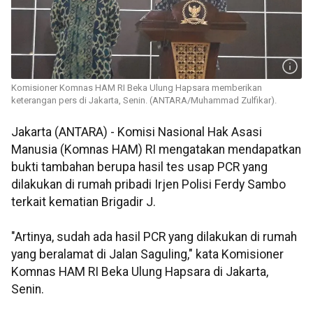
Komisioner Komnas HAM RI Beka Ulung Hapsara memberikan
keterangan pers di Jakarta, Senin. (ANTARA/Muhammad Zulfikar).
Jakarta (ANTARA) - Komisi Nasional Hak Asasi
Manusia (Komnas HAM) RI mengatakan mendapatkan
bukti tambahan berupa hasil tes usap PCR yang
dilakukan di rumah pribadi Irjen Polisi Ferdy Sambo
terkait kematian Brigadir J.
"Artinya, sudah ada hasil PCR yang dilakukan di rumah
yang beralamat di Jalan Saguling," kata Komisioner
Komnas HAM RI Beka Ulung Hapsara di Jakarta,
Senin.