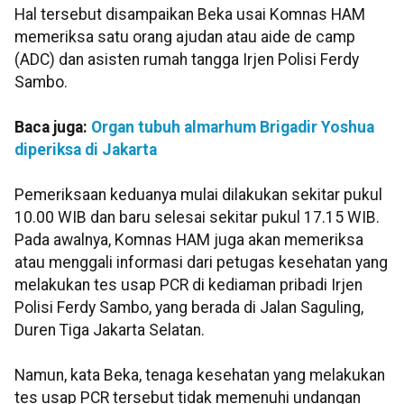
Hal tersebut disampaikan Beka usai Komnas HAM
memeriksa satu orang ajudan atau aide de camp
(ADC) dan asisten rumah tangga Irjen Polisi Ferdy
Sambo.
Baca juga:
Organ tubuh almarhum Brigadir Yoshua
diperiksa di Jakarta
Pemeriksaan keduanya mulai dilakukan sekitar pukul
10.00 WIB dan baru selesai sekitar pukul 17.15 WIB.
Pada awalnya, Komnas HAM juga akan memeriksa
atau menggali informasi dari petugas kesehatan yang
melakukan tes usap PCR di kediaman pribadi Irjen
Polisi Ferdy Sambo, yang berada di Jalan Saguling,
Duren Tiga Jakarta Selatan.
Namun, kata Beka, tenaga kesehatan yang melakukan
tes usap PCR tersebut tidak memenuhi undangan