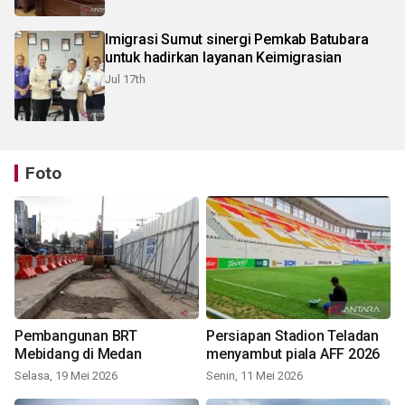
Imigrasi Sumut sinergi Pemkab Batubara
untuk hadirkan layanan Keimigrasian
Jul 17th
Foto
Pembangunan BRT
Persiapan Stadion Teladan
Mebidang di Medan
menyambut piala AFF 2026
Selasa, 19 Mei 2026
Senin, 11 Mei 2026