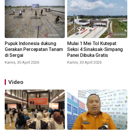
Pupuk Indonesia dukung
Mulai 1 Mei Tol Kutepat
Gerakan Percepatan Tanam
Seksi 4 Sinaksak-Simpang
di Sergai
Panei Dibuka Gratis
Kamis, 30 April 2026
Kamis, 30 April 2026
Video