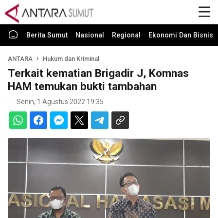
Berita Sumut
Nasional
Regional
Ekonomi Dan Bisnis
ANTARA
Hukum dan Kriminal
Terkait kematian Brigadir J, Komnas
HAM temukan bukti tambahan
Senin, 1 Agustus 2022 19:35