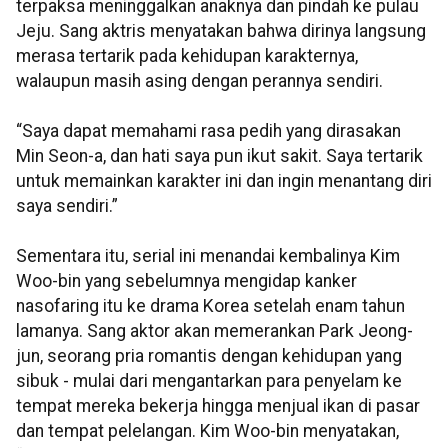
terpaksa meninggalkan anaknya dan pindah ke pulau
Jeju. Sang aktris menyatakan bahwa dirinya langsung
merasa tertarik pada kehidupan karakternya,
walaupun masih asing dengan perannya sendiri.
“Saya dapat memahami rasa pedih yang dirasakan
Min Seon-a, dan hati saya pun ikut sakit. Saya tertarik
untuk memainkan karakter ini dan ingin menantang diri
saya sendiri.”
Sementara itu, serial ini menandai kembalinya Kim
Woo-bin yang sebelumnya mengidap kanker
nasofaring itu ke drama Korea setelah enam tahun
lamanya. Sang aktor akan memerankan Park Jeong-
jun, seorang pria romantis dengan kehidupan yang
sibuk - mulai dari mengantarkan para penyelam ke
tempat mereka bekerja hingga menjual ikan di pasar
dan tempat pelelangan. Kim Woo-bin menyatakan,