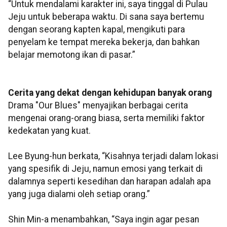
“Untuk mendalami karakter ini, saya tinggal di Pulau
Jeju untuk beberapa waktu. Di sana saya bertemu
dengan seorang kapten kapal, mengikuti para
penyelam ke tempat mereka bekerja, dan bahkan
belajar memotong ikan di pasar.”
Cerita yang dekat dengan kehidupan banyak orang
Drama "Our Blues" menyajikan berbagai cerita
mengenai orang-orang biasa, serta memiliki faktor
kedekatan yang kuat.
Lee Byung-hun berkata, “Kisahnya terjadi dalam lokasi
yang spesifik di Jeju, namun emosi yang terkait di
dalamnya seperti kesedihan dan harapan adalah apa
yang juga dialami oleh setiap orang.”
Shin Min-a menambahkan, “Saya ingin agar pesan