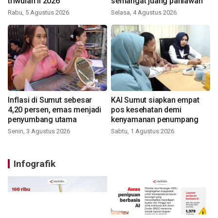
triwulan II 2026
semangat juang pahlawan
Rabu, 5 Agustus 2026
Selasa, 4 Agustus 2026
Inflasi di Sumut sebesar
KAI Sumut siapkan empat
4,20 persen, emas menjadi
pos kesehatan demi
penyumbang utama
kenyamanan penumpang
Senin, 3 Agustus 2026
Sabtu, 1 Agustus 2026
Infografik