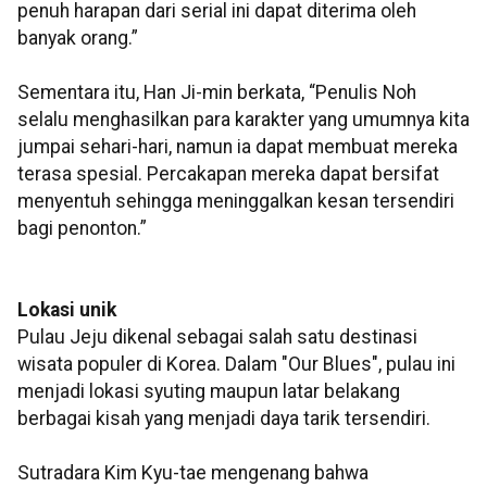
penuh harapan dari serial ini dapat diterima oleh
banyak orang.”
Sementara itu, Han Ji-min berkata, “Penulis Noh
selalu menghasilkan para karakter yang umumnya kita
jumpai sehari-hari, namun ia dapat membuat mereka
terasa spesial. Percakapan mereka dapat bersifat
menyentuh sehingga meninggalkan kesan tersendiri
bagi penonton.”
Lokasi unik
Pulau Jeju dikenal sebagai salah satu destinasi
wisata populer di Korea. Dalam "Our Blues", pulau ini
menjadi lokasi syuting maupun latar belakang
berbagai kisah yang menjadi daya tarik tersendiri.
Sutradara Kim Kyu-tae mengenang bahwa