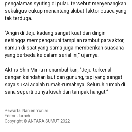
pengalaman syuting di pulau tersebut menyenangkan
sekaligus cukup menantang akibat faktor cuaca yang
tak terduga.
“Angin di Jeju kadang sangat kuat dan dingin
sehingga mempengaruhi tampilan rambut para aktor,
namun di saat yang sama juga memberikan suasana
yang berbeda ke dalam serial ini,” ujarnya.
Aktris Shin Min-a menambahkan, “Jeju terkenal
dengan keindahan laut dan gunung, tapi yang sangat
saya sukai adalah rumah-rumahnya. Seluruh rumah di
sana seperti punya kisah dan tampak hangat.”
Pewarta: Nanien Yuniar
Editor: Juraidi
Copyright © ANTARA SUMUT 2022