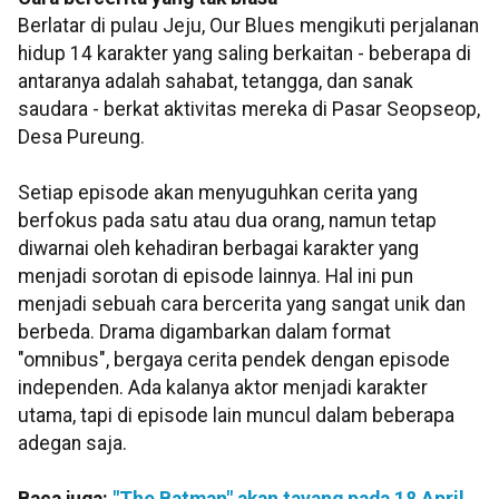
Berlatar di pulau Jeju, Our Blues mengikuti perjalanan
hidup 14 karakter yang saling berkaitan - beberapa di
antaranya adalah sahabat, tetangga, dan sanak
saudara - berkat aktivitas mereka di Pasar Seopseop,
Desa Pureung.
Setiap episode akan menyuguhkan cerita yang
berfokus pada satu atau dua orang, namun tetap
diwarnai oleh kehadiran berbagai karakter yang
menjadi sorotan di episode lainnya. Hal ini pun
menjadi sebuah cara bercerita yang sangat unik dan
berbeda. Drama digambarkan dalam format
"omnibus", bergaya cerita pendek dengan episode
independen. Ada kalanya aktor menjadi karakter
utama, tapi di episode lain muncul dalam beberapa
adegan saja.