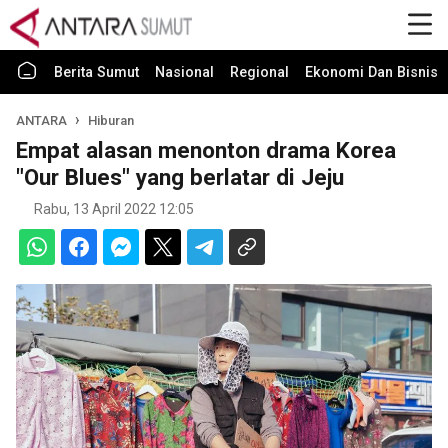
Berita Sumut
Nasional
Regional
Ekonomi Dan Bisnis
ANTARA
Hiburan
Empat alasan menonton drama Korea
"Our Blues" yang berlatar di Jeju
Rabu, 13 April 2022 12:05