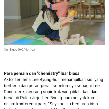
Our Blues (HO/Netflix)
Para pemain dan "chemistry" luar biasa
Aktor ternama Lee Byung-hun menampilkan sisi yang
berbeda dari peran-peran sebelumnya sebagai Lee
Dong-seok, seorang sopir truk yang dilahirkan dan
besar di Pulau Jeju. Lee Byung-hun menyatakan
dalam konferensi pers, “Saya selalu berharap bisa