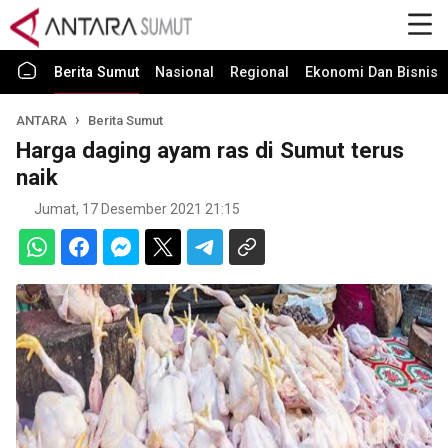
Berita Sumut
Nasional
Regional
Ekonomi Dan Bisnis
ANTARA
Berita Sumut
Harga daging ayam ras di Sumut terus
naik
Jumat, 17 Desember 2021 21:15