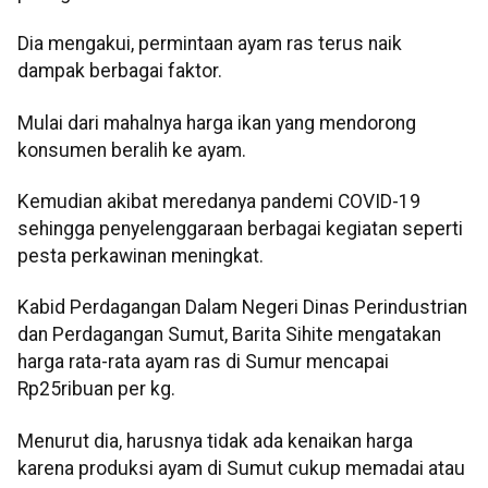
Dia mengakui, permintaan ayam ras terus naik
dampak berbagai faktor.
Mulai dari mahalnya harga ikan yang mendorong
konsumen beralih ke ayam.
Kemudian akibat meredanya pandemi COVID-19
sehingga penyelenggaraan berbagai kegiatan seperti
pesta perkawinan meningkat.
Kabid Perdagangan Dalam Negeri Dinas Perindustrian
dan Perdagangan Sumut, Barita Sihite mengatakan
harga rata-rata ayam ras di Sumur mencapai
Rp25ribuan per kg.
Menurut dia, harusnya tidak ada kenaikan harga
karena produksi ayam di Sumut cukup memadai atau