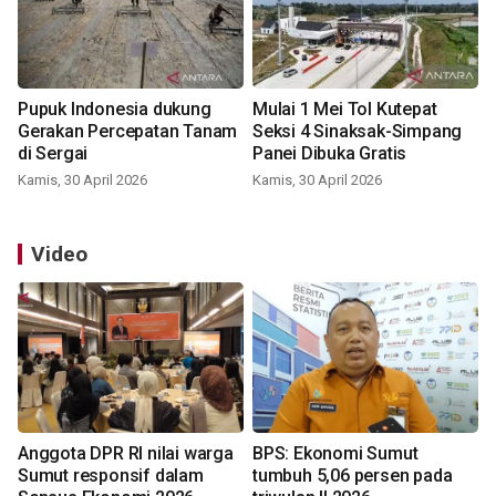
Pupuk Indonesia dukung
Mulai 1 Mei Tol Kutepat
Gerakan Percepatan Tanam
Seksi 4 Sinaksak-Simpang
di Sergai
Panei Dibuka Gratis
Kamis, 30 April 2026
Kamis, 30 April 2026
Video
Anggota DPR RI nilai warga
BPS: Ekonomi Sumut
Sumut responsif dalam
tumbuh 5,06 persen pada