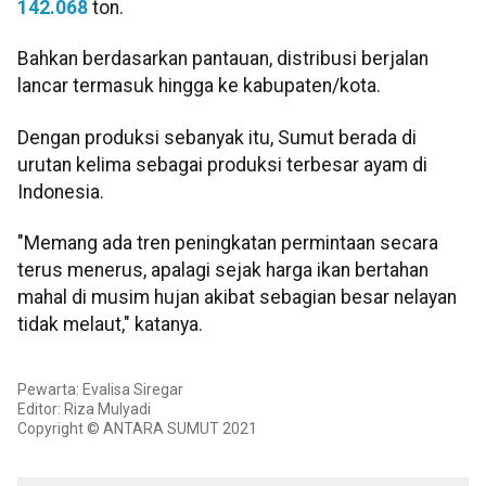
142.068
ton.
Bahkan berdasarkan pantauan, distribusi berjalan
lancar termasuk hingga ke kabupaten/kota.
Dengan produksi sebanyak itu, Sumut berada di
urutan kelima sebagai produksi terbesar ayam di
Indonesia.
"Memang ada tren peningkatan permintaan secara
terus menerus, apalagi sejak harga ikan bertahan
mahal di musim hujan akibat sebagian besar nelayan
tidak melaut," katanya.
Pewarta: Evalisa Siregar
Editor: Riza Mulyadi
Copyright © ANTARA SUMUT 2021