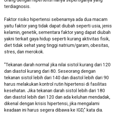
orang dengan hipertensi hanya sepertiganya yang
terdiagnosis.
Faktor risiko hipertensi sebenarnya ada dua macam
yaitu faktor yang tidak dapat diubah seperti usia, jenis
kelamin, genetik, sementara faktor yang dapat diubah
yakni terkait gaya hidup seperti kurang aktivitas fisik,
diet tidak sehat yang tinggi natrium/garam, obesitas,
stres, dan merokok.
"Tekanan darah normal jika nilai sistol kurang dari 120
dan diastol kurang dari 80. Seseorang dengan
tekanan sistol lebih dari 140 dan diastol lebih dari 90
harus melakukan kontrol rutin hipertensi di fasilitas
kesehatan. Jika tekanan darah sistol lebih dari 180
dan diastol lebih dari 120 dan ada keluhan mendadak,
dikenal dengan krisis hipertensi, jika mengalami
keadaan ini harus segera dibawa ke IGD," kata dia.