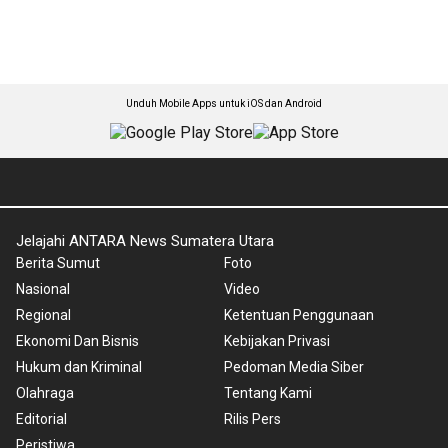
Unduh Mobile Apps untuk iOS dan Android
Jelajahi ANTARA News Sumatera Utara
Berita Sumut
Foto
Nasional
Video
Regional
Ketentuan Penggunaan
Ekonomi Dan Bisnis
Kebijakan Privasi
Hukum dan Kriminal
Pedoman Media Siber
Olahraga
Tentang Kami
Editorial
Rilis Pers
Peristiwa