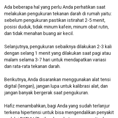
Ada beberapa hal yang perlu Anda perhatikan saat
melakukan pengukuran tekanan darah di rumah yaitu:
sebelum pengukuran pastikan istirahat 2-5 menit,
posisi duduk, tidak minum kafein, minum obat rutin,
dan tidak menahan buang air kecil.
Selanjutnya, pengukuran sebaiknya dilakukan 2-3 kali
dengan selang 1 menit yang dilakukan saat pagi atau
malam selama 3-7 hari untuk mendapatkan variasi
dan rata-rata tekanan darah.
Berikutnya, Anda disarankan menggunakan alat tensi
digital (lengan), jangan lupa untuk kalibrasi alat, dan
jangan banyak bergerak saat pengukuran.
Hafiz menambahkan, bagi Anda yang sudah terlanjur
terkena hipertensi untuk bisa mengendalikan penyakit