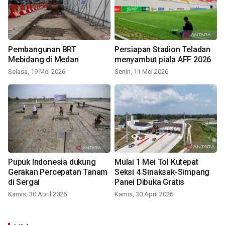
Pembangunan BRT
Persiapan Stadion Teladan
Mebidang di Medan
menyambut piala AFF 2026
Selasa, 19 Mei 2026
Senin, 11 Mei 2026
Pupuk Indonesia dukung
Mulai 1 Mei Tol Kutepat
Gerakan Percepatan Tanam
Seksi 4 Sinaksak-Simpang
di Sergai
Panei Dibuka Gratis
Kamis, 30 April 2026
Kamis, 30 April 2026