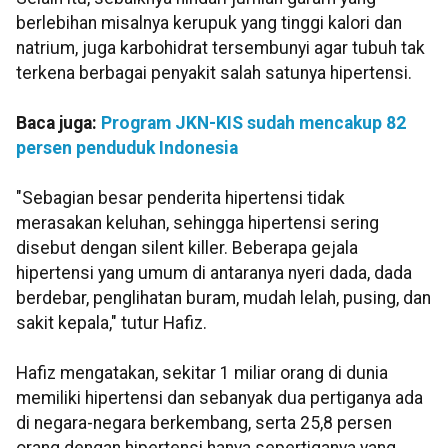
berlebihan misalnya kerupuk yang tinggi kalori dan
natrium, juga karbohidrat tersembunyi agar tubuh tak
terkena berbagai penyakit salah satunya hipertensi.
Baca juga:
Program JKN-KIS sudah mencakup 82
persen penduduk Indonesia
"Sebagian besar penderita hipertensi tidak
merasakan keluhan, sehingga hipertensi sering
disebut dengan silent killer. Beberapa gejala
hipertensi yang umum di antaranya nyeri dada, dada
berdebar, penglihatan buram, mudah lelah, pusing, dan
sakit kepala," tutur Hafiz.
Hafiz mengatakan, sekitar 1 miliar orang di dunia
memiliki hipertensi dan sebanyak dua pertiganya ada
di negara-negara berkembang, serta 25,8 persen