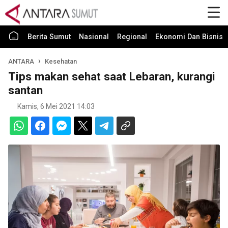
Berita Sumut
Nasional
Regional
Ekonomi Dan Bisnis
ANTARA
Kesehatan
Tips makan sehat saat Lebaran, kurangi
santan
Kamis, 6 Mei 2021 14:03