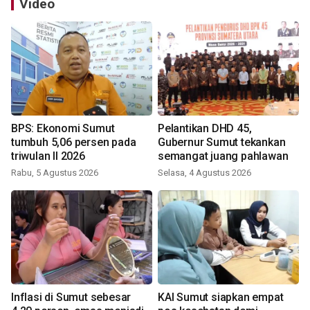
Video
BPS: Ekonomi Sumut
Pelantikan DHD 45,
tumbuh 5,06 persen pada
Gubernur Sumut tekankan
triwulan II 2026
semangat juang pahlawan
Rabu, 5 Agustus 2026
Selasa, 4 Agustus 2026
Inflasi di Sumut sebesar
KAI Sumut siapkan empat