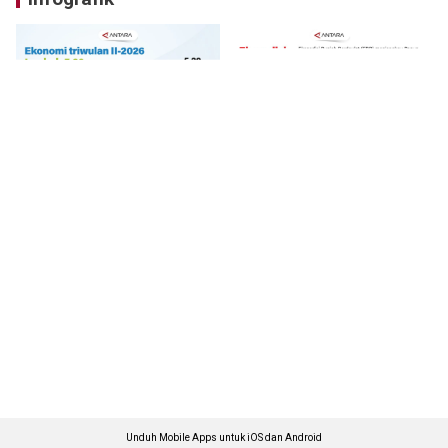
Unduh Mobile Apps untuk iOS dan Android