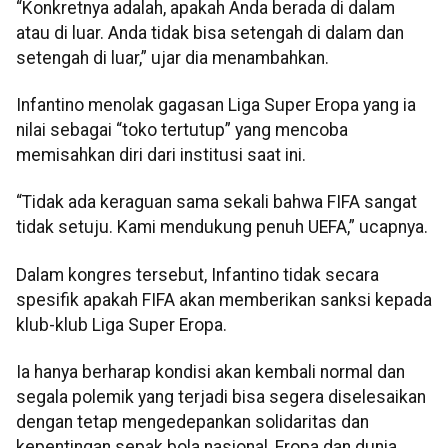
“Konkretnya adalah, apakah Anda berada di dalam
atau di luar. Anda tidak bisa setengah di dalam dan
setengah di luar,” ujar dia menambahkan.
Infantino menolak gagasan Liga Super Eropa yang ia
nilai sebagai “toko tertutup” yang mencoba
memisahkan diri dari institusi saat ini.
“Tidak ada keraguan sama sekali bahwa FIFA sangat
tidak setuju. Kami mendukung penuh UEFA,” ucapnya.
Dalam kongres tersebut, Infantino tidak secara
spesifik apakah FIFA akan memberikan sanksi kepada
klub-klub Liga Super Eropa.
Ia hanya berharap kondisi akan kembali normal dan
segala polemik yang terjadi bisa segera diselesaikan
dengan tetap mengedepankan solidaritas dan
kepentingan sepak bola nasional, Eropa dan dunia.