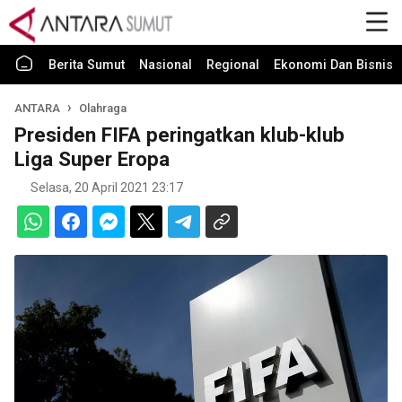
Berita Sumut
Nasional
Regional
Ekonomi Dan Bisnis
ANTARA
Olahraga
Presiden FIFA peringatkan klub-klub
Liga Super Eropa
Selasa, 20 April 2021 23:17