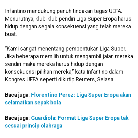
Infantino mendukung penuh tindakan tegas UEFA.
Menurutnya, klub-klub pendiri Liga Super Eropa harus
hidup dengan segala konsekuensi yang telah mereka
buat.
“Kami sangat menentang pembentukan Liga Super.
Jika beberapa memilih untuk mengambil jalan mereka
sendiri maka mereka harus hidup dengan
konsekuensi pilihan mereka,” kata Infantino dalam
Kongres UEFA seperti dikutip Reuters, Selasa.
Baca juga:
Florentino Perez: Liga Super Eropa akan
selamatkan sepak bola
Baca juga:
Guardiola: Format Liga Super Eropa tak
sesuai prinsip olahraga