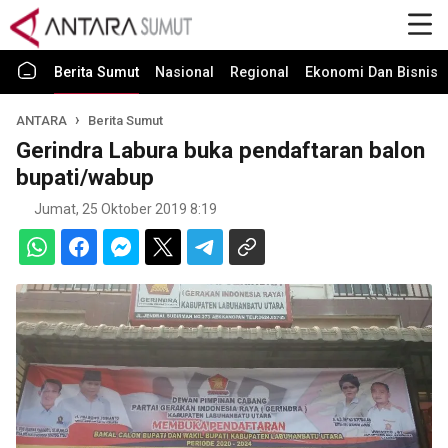
Berita Sumut
Nasional
Regional
Ekonomi Dan Bisnis
ANTARA
Berita Sumut
Gerindra Labura buka pendaftaran balon
bupati/wabup
Jumat, 25 Oktober 2019 8:19