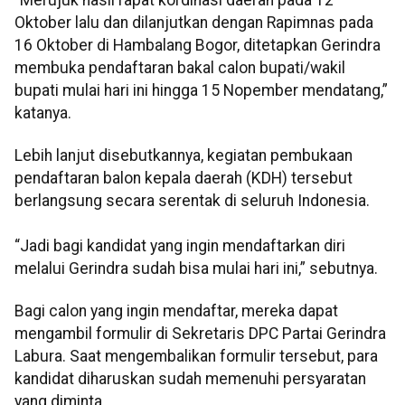
Oktober lalu dan dilanjutkan dengan Rapimnas pada
16 Oktober di Hambalang Bogor, ditetapkan Gerindra
membuka pendaftaran bakal calon bupati/wakil
bupati mulai hari ini hingga 15 Nopember mendatang,”
katanya.
Lebih lanjut disebutkannya, kegiatan pembukaan
pendaftaran balon kepala daerah (KDH) tersebut
berlangsung secara serentak di seluruh Indonesia.
“Jadi bagi kandidat yang ingin mendaftarkan diri
melalui Gerindra sudah bisa mulai hari ini,” sebutnya.
Bagi calon yang ingin mendaftar, mereka dapat
mengambil formulir di Sekretaris DPC Partai Gerindra
Labura. Saat mengembalikan formulir tersebut, para
kandidat diharuskan sudah memenuhi persyaratan
yang diminta.