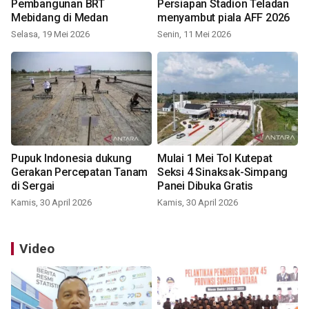
Pembangunan BRT
Persiapan Stadion Teladan
Mebidang di Medan
menyambut piala AFF 2026
Selasa, 19 Mei 2026
Senin, 11 Mei 2026
Pupuk Indonesia dukung
Mulai 1 Mei Tol Kutepat
Gerakan Percepatan Tanam
Seksi 4 Sinaksak-Simpang
di Sergai
Panei Dibuka Gratis
Kamis, 30 April 2026
Kamis, 30 April 2026
Video