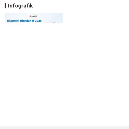
Infografik