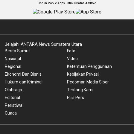
Unduh Mobile Apps untuk iOS dan Android
Jelajahi ANTARA News Sumatera Utara
Berita Sumut
Foto
Nasional
Video
Regional
Ketentuan Penggunaan
Ekonomi Dan Bisnis
Kebijakan Privasi
Hukum dan Kriminal
Pedoman Media Siber
Olahraga
Tentang Kami
Editorial
Rilis Pers
Peristiwa
Cuaca