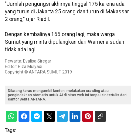
"Jumlah pengungsi akhirnya tinggal 175 karena ada
yang turun di Jakarta 25 orang dan turun di Makassar
2 orang," ujar Riadil.
Dengan kembalinya 166 orang lagi, maka warga
Sumut yang minta dipulangkan dari Wamena sudah
tidak ada lagi.
Pewarta: Evalisa Siregar
Editor: Riza Mulyadi
Copyright © ANTARA SUMUT 2019
Dilarang keras mengambil konten, melakukan crawling atau
pengindeksan otomatis untuk AI di situs web ini tanpa izin tertulis dari
Kantor Berita ANTARA.
Tags: