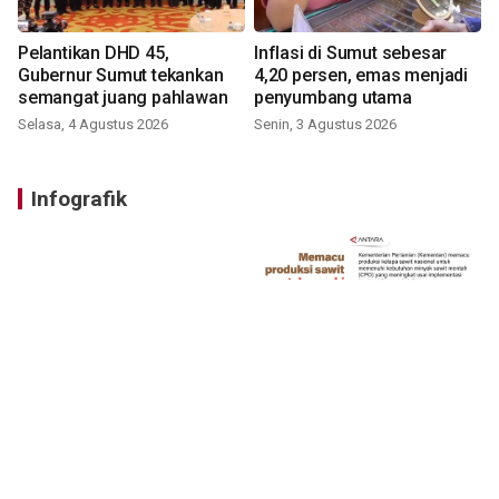
Pelantikan DHD 45,
Inflasi di Sumut sebesar
Gubernur Sumut tekankan
4,20 persen, emas menjadi
semangat juang pahlawan
penyumbang utama
Selasa, 4 Agustus 2026
Senin, 3 Agustus 2026
Infografik