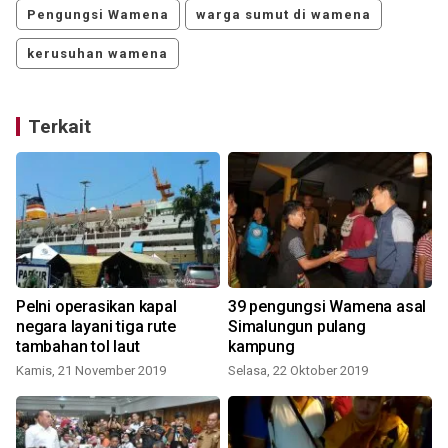
Pengungsi Wamena
warga sumut di wamena
kerusuhan wamena
Terkait
Pelni operasikan kapal
39 pengungsi Wamena asal
negara layani tiga rute
Simalungun pulang
tambahan tol laut
kampung
Kamis, 21 November 2019
Selasa, 22 Oktober 2019