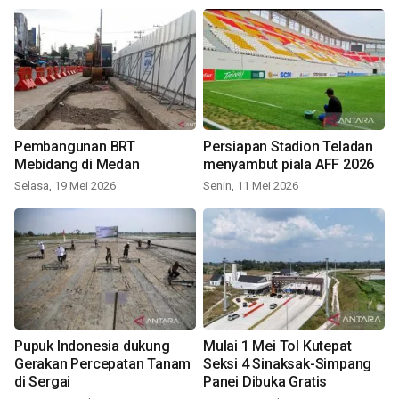
Pembangunan BRT
Persiapan Stadion Teladan
Mebidang di Medan
menyambut piala AFF 2026
Selasa, 19 Mei 2026
Senin, 11 Mei 2026
Pupuk Indonesia dukung
Mulai 1 Mei Tol Kutepat
Gerakan Percepatan Tanam
Seksi 4 Sinaksak-Simpang
di Sergai
Panei Dibuka Gratis