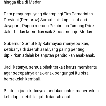
hingga tiba di Medan.
Para pengungsi yang didampingi Tim Pemerintah
Provinsi (Pemprov) Sumut naik kapal laut dari
Jayapura, Papua menuju Pelabuhan Tanjung Priok,
Jakarta dan kemudian naik 8 bus menuju Medan.
Gubernur Sumut Edy Rahmayadi menyebutkan,
setibanya di daerah asal, yang paling penting
dipikirkan adalah kelanjutan pendidikan anak-anak.
Jadi, katanya, semua pihak terkait harus membantu
agar secepatnya anak-anak pengungsi itu bisa
bersekolah kembali.
Bantuan juga, katanya diperlukan untuk meneruskan
kehidupan lebih lanjut di daerah asal.