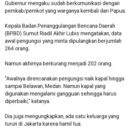
Gubernur mengaku sudah berkomunikasi dengan
pemkab/pemkot yang warganya kembali dari Papua.
Kepala Badan Penanggulangan Bencana Daerah
(BPBD) Sumut Riadil Akhir Lubis mengatakan, data
awal pengungsi yang minta dipulangkan berjumlah
264 orang.
Namun akhirnya berkurang menjadi 202 orang.
"Awalnya direncanakan pengungsi naik kapal hingga
sampai Belawan, Medan. Namun kapal yang
digunakan mengalami gangguan sehingga harus
diperbaiki," katanya.
Dia juga mengungkapkan, ada satu keluarga yang
turun di Jakarta karena hamil tua.