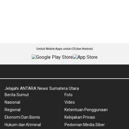
Unduh Mobile Apps untuk iOS dan Android
Jelajahi ANTARA News Sumatera Utara
Berita Sumut
Foto
Nasional
Video
Regional
Ketentuan Penggunaan
Ekonomi Dan Bisnis
Kebijakan Privasi
Hukum dan Kriminal
Pedoman Media Siber