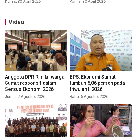
Kamis, 30 April 2026
Kamis, 30 April 2026
Video
Anggota DPR RI nilai warga
BPS: Ekonomi Sumut
Sumut responsif dalam
tumbuh 5,06 persen pada
Sensus Ekonomi 2026
triwulan II 2026
Jumat, 7 Agustus 2026
Rabu, 5 Agustus 2026