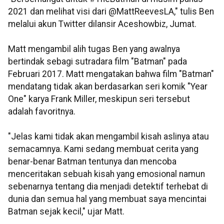
2021 dan melihat visi dari @MattReevesLA," tulis Ben
melalui akun Twitter dilansir Aceshowbiz, Jumat.
Matt mengambil alih tugas Ben yang awalnya
bertindak sebagi sutradara film "Batman" pada
Februari 2017. Matt mengatakan bahwa film "Batman"
mendatang tidak akan berdasarkan seri komik "Year
One" karya Frank Miller, meskipun seri tersebut
adalah favoritnya.
"Jelas kami tidak akan mengambil kisah aslinya atau
semacamnya. Kami sedang membuat cerita yang
benar-benar Batman tentunya dan mencoba
menceritakan sebuah kisah yang emosional namun
sebenarnya tentang dia menjadi detektif terhebat di
dunia dan semua hal yang membuat saya mencintai
Batman sejak kecil," ujar Matt.