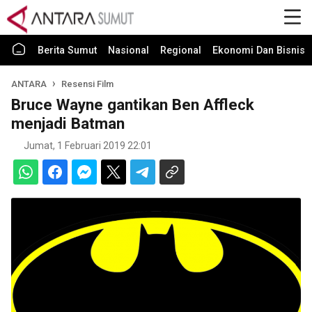
Berita Sumut
Nasional
Regional
Ekonomi Dan Bisnis
ANTARA
Resensi Film
Bruce Wayne gantikan Ben Affleck
menjadi Batman
Jumat, 1 Februari 2019 22:01