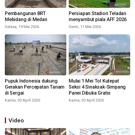
Pembangunan BRT
Persiapan Stadion Teladan
Mebidang di Medan
menyambut piala AFF 2026
Selasa, 19 Mei 2026
Senin, 11 Mei 2026
Pupuk Indonesia dukung
Mulai 1 Mei Tol Kutepat
Gerakan Percepatan Tanam
Seksi 4 Sinaksak-Simpang
di Sergai
Panei Dibuka Gratis
Kamis, 30 April 2026
Kamis, 30 April 2026
Video