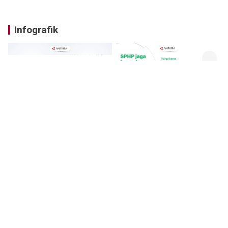
Infografik