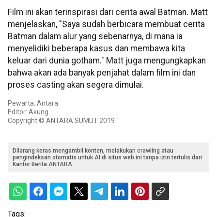
Film ini akan terinspirasi dari cerita awal Batman. Matt
menjelaskan, "Saya sudah berbicara membuat cerita
Batman dalam alur yang sebenarnya, di mana ia
menyelidiki beberapa kasus dan membawa kita
keluar dari dunia gotham." Matt juga mengungkapkan
bahwa akan ada banyak penjahat dalam film ini dan
proses casting akan segera dimulai.
Pewarta: Antara
Editor: Akung
Copyright © ANTARA SUMUT 2019
Dilarang keras mengambil konten, melakukan crawling atau
pengindeksan otomatis untuk AI di situs web ini tanpa izin tertulis dari
Kantor Berita ANTARA.
Tags: