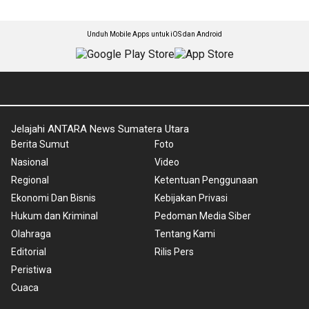
Unduh Mobile Apps untuk iOS dan Android
Jelajahi ANTARA News Sumatera Utara
Berita Sumut
Foto
Nasional
Video
Regional
Ketentuan Penggunaan
Ekonomi Dan Bisnis
Kebijakan Privasi
Hukum dan Kriminal
Pedoman Media Siber
Olahraga
Tentang Kami
Editorial
Rilis Pers
Peristiwa
Cuaca