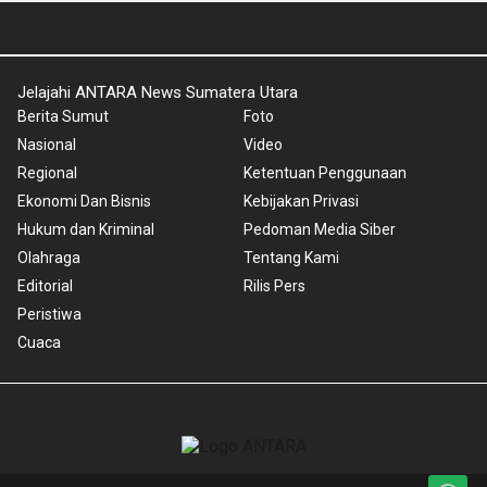
Jelajahi ANTARA News Sumatera Utara
Berita Sumut
Foto
Nasional
Video
Regional
Ketentuan Penggunaan
Ekonomi Dan Bisnis
Kebijakan Privasi
Hukum dan Kriminal
Pedoman Media Siber
Olahraga
Tentang Kami
Editorial
Rilis Pers
Peristiwa
Cuaca