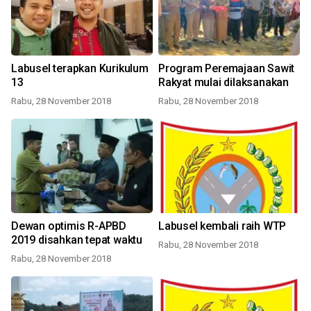
Labusel terapkan Kurikulum
Program Peremajaan Sawit
13
Rakyat mulai dilaksanakan
Rabu, 28 November 2018
Rabu, 28 November 2018
Dewan optimis R-APBD
Labusel kembali raih WTP
2019 disahkan tepat waktu
Rabu, 28 November 2018
Rabu, 28 November 2018