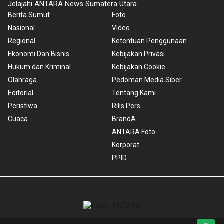
Jelajahi ANTARA News Sumatera Utara
Berita Sumut
Foto
Nasional
Video
Regional
Ketentuan Penggunaan
Ekonomi Dan Bisnis
Kebijakan Privasi
Hukum dan Kriminal
Kebijakan Cookie
Olahraga
Pedoman Media Siber
Editorial
Tentang Kami
Peristiwa
Rilis Pers
Cuaca
BrandA
ANTARA Foto
Korporat
PPID