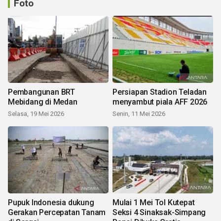
Foto
Pembangunan BRT
Persiapan Stadion Teladan
Mebidang di Medan
menyambut piala AFF 2026
Selasa, 19 Mei 2026
Senin, 11 Mei 2026
Pupuk Indonesia dukung
Mulai 1 Mei Tol Kutepat
Gerakan Percepatan Tanam
Seksi 4 Sinaksak-Simpang