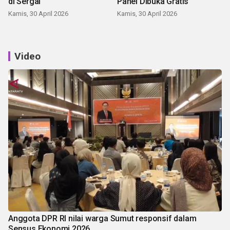
di Sergai
Panei Dibuka Gratis
Kamis, 30 April 2026
Kamis, 30 April 2026
Video
Anggota DPR RI nilai warga Sumut responsif dalam
Sensus Ekonomi 2026