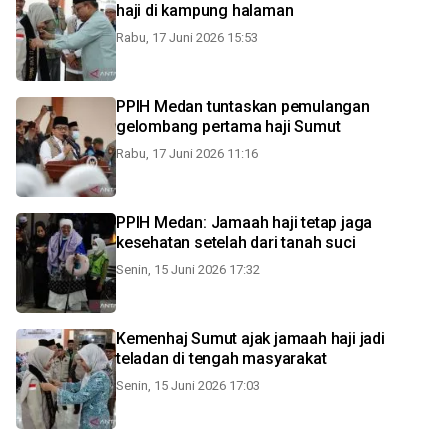
haji di kampung halaman
Rabu, 17 Juni 2026 15:53
PPIH Medan tuntaskan pemulangan
gelombang pertama haji Sumut
Rabu, 17 Juni 2026 11:16
PPIH Medan: Jamaah haji tetap jaga
kesehatan setelah dari tanah suci
Senin, 15 Juni 2026 17:32
Kemenhaj Sumut ajak jamaah haji jadi
teladan di tengah masyarakat
Senin, 15 Juni 2026 17:03