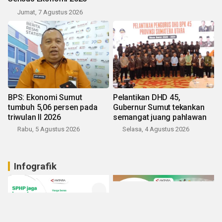
Jumat, 7 Agustus 2026
BPS: Ekonomi Sumut
Pelantikan DHD 45,
tumbuh 5,06 persen pada
Gubernur Sumut tekankan
triwulan II 2026
semangat juang pahlawan
Rabu, 5 Agustus 2026
Selasa, 4 Agustus 2026
Infografik