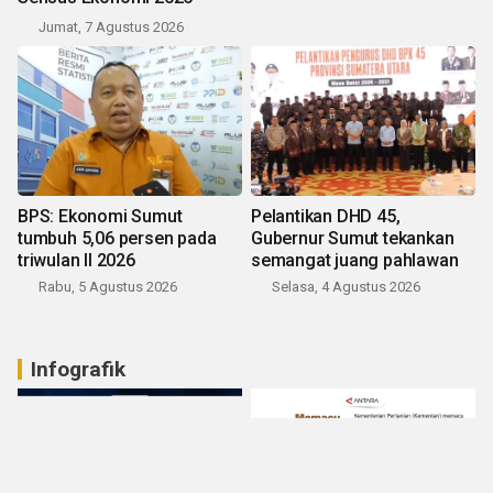
Jumat, 7 Agustus 2026
BPS: Ekonomi Sumut
Pelantikan DHD 45,
tumbuh 5,06 persen pada
Gubernur Sumut tekankan
triwulan II 2026
semangat juang pahlawan
Rabu, 5 Agustus 2026
Selasa, 4 Agustus 2026
Infografik