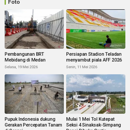
Foto
Pembangunan BRT
Persiapan Stadion Teladan
Mebidang di Medan
menyambut piala AFF 2026
Selasa, 19 Mei 2026
Senin, 11 Mei 2026
Pupuk Indonesia dukung
Mulai 1 Mei Tol Kutepat
Gerakan Percepatan Tanam
Seksi 4 Sinaksak-Simpang