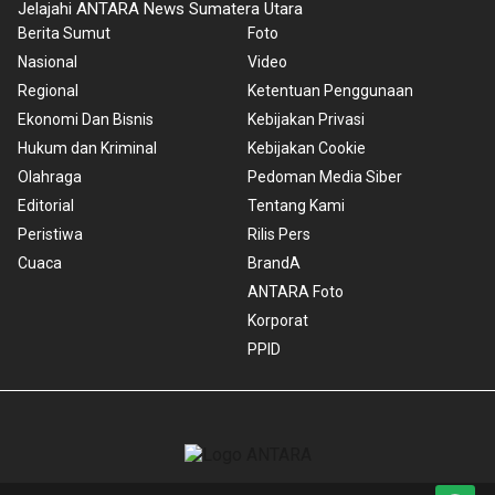
Jelajahi ANTARA News Sumatera Utara
Berita Sumut
Foto
Nasional
Video
Regional
Ketentuan Penggunaan
Ekonomi Dan Bisnis
Kebijakan Privasi
Hukum dan Kriminal
Kebijakan Cookie
Olahraga
Pedoman Media Siber
Editorial
Tentang Kami
Peristiwa
Rilis Pers
Cuaca
BrandA
ANTARA Foto
Korporat
PPID