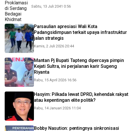
Sabtu, 13 Juli 2041 0:56
Parsaulian apresiasi Wali Kota
Padangsidimpuan terkait upaya infrastruktur
jalan strategis
Kamis, 2 Juli 2026 20:44
Mantan Pj Bupati Tapteng dipercaya pimpin
Kejati Sultra, ini perjalanan karir Sugeng
Riyanta
Rabu, 15 April 2026 16:56
Hasyim: Pilkada lewat DPRD, kehendak rakyat
atau kepentingan elite politik?
Rabu, 14 Januari 2026 11:04
Bobby Nasution: pentingnya sinkronisasi