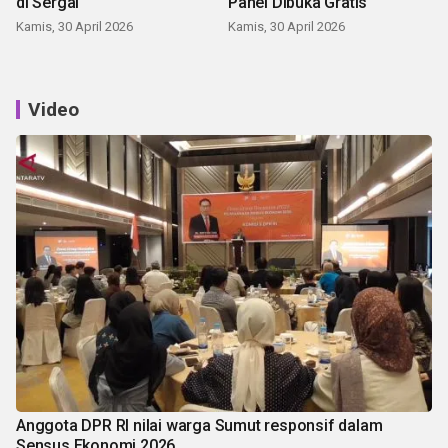
di Sergai
Panei Dibuka Gratis
Kamis, 30 April 2026
Kamis, 30 April 2026
Video
Anggota DPR RI nilai warga Sumut responsif dalam
Sensus Ekonomi 2026