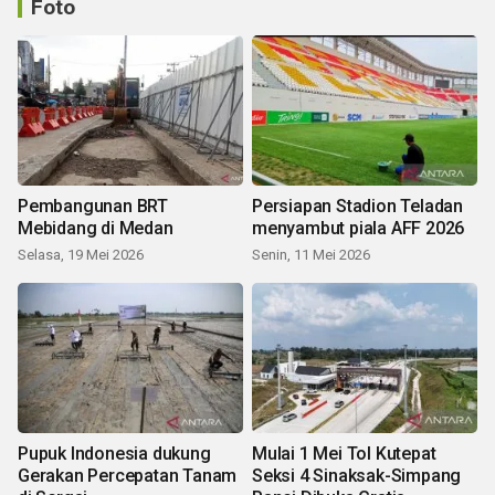
Foto
Pembangunan BRT
Persiapan Stadion Teladan
Mebidang di Medan
menyambut piala AFF 2026
Selasa, 19 Mei 2026
Senin, 11 Mei 2026
Pupuk Indonesia dukung
Mulai 1 Mei Tol Kutepat
Gerakan Percepatan Tanam
Seksi 4 Sinaksak-Simpang