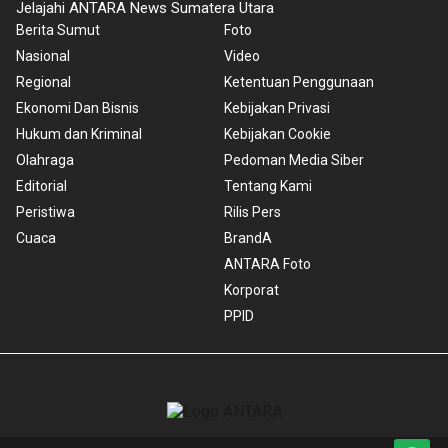
Jelajahi ANTARA News Sumatera Utara
Berita Sumut
Foto
Nasional
Video
Regional
Ketentuan Penggunaan
Ekonomi Dan Bisnis
Kebijakan Privasi
Hukum dan Kriminal
Kebijakan Cookie
Olahraga
Pedoman Media Siber
Editorial
Tentang Kami
Peristiwa
Rilis Pers
Cuaca
BrandA
ANTARA Foto
Korporat
PPID