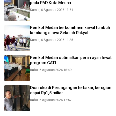
pada PAD Kota Medan
Kamis, 6 Agustus 2026 13:51
Pemkot Medan berkomitmen kawal tumbuh
kembang siswa Sekolah Rakyat
Kamis, 6 Agustus 2026 11:25
Pemkot Medan optimalkan peran ayah lewat
program GATI
Rabu, 5 Agustus 2026 18:49
Dua ruko di Perdagangan terbakar, kerugian
capai Rp1,5 miliar
Rabu, 5 Agustus 2026 17:57