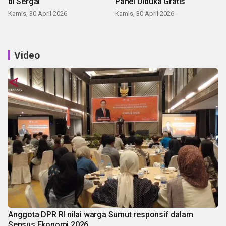
di Sergai
Panei Dibuka Gratis
Kamis, 30 April 2026
Kamis, 30 April 2026
Video
Anggota DPR RI nilai warga Sumut responsif dalam
Sensus Ekonomi 2026