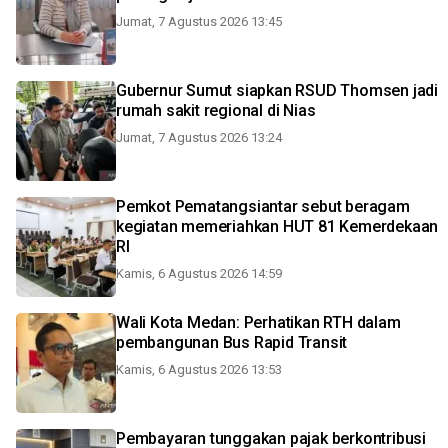
Jumat, 7 Agustus 2026 13:45
Gubernur Sumut siapkan RSUD Thomsen jadi
rumah sakit regional di Nias
Jumat, 7 Agustus 2026 13:24
Pemkot Pematangsiantar sebut beragam
kegiatan memeriahkan HUT 81 Kemerdekaan
RI
Kamis, 6 Agustus 2026 14:59
Wali Kota Medan: Perhatikan RTH dalam
pembangunan Bus Rapid Transit
Kamis, 6 Agustus 2026 13:53
Pembayaran tunggakan pajak berkontribusi