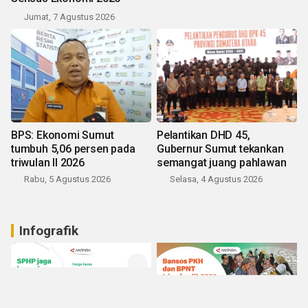
Jumat, 7 Agustus 2026
BPS: Ekonomi Sumut
Pelantikan DHD 45,
tumbuh 5,06 persen pada
Gubernur Sumut tekankan
triwulan II 2026
semangat juang pahlawan
Rabu, 5 Agustus 2026
Selasa, 4 Agustus 2026
Infografik