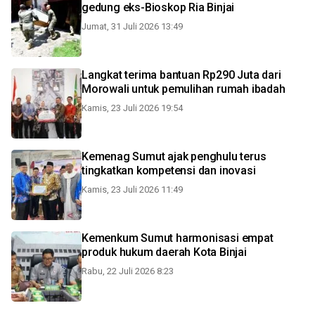
gedung eks-Bioskop Ria Binjai
Jumat, 31 Juli 2026 13:49
Langkat terima bantuan Rp290 Juta dari
Morowali untuk pemulihan rumah ibadah
Kamis, 23 Juli 2026 19:54
Kemenag Sumut ajak penghulu terus
tingkatkan kompetensi dan inovasi
Kamis, 23 Juli 2026 11:49
Kemenkum Sumut harmonisasi empat
produk hukum daerah Kota Binjai
Rabu, 22 Juli 2026 8:23