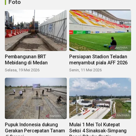
Foto
Pembangunan BRT
Persiapan Stadion Teladan
Mebidang di Medan
menyambut piala AFF 2026
Selasa, 19 Mei 2026
Senin, 11 Mei 2026
Pupuk Indonesia dukung
Mulai 1 Mei Tol Kutepat
Gerakan Percepatan Tanam
Seksi 4 Sinaksak-Simpang