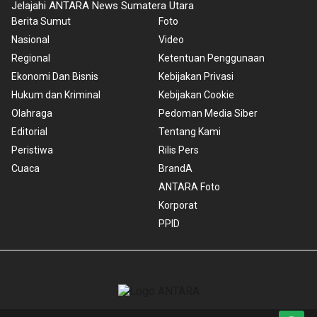
Jelajahi ANTARA News Sumatera Utara
Berita Sumut
Foto
Nasional
Video
Regional
Ketentuan Penggunaan
Ekonomi Dan Bisnis
Kebijakan Privasi
Hukum dan Kriminal
Kebijakan Cookie
Olahraga
Pedoman Media Siber
Editorial
Tentang Kami
Peristiwa
Rilis Pers
Cuaca
BrandA
ANTARA Foto
Korporat
PPID