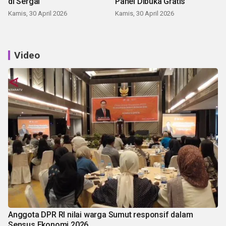
di Sergai
Panei Dibuka Gratis
Kamis, 30 April 2026
Kamis, 30 April 2026
Video
Anggota DPR RI nilai warga Sumut responsif dalam
Sensus Ekonomi 2026