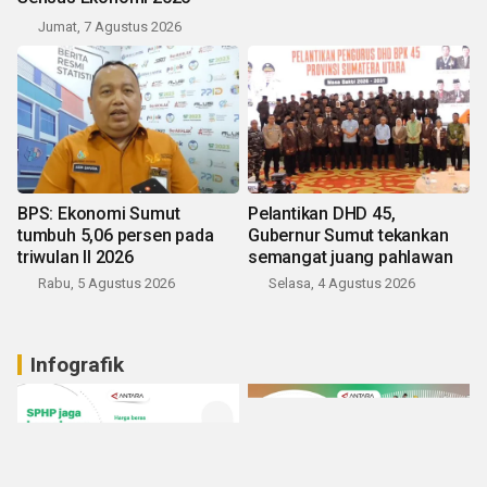
Jumat, 7 Agustus 2026
BPS: Ekonomi Sumut
Pelantikan DHD 45,
tumbuh 5,06 persen pada
Gubernur Sumut tekankan
triwulan II 2026
semangat juang pahlawan
Rabu, 5 Agustus 2026
Selasa, 4 Agustus 2026
Infografik