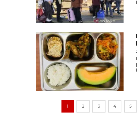
1
2
3
4
5