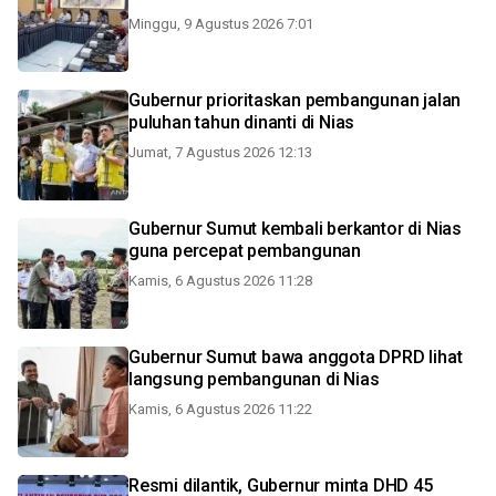
Minggu, 9 Agustus 2026 7:01
Gubernur prioritaskan pembangunan jalan
puluhan tahun dinanti di Nias
Jumat, 7 Agustus 2026 12:13
Gubernur Sumut kembali berkantor di Nias
guna percepat pembangunan
Kamis, 6 Agustus 2026 11:28
Gubernur Sumut bawa anggota DPRD lihat
langsung pembangunan di Nias
Kamis, 6 Agustus 2026 11:22
Resmi dilantik, Gubernur minta DHD 45