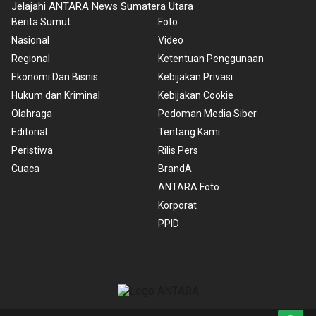
Jelajahi ANTARA News Sumatera Utara
Berita Sumut
Foto
Nasional
Video
Regional
Ketentuan Penggunaan
Ekonomi Dan Bisnis
Kebijakan Privasi
Hukum dan Kriminal
Kebijakan Cookie
Olahraga
Pedoman Media Siber
Editorial
Tentang Kami
Peristiwa
Rilis Pers
Cuaca
BrandA
ANTARA Foto
Korporat
PPID