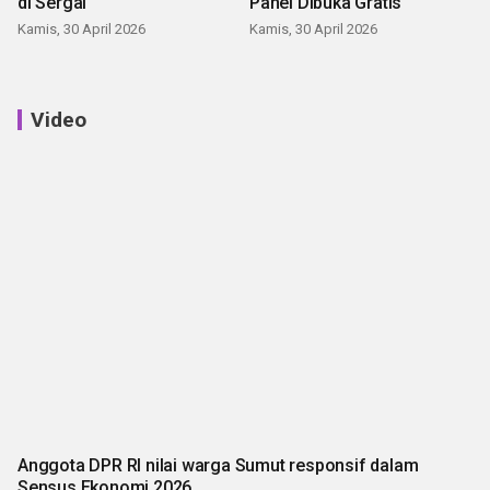
di Sergai
Panei Dibuka Gratis
Kamis, 30 April 2026
Kamis, 30 April 2026
Video
Anggota DPR RI nilai warga Sumut responsif dalam
Sensus Ekonomi 2026