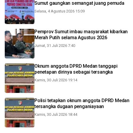
Sumut gaungkan semangat juang pemuda
Selasa, 4 Agustus 2026 15:09
Pemprov Sumut imbau masyarakat kibarkan
Merah Putih selama Agustus 2026
Jumat, 31 Juli 2026 7:40
Oknum anggota DPRD Medan tanggapi
penetapan dirinya sebagai tersangka
Kamis, 30 Juli 2026 19:14
Polisi tetapkan oknum anggota DPRD Medan
tersangka dugaan penganiayaan
Kamis, 30 Juli 2026 18:44