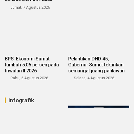
Jumat, 7 Agustus 2026
BPS: Ekonomi Sumut
Pelantikan DHD 45,
tumbuh 5,06 persen pada
Gubernur Sumut tekankan
triwulan II 2026
semangat juang pahlawan
Rabu, 5 Agustus 2026
Selasa, 4 Agustus 2026
Infografik