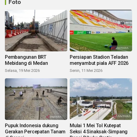
Foto
Pembangunan BRT
Persiapan Stadion Teladan
Mebidang di Medan
menyambut piala AFF 2026
Selasa, 19 Mei 2026
Senin, 11 Mei 2026
Pupuk Indonesia dukung
Mulai 1 Mei Tol Kutepat
Gerakan Percepatan Tanam
Seksi 4 Sinaksak-Simpang