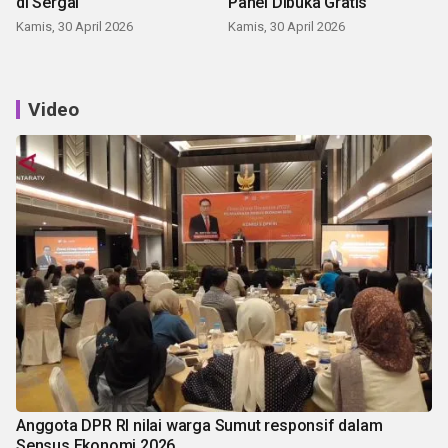
di Sergai
Panei Dibuka Gratis
Kamis, 30 April 2026
Kamis, 30 April 2026
Video
Anggota DPR RI nilai warga Sumut responsif dalam
Sensus Ekonomi 2026