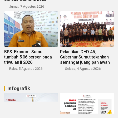
Jumat, 7 Agustus 2026
BPS: Ekonomi Sumut
Pelantikan DHD 45,
tumbuh 5,06 persen pada
Gubernur Sumut tekankan
triwulan II 2026
semangat juang pahlawan
Rabu, 5 Agustus 2026
Selasa, 4 Agustus 2026
Infografik