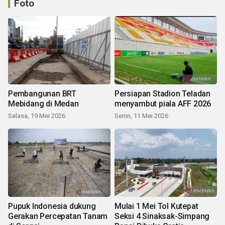
Foto
Pembangunan BRT
Persiapan Stadion Teladan
Mebidang di Medan
menyambut piala AFF 2026
Selasa, 19 Mei 2026
Senin, 11 Mei 2026
Pupuk Indonesia dukung
Mulai 1 Mei Tol Kutepat
Gerakan Percepatan Tanam
Seksi 4 Sinaksak-Simpang