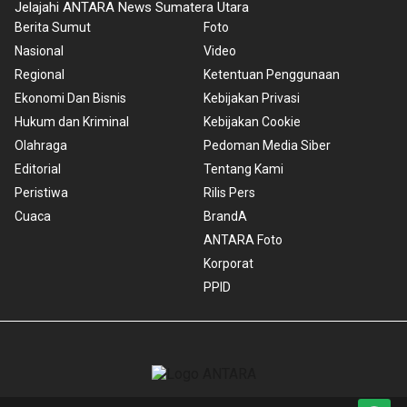
Jelajahi ANTARA News Sumatera Utara
Berita Sumut
Foto
Nasional
Video
Regional
Ketentuan Penggunaan
Ekonomi Dan Bisnis
Kebijakan Privasi
Hukum dan Kriminal
Kebijakan Cookie
Olahraga
Pedoman Media Siber
Editorial
Tentang Kami
Peristiwa
Rilis Pers
Cuaca
BrandA
ANTARA Foto
Korporat
PPID