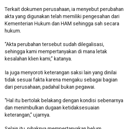
Terkait dokumen perusahaan, ia menyebut perubahan
akta yang digunakan telah memiliki pengesahan dari
Kementerian Hukum dan HAM sehingga sah secara
hukum.
“Akta perubahan tersebut sudah dilegalisasi,
sehingga kami mempertanyakan di mana letak
kesalahan klien kami,” katanya.
Ia juga menyoroti keterangan saksi lain yang dinilai
tidak sesuai fakta karena mengaku sebagai bagian
dari perusahaan, padahal bukan pegawai.
“Hal itu bertolak belakang dengan kondisi sebenarnya
dan menimbulkan dugaan ketidaksesuaian
keterangan,” ujarnya.
Selain itu, pihaknya mempertanyakan belum