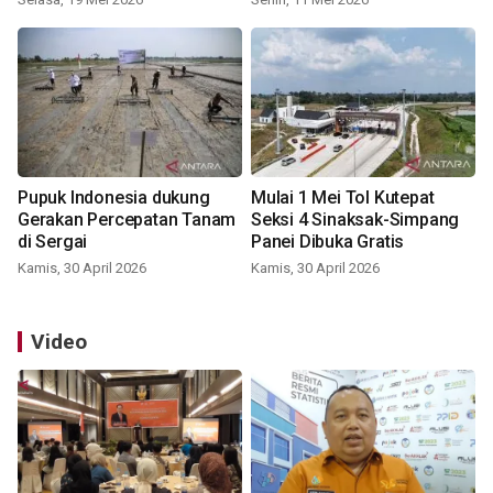
Pupuk Indonesia dukung
Mulai 1 Mei Tol Kutepat
Gerakan Percepatan Tanam
Seksi 4 Sinaksak-Simpang
di Sergai
Panei Dibuka Gratis
Kamis, 30 April 2026
Kamis, 30 April 2026
Video