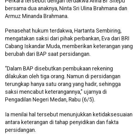
Perkara tersebut dengan terdakwa Anna Br Sitepu
bersama dua anaknya, Ninta Sri Ulina Brahmana dan
Armuz Minanda Brahmana.
Penasehat hukum terdakwa, Hartanta Sembiring,
mengatakan saksi dari pihak perbankan, Eva dari BRI
Cabang Iskandar Muda, memberikan keterangan yang
berubah dari BAP saat persidangan.
“Dalam BAP disebutkan pembukaan rekening
dilakukan oleh tiga orang. Namun di persidangan
terungkap hanya satu orang yang hadir, sehingga
saksi mencabut keterangannya,” ujarnya di
Pengadilan Negeri Medan, Rabu (6/5).
Ia menilai hal tersebut menunjukkan ketidaksesuaian
antara keterangan di tahap penyidikan dan fakta
persidangan.