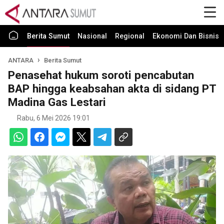
Berita Sumut
Nasional
Regional
Ekonomi Dan Bisnis
ANTARA
Berita Sumut
Penasehat hukum soroti pencabutan
BAP hingga keabsahan akta di sidang PT
Madina Gas Lestari
Rabu, 6 Mei 2026 19:01