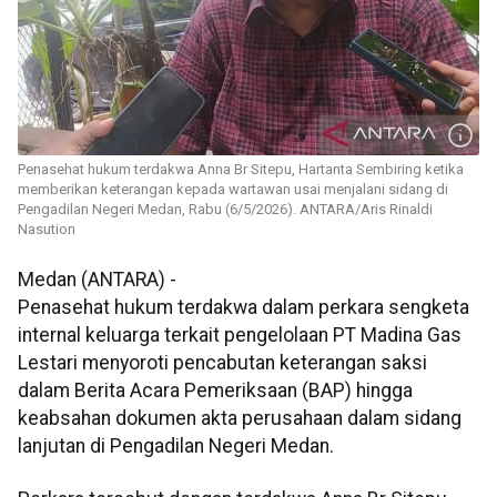
Penasehat hukum terdakwa Anna Br Sitepu, Hartanta Sembiring ketika
memberikan keterangan kepada wartawan usai menjalani sidang di
Pengadilan Negeri Medan, Rabu (6/5/2026). ANTARA/Aris Rinaldi
Nasution
Medan (ANTARA) -
Penasehat hukum terdakwa dalam perkara sengketa
internal keluarga terkait pengelolaan PT Madina Gas
Lestari menyoroti pencabutan keterangan saksi
dalam Berita Acara Pemeriksaan (BAP) hingga
keabsahan dokumen akta perusahaan dalam sidang
lanjutan di Pengadilan Negeri Medan.