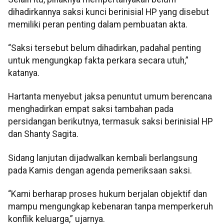
dihadirkannya saksi kunci berinisial HP yang disebut
memiliki peran penting dalam pembuatan akta.
“Saksi tersebut belum dihadirkan, padahal penting
untuk mengungkap fakta perkara secara utuh,”
katanya.
Hartanta menyebut jaksa penuntut umum berencana
menghadirkan empat saksi tambahan pada
persidangan berikutnya, termasuk saksi berinisial HP
dan Shanty Sagita.
Sidang lanjutan dijadwalkan kembali berlangsung
pada Kamis dengan agenda pemeriksaan saksi.
“Kami berharap proses hukum berjalan objektif dan
mampu mengungkap kebenaran tanpa memperkeruh
konflik keluarga,” ujarnya.