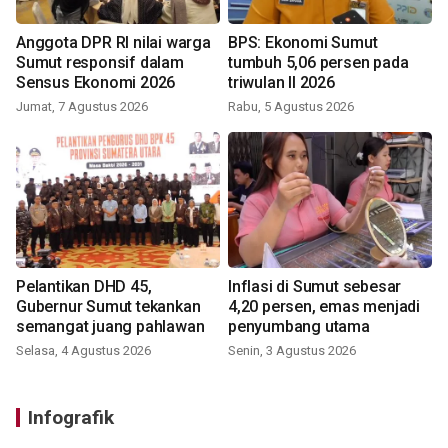
Anggota DPR RI nilai warga
BPS: Ekonomi Sumut
Sumut responsif dalam
tumbuh 5,06 persen pada
Sensus Ekonomi 2026
triwulan II 2026
Jumat, 7 Agustus 2026
Rabu, 5 Agustus 2026
Pelantikan DHD 45,
Inflasi di Sumut sebesar
Gubernur Sumut tekankan
4,20 persen, emas menjadi
semangat juang pahlawan
penyumbang utama
Selasa, 4 Agustus 2026
Senin, 3 Agustus 2026
Infografik