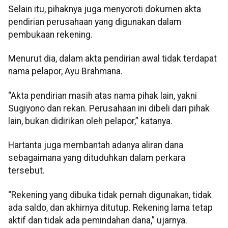
Selain itu, pihaknya juga menyoroti dokumen akta
pendirian perusahaan yang digunakan dalam
pembukaan rekening.
Menurut dia, dalam akta pendirian awal tidak terdapat
nama pelapor, Ayu Brahmana.
“Akta pendirian masih atas nama pihak lain, yakni
Sugiyono dan rekan. Perusahaan ini dibeli dari pihak
lain, bukan didirikan oleh pelapor,” katanya.
Hartanta juga membantah adanya aliran dana
sebagaimana yang dituduhkan dalam perkara
tersebut.
“Rekening yang dibuka tidak pernah digunakan, tidak
ada saldo, dan akhirnya ditutup. Rekening lama tetap
aktif dan tidak ada pemindahan dana,” ujarnya.