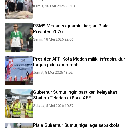
Kamis, 28 Mei 2026 21:10
PSMS Medan siap ambil bagian Piala
Presiden 2026
Senin, 18 Mei 2026 22:06
Presiden AFF: Kota Medan miliki infrastruktur
bagus jadi tuan rumah
Jumat, 8 Mei 2026 13:52
Gubernur Sumut ingin pastikan kelayakan
Stadion Teladan di Piala AFF
Selasa, 5 Mei 2026 10:37
Piala Gubernur Sumut, tiga laga sepakbola