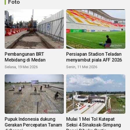
Foto
Pembangunan BRT
Persiapan Stadion Teladan
Mebidang di Medan
menyambut piala AFF 2026
Selasa, 19 Mei 2026
Senin, 11 Mei 2026
Pupuk Indonesia dukung
Mulai 1 Mei Tol Kutepat
Gerakan Percepatan Tanam
Seksi 4 Sinaksak-Simpang