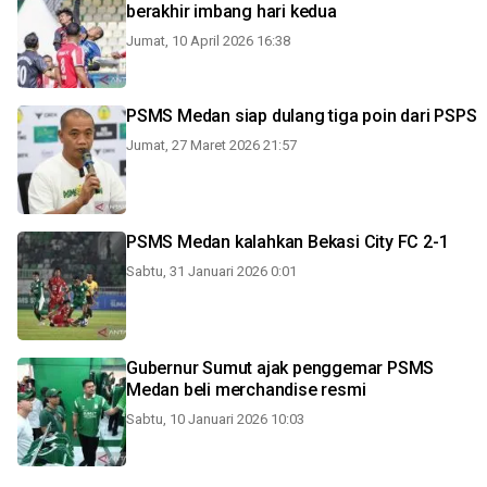
berakhir imbang hari kedua
Jumat, 10 April 2026 16:38
PSMS Medan siap dulang tiga poin dari PSPS
Jumat, 27 Maret 2026 21:57
PSMS Medan kalahkan Bekasi City FC 2-1
Sabtu, 31 Januari 2026 0:01
Gubernur Sumut ajak penggemar PSMS
Medan beli merchandise resmi
Sabtu, 10 Januari 2026 10:03