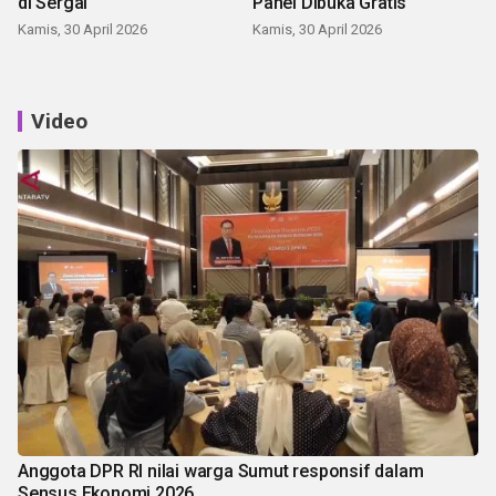
di Sergai
Panei Dibuka Gratis
Kamis, 30 April 2026
Kamis, 30 April 2026
Video
Anggota DPR RI nilai warga Sumut responsif dalam
Sensus Ekonomi 2026