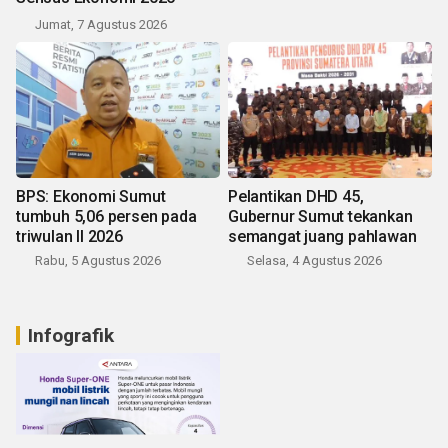
Jumat, 7 Agustus 2026
BPS: Ekonomi Sumut
Pelantikan DHD 45,
tumbuh 5,06 persen pada
Gubernur Sumut tekankan
triwulan II 2026
semangat juang pahlawan
Rabu, 5 Agustus 2026
Selasa, 4 Agustus 2026
Infografik