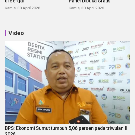
di Sergai
Panei Dibuka Gratis
Kamis, 30 April 2026
Kamis, 30 April 2026
Video
BPS: Ekonomi Sumut tumbuh 5,06 persen pada triwulan II
2026