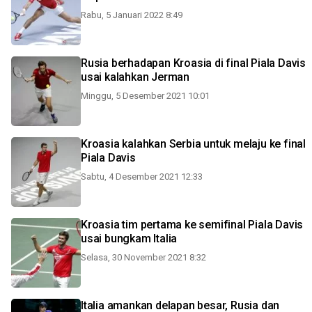
Rabu, 5 Januari 2022 8:49
Rusia berhadapan Kroasia di final Piala Davis
usai kalahkan Jerman
Minggu, 5 Desember 2021 10:01
Kroasia kalahkan Serbia untuk melaju ke final
Piala Davis
Sabtu, 4 Desember 2021 12:33
Kroasia tim pertama ke semifinal Piala Davis
usai bungkam Italia
Selasa, 30 November 2021 8:32
Italia amankan delapan besar, Rusia dan