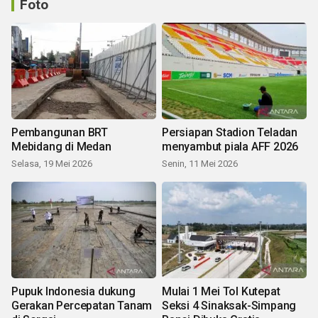
Foto
Pembangunan BRT
Persiapan Stadion Teladan
Mebidang di Medan
menyambut piala AFF 2026
Selasa, 19 Mei 2026
Senin, 11 Mei 2026
Pupuk Indonesia dukung
Mulai 1 Mei Tol Kutepat
Gerakan Percepatan Tanam
Seksi 4 Sinaksak-Simpang