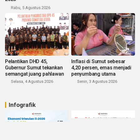
Rabu, 5 Agustus 2026
Pelantikan DHD 45,
Inflasi di Sumut sebesar
Gubernur Sumut tekankan
4,20 persen, emas menjadi
semangat juang pahlawan
penyumbang utama
Selasa, 4 Agustus 2026
Senin, 3 Agustus 2026
Infografik