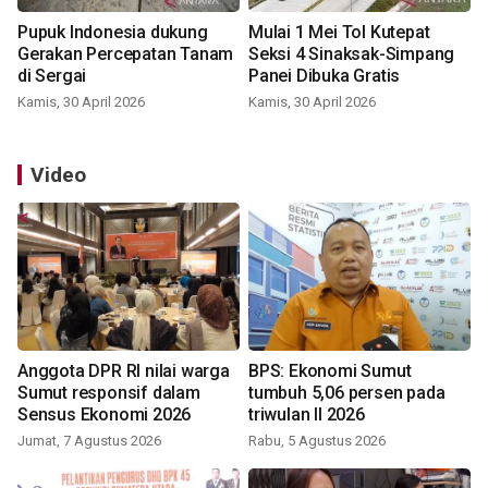
Pupuk Indonesia dukung
Mulai 1 Mei Tol Kutepat
Gerakan Percepatan Tanam
Seksi 4 Sinaksak-Simpang
di Sergai
Panei Dibuka Gratis
Kamis, 30 April 2026
Kamis, 30 April 2026
Video
Anggota DPR RI nilai warga
BPS: Ekonomi Sumut
Sumut responsif dalam
tumbuh 5,06 persen pada
Sensus Ekonomi 2026
triwulan II 2026
Jumat, 7 Agustus 2026
Rabu, 5 Agustus 2026