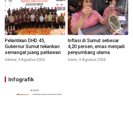
Pelantikan DHD 45,
Inflasi di Sumut sebesar
Gubernur Sumut tekankan
4,20 persen, emas menjadi
semangat juang pahlawan
penyumbang utama
Selasa, 4 Agustus 2026
Senin, 3 Agustus 2026
Infografik