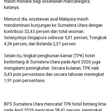
masih menarik bagi wisatawan mancanegara,"
katanya.
Menurut dia, wisatawan asal Malaysia masih
mendominasi kunjungan ke Sumatera Utara dengan
kontribusi 52,43 persen dari total wisman.
Selanjutnya Singapura sebesar 5,01 persen, Tiongkok
4,36 persen, dan Belanda 2,37 persen.
Selain itu, tingkat penghunian kamar (TPK) hotel
berbintang di Sumatera Utara pada April 2026 juga
mengalami peningkatan. Secara bulanan, TPK naik
0,43 poin persentase dan secara tahunan meningkat
1,91 poin persentase.
BPS Sumatera Utara mencatat TPK hotel bintang lima
pada April 2026 mencapai 58,41 persen, meningkat