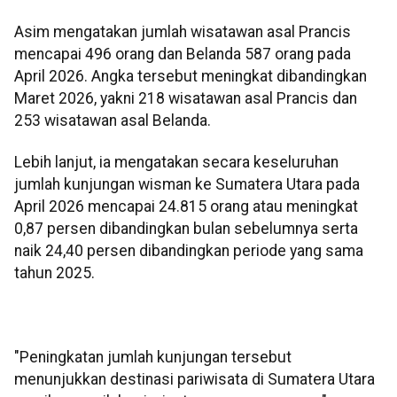
Asim mengatakan jumlah wisatawan asal Prancis
mencapai 496 orang dan Belanda 587 orang pada
April 2026. Angka tersebut meningkat dibandingkan
Maret 2026, yakni 218 wisatawan asal Prancis dan
253 wisatawan asal Belanda.
Lebih lanjut, ia mengatakan secara keseluruhan
jumlah kunjungan wisman ke Sumatera Utara pada
April 2026 mencapai 24.815 orang atau meningkat
0,87 persen dibandingkan bulan sebelumnya serta
naik 24,40 persen dibandingkan periode yang sama
tahun 2025.
"Peningkatan jumlah kunjungan tersebut
menunjukkan destinasi pariwisata di Sumatera Utara