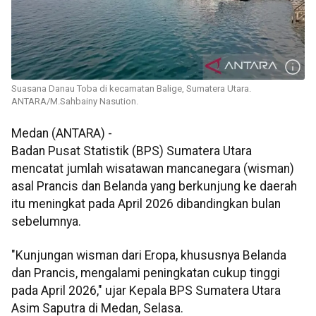
Suasana Danau Toba di kecamatan Balige, Sumatera Utara.
ANTARA/M.Sahbainy Nasution.
Medan (ANTARA) -
Badan Pusat Statistik (BPS) Sumatera Utara
mencatat jumlah wisatawan mancanegara (wisman)
asal Prancis dan Belanda yang berkunjung ke daerah
itu meningkat pada April 2026 dibandingkan bulan
sebelumnya.
"Kunjungan wisman dari Eropa, khususnya Belanda
dan Prancis, mengalami peningkatan cukup tinggi
pada April 2026," ujar Kepala BPS Sumatera Utara
Asim Saputra di Medan, Selasa.