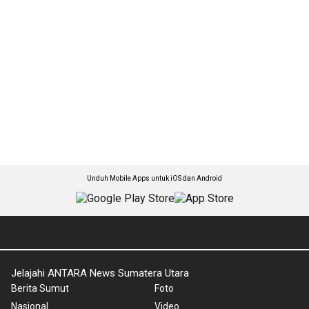
Unduh Mobile Apps untuk iOS dan Android
Jelajahi ANTARA News Sumatera Utara
Berita Sumut
Foto
Nasional
Video