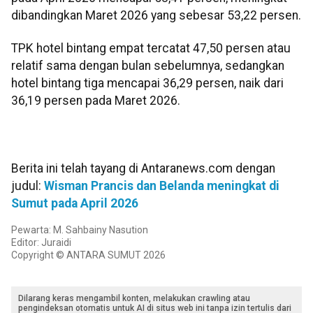
dibandingkan Maret 2026 yang sebesar 53,22 persen.
TPK hotel bintang empat tercatat 47,50 persen atau
relatif sama dengan bulan sebelumnya, sedangkan
hotel bintang tiga mencapai 36,29 persen, naik dari
36,19 persen pada Maret 2026.
Berita ini telah tayang di Antaranews.com dengan
judul:
Wisman Prancis dan Belanda meningkat di
Sumut pada April 2026
Pewarta: M. Sahbainy Nasution
Editor: Juraidi
Copyright © ANTARA SUMUT 2026
Dilarang keras mengambil konten, melakukan crawling atau
pengindeksan otomatis untuk AI di situs web ini tanpa izin tertulis dari