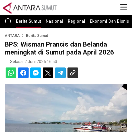
Berita Sumut
Nasional
Regional
Ekonomi Dan Bisnis
ANTARA
Berita Sumut
BPS: Wisman Prancis dan Belanda
meningkat di Sumut pada April 2026
Selasa, 2 Juni 2026 16:53