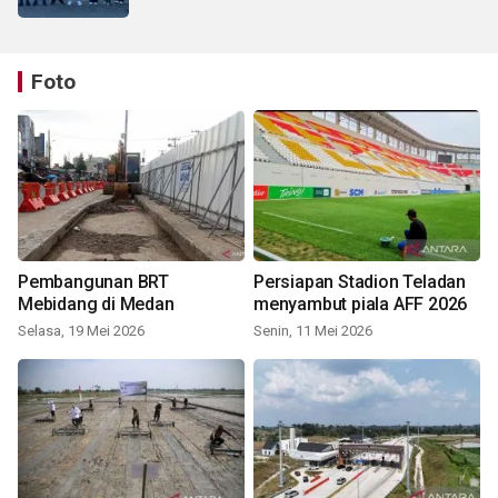
Foto
Pembangunan BRT
Persiapan Stadion Teladan
Mebidang di Medan
menyambut piala AFF 2026
Selasa, 19 Mei 2026
Senin, 11 Mei 2026