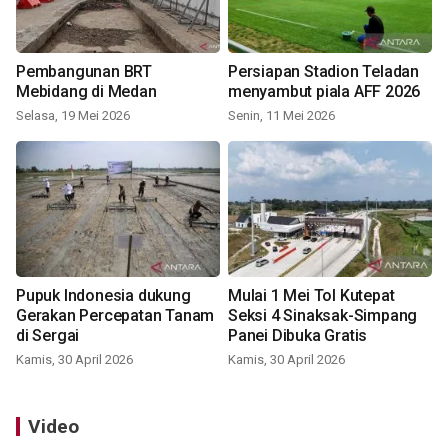
Pembangunan BRT
Persiapan Stadion Teladan
Mebidang di Medan
menyambut piala AFF 2026
Selasa, 19 Mei 2026
Senin, 11 Mei 2026
Pupuk Indonesia dukung
Mulai 1 Mei Tol Kutepat
Gerakan Percepatan Tanam
Seksi 4 Sinaksak-Simpang
di Sergai
Panei Dibuka Gratis
Kamis, 30 April 2026
Kamis, 30 April 2026
Video