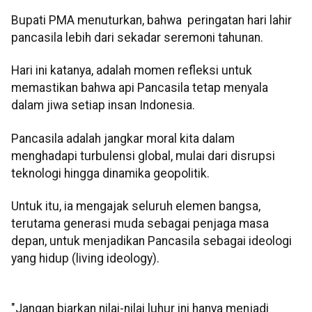
Bupati PMA menuturkan, bahwa peringatan hari lahir
pancasila lebih dari sekadar seremoni tahunan.
Hari ini katanya, adalah momen refleksi untuk
memastikan bahwa api Pancasila tetap menyala
dalam jiwa setiap insan Indonesia.
Pancasila adalah jangkar moral kita dalam
menghadapi turbulensi global, mulai dari disrupsi
teknologi hingga dinamika geopolitik.
Untuk itu, ia mengajak seluruh elemen bangsa,
terutama generasi muda sebagai penjaga masa
depan, untuk menjadikan Pancasila sebagai ideologi
yang hidup (living ideology).
"Jangan biarkan nilai-nilai luhur ini hanya menjadi