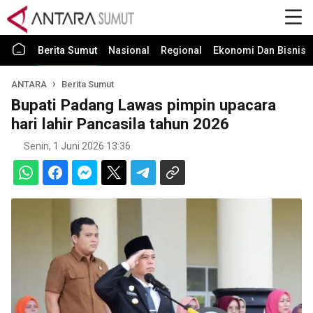
Berita Sumut
Nasional
Regional
Ekonomi Dan Bisnis
ANTARA
Berita Sumut
Bupati Padang Lawas pimpin upacara
hari lahir Pancasila tahun 2026
Senin, 1 Juni 2026 13:36