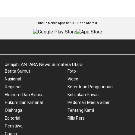
Unduh Mobile Apps untuk iOS dan Android
Jelajahi ANTARA News Sumatera Utara
Berita Sumut
Foto
Nasional
Video
Regional
Ketentuan Penggunaan
Ekonomi Dan Bisnis
Kebijakan Privasi
Hukum dan Kriminal
Pedoman Media Siber
Olahraga
Tentang Kami
Editorial
Rilis Pers
Peristiwa
Cuaca