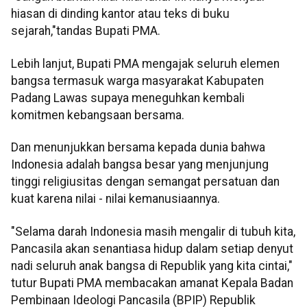
hiasan di dinding kantor atau teks di buku
sejarah,"tandas Bupati PMA.
Lebih lanjut, Bupati PMA mengajak seluruh elemen
bangsa termasuk warga masyarakat Kabupaten
Padang Lawas supaya meneguhkan kembali
komitmen kebangsaan bersama.
Dan menunjukkan bersama kepada dunia bahwa
Indonesia adalah bangsa besar yang menjunjung
tinggi religiusitas dengan semangat persatuan dan
kuat karena nilai - nilai kemanusiaannya.
"Selama darah Indonesia masih mengalir di tubuh kita,
Pancasila akan senantiasa hidup dalam setiap denyut
nadi seluruh anak bangsa di Republik yang kita cintai,"
tutur Bupati PMA membacakan amanat Kepala Badan
Pembinaan Ideologi Pancasila (BPIP) Republik