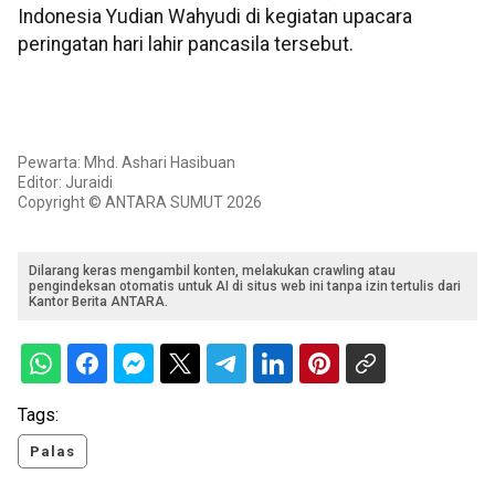
Indonesia Yudian Wahyudi di kegiatan upacara
peringatan hari lahir pancasila tersebut.
Pewarta: Mhd. Ashari Hasibuan
Editor: Juraidi
Copyright © ANTARA SUMUT 2026
Dilarang keras mengambil konten, melakukan crawling atau
pengindeksan otomatis untuk AI di situs web ini tanpa izin tertulis dari
Kantor Berita ANTARA.
Tags:
Palas