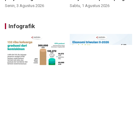
Senin, 3 Agustus 2026
Sabtu, 1 Agustus 2026
Infografik