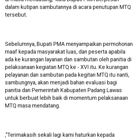
dalam kutipan sambutannya di acara penutupan MTQ
tersebut.
Sebelumnya, Bupati PMA menyampaikan permohonan
maaf kepada masyarakat luas, dan peserta apabila
ada ke kurangan layanan dan sambutan oleh panitia di
pelaksanaan kegiatan MTQ ke - XVI itu. Ke kurangan
pelayanan dan sambutan pada kegitan MTQ itu nanti,
sambungnya, akan menjadi bahan evaluasi bagi
panitia dan Pemerintah Kabupaten Padang Lawas
untuk berbuat lebih baik di momentum pelaksanaan
MTQ masa mendatang.
,"Terimakasih sekali lagi kami haturkan kepada