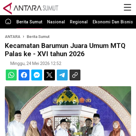
Berita Sumut
Nasional
Regional
Ekonomi Dan Bisnis
ANTARA
Berita Sumut
Kecamatan Barumun Juara Umum MTQ
Palas ke - XVI tahun 2026
Minggu, 24 Mei 2026 12:52