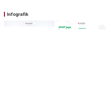
Infografik