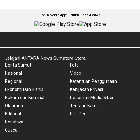
Unduh Mobile Apps untuk iOS dan Android
Jelajahi ANTARA News Sumatera Utara
Berita Sumut
Foto
Nasional
Video
Regional
Ketentuan Penggunaan
Ekonomi Dan Bisnis
Kebijakan Privasi
Hukum dan Kriminal
Pedoman Media Siber
Olahraga
Tentang Kami
Editorial
Rilis Pers
Peristiwa
Cuaca