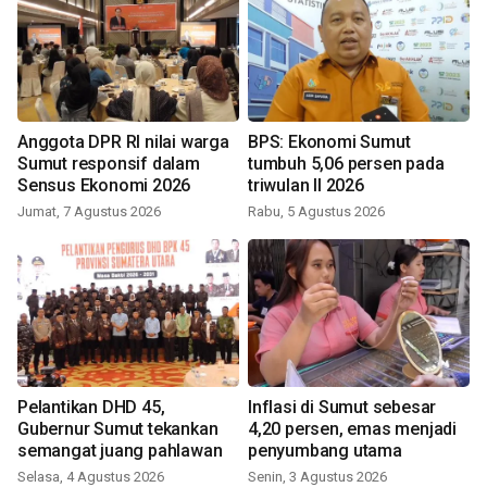
Anggota DPR RI nilai warga
BPS: Ekonomi Sumut
Sumut responsif dalam
tumbuh 5,06 persen pada
Sensus Ekonomi 2026
triwulan II 2026
Jumat, 7 Agustus 2026
Rabu, 5 Agustus 2026
Pelantikan DHD 45,
Inflasi di Sumut sebesar
Gubernur Sumut tekankan
4,20 persen, emas menjadi
semangat juang pahlawan
penyumbang utama
Selasa, 4 Agustus 2026
Senin, 3 Agustus 2026