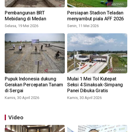
Pembangunan BRT
Persiapan Stadion Teladan
Mebidang di Medan
menyambut piala AFF 2026
Selasa, 19 Mei 2026
Senin, 11 Mei 2026
Pupuk Indonesia dukung
Mulai 1 Mei Tol Kutepat
Gerakan Percepatan Tanam
Seksi 4 Sinaksak-Simpang
di Sergai
Panei Dibuka Gratis
Kamis, 30 April 2026
Kamis, 30 April 2026
Video