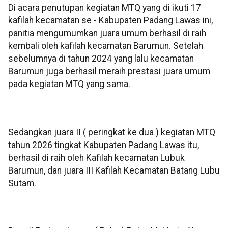
Di acara penutupan kegiatan MTQ yang di ikuti 17
kafilah kecamatan se - Kabupaten Padang Lawas ini,
panitia mengumumkan juara umum berhasil di raih
kembali oleh kafilah kecamatan Barumun. Setelah
sebelumnya di tahun 2024 yang lalu kecamatan
Barumun juga berhasil meraih prestasi juara umum
pada kegiatan MTQ yang sama.
Sedangkan juara II ( peringkat ke dua ) kegiatan MTQ
tahun 2026 tingkat Kabupaten Padang Lawas itu,
berhasil di raih oleh Kafilah kecamatan Lubuk
Barumun, dan juara III Kafilah Kecamatan Batang Lubu
Sutam.