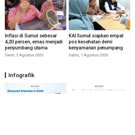
Inflasi di Sumut sebesar
KAI Sumut siapkan empat
4,20 persen, emas menjadi
pos kesehatan demi
penyumbang utama
kenyamanan penumpang
Senin, 3 Agustus 2026
Sabtu, 1 Agustus 2026
Infografik