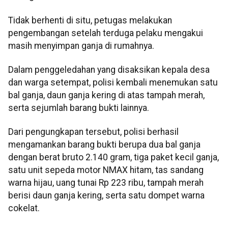
Tidak berhenti di situ, petugas melakukan
pengembangan setelah terduga pelaku mengakui
masih menyimpan ganja di rumahnya.
Dalam penggeledahan yang disaksikan kepala desa
dan warga setempat, polisi kembali menemukan satu
bal ganja, daun ganja kering di atas tampah merah,
serta sejumlah barang bukti lainnya.
Dari pengungkapan tersebut, polisi berhasil
mengamankan barang bukti berupa dua bal ganja
dengan berat bruto 2.140 gram, tiga paket kecil ganja,
satu unit sepeda motor NMAX hitam, tas sandang
warna hijau, uang tunai Rp 223 ribu, tampah merah
berisi daun ganja kering, serta satu dompet warna
cokelat.