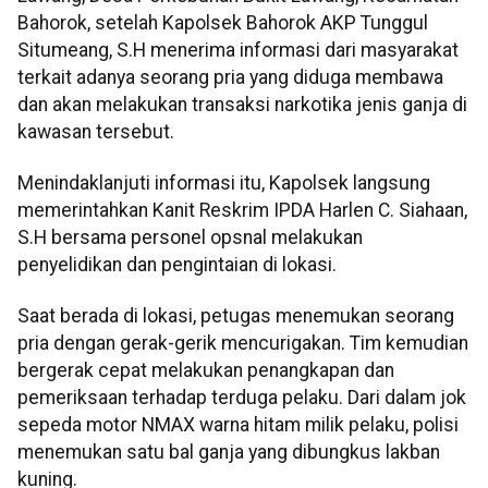
Bahorok, setelah Kapolsek Bahorok AKP Tunggul
Situmeang, S.H menerima informasi dari masyarakat
terkait adanya seorang pria yang diduga membawa
dan akan melakukan transaksi narkotika jenis ganja di
kawasan tersebut.
Menindaklanjuti informasi itu, Kapolsek langsung
memerintahkan Kanit Reskrim IPDA Harlen C. Siahaan,
S.H bersama personel opsnal melakukan
penyelidikan dan pengintaian di lokasi.
Saat berada di lokasi, petugas menemukan seorang
pria dengan gerak-gerik mencurigakan. Tim kemudian
bergerak cepat melakukan penangkapan dan
pemeriksaan terhadap terduga pelaku. Dari dalam jok
sepeda motor NMAX warna hitam milik pelaku, polisi
menemukan satu bal ganja yang dibungkus lakban
kuning.