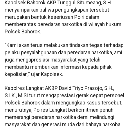
Kapolsek Bahorok AKP Tunggul Situmeang, S.H
menyampaikan bahwa pengungkapan tersebut
merupakan bentuk keseriusan Polri dalam
memberantas peredaran narkotika di wilayah hukum
Polsek Bahorok.
“Kami akan terus melakukan tindakan tegas terhadap
pelaku penyalahgunaan dan peredaran narkotika, ami
juga mengapresiasi masyarakat yang telah
membantu memberikan informasi kepada pihak
kepolisian,” ujar Kapolsek.
Kapolres Langkat AKBP David Triyo Prasojo, S.H.,
S.I.K., M.Si turut mengapresiasi gerak cepat personel
Polsek Bahorok dalam mengungkap kasus tersebut,
menurutnya, Polres Langkat berkomitmen penuh
memerangi peredaran narkotika demi melindungi
masyarakat dan generasi muda dari bahaya narkoba.