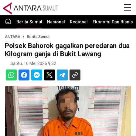
Berita Sumut
Nasional
Regional
Ekonomi Dan Bisnis
ANTARA
Berita Sumut
Polsek Bahorok gagalkan peredaran dua
Kilogram ganja di Bukit Lawang
Sabtu, 16 Mei 2026 9:32