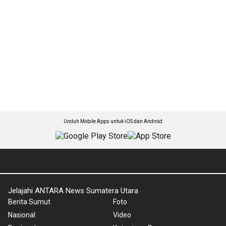
Unduh Mobile Apps untuk iOS dan Android
Jelajahi ANTARA News Sumatera Utara
Berita Sumut
Foto
Nasional
Video