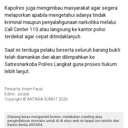
Kapolres juga mengimbau masyarakat agar segera
melaporkan apabila mengetahui adanya tindak
kriminal maupun penyalahgunaan narkotika melalui
Call Center 110 atau langsung ke kantor polisi
terdekat agar cepat ditindaklanjuti.
Saat ini terduga pelaku beserta seluruh barang bukti
telah diamankan dan akan dilimpahkan ke
Satresnarkoba Polres Langkat guna proses hukum
lebih lanjut.
Pewarta: Imam Fauzi
Editor: Juraidi
Copyright © ANTARA SUMUT 2026
Dilarang keras mengambil konten, melakukan crawling atau
pengindeksan otomatis untuk AI di situs web ini tanpa izin tertulis dari
Kantor Berita ANTARA.