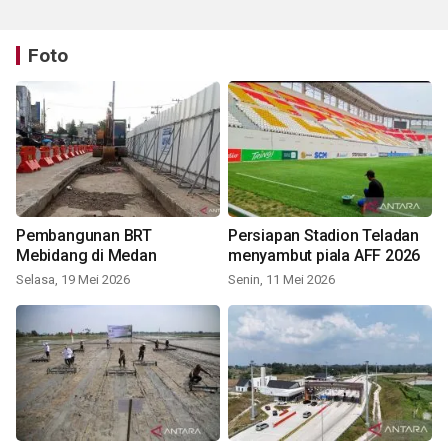
Foto
Pembangunan BRT
Persiapan Stadion Teladan
Mebidang di Medan
menyambut piala AFF 2026
Selasa, 19 Mei 2026
Senin, 11 Mei 2026