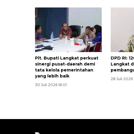
Plt. Bupati Langkat perkuat
DPD RI: 12
sinergi pusat-daerah demi
Langkat d
tata kelola pemerintahan
pembangun
yang lebih baik
28 Juli 2026 
30 Juli 2026 18:01