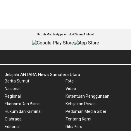
Unduh Mobile Apps untuk iOS dan Android
Jelajahi ANTARA News Sumatera Utara
Berita Sumut
Foto
Nasional
Video
Regional
Ketentuan Penggunaan
Ekonomi Dan Bisnis
Kebijakan Privasi
Hukum dan Kriminal
Pedoman Media Siber
Olahraga
Tentang Kami
Editorial
Rilis Pers