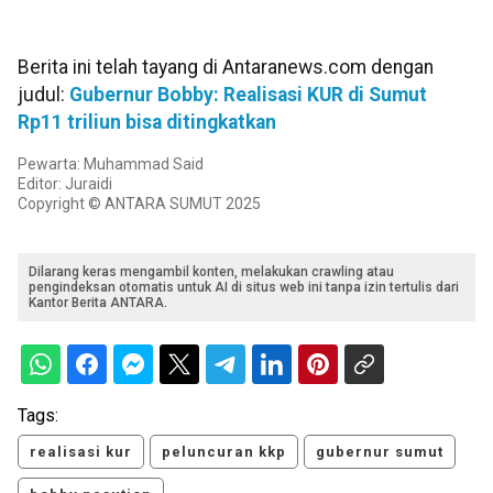
Berita ini telah tayang di Antaranews.com dengan
judul:
Gubernur Bobby: Realisasi KUR di Sumut
Rp11 triliun bisa ditingkatkan
Pewarta: Muhammad Said
Editor: Juraidi
Copyright © ANTARA SUMUT 2025
Dilarang keras mengambil konten, melakukan crawling atau
pengindeksan otomatis untuk AI di situs web ini tanpa izin tertulis dari
Kantor Berita ANTARA.
Tags:
realisasi kur
peluncuran kkp
gubernur sumut