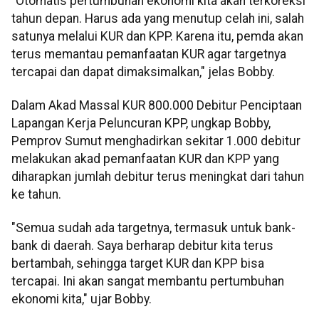
"Otomatis pertumbuhan ekonomi kita akan terkoreksi
tahun depan. Harus ada yang menutup celah ini, salah
satunya melalui KUR dan KPP. Karena itu, pemda akan
terus memantau pemanfaatan KUR agar targetnya
tercapai dan dapat dimaksimalkan," jelas Bobby.
Dalam Akad Massal KUR 800.000 Debitur Penciptaan
Lapangan Kerja Peluncuran KPP, ungkap Bobby,
Pemprov Sumut menghadirkan sekitar 1.000 debitur
melakukan akad pemanfaatan KUR dan KPP yang
diharapkan jumlah debitur terus meningkat dari tahun
ke tahun.
"Semua sudah ada targetnya, termasuk untuk bank-
bank di daerah. Saya berharap debitur kita terus
bertambah, sehingga target KUR dan KPP bisa
tercapai. Ini akan sangat membantu pertumbuhan
ekonomi kita," ujar Bobby.