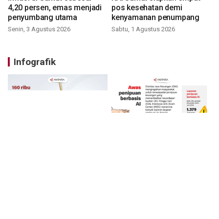
4,20 persen, emas menjadi
pos kesehatan demi
penyumbang utama
kenyamanan penumpang
Senin, 3 Agustus 2026
Sabtu, 1 Agustus 2026
Infografik