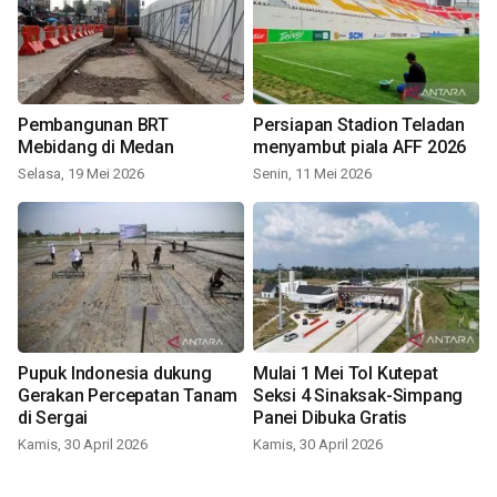
Pembangunan BRT
Persiapan Stadion Teladan
Mebidang di Medan
menyambut piala AFF 2026
Selasa, 19 Mei 2026
Senin, 11 Mei 2026
Pupuk Indonesia dukung
Mulai 1 Mei Tol Kutepat
Gerakan Percepatan Tanam
Seksi 4 Sinaksak-Simpang
di Sergai
Panei Dibuka Gratis
Kamis, 30 April 2026
Kamis, 30 April 2026