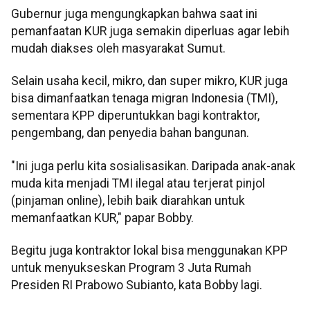
Gubernur juga mengungkapkan bahwa saat ini
pemanfaatan KUR juga semakin diperluas agar lebih
mudah diakses oleh masyarakat Sumut.
Selain usaha kecil, mikro, dan super mikro, KUR juga
bisa dimanfaatkan tenaga migran Indonesia (TMI),
sementara KPP diperuntukkan bagi kontraktor,
pengembang, dan penyedia bahan bangunan.
"Ini juga perlu kita sosialisasikan. Daripada anak-anak
muda kita menjadi TMI ilegal atau terjerat pinjol
(pinjaman online), lebih baik diarahkan untuk
memanfaatkan KUR," papar Bobby.
Begitu juga kontraktor lokal bisa menggunakan KPP
untuk menyukseskan Program 3 Juta Rumah
Presiden RI Prabowo Subianto, kata Bobby lagi.