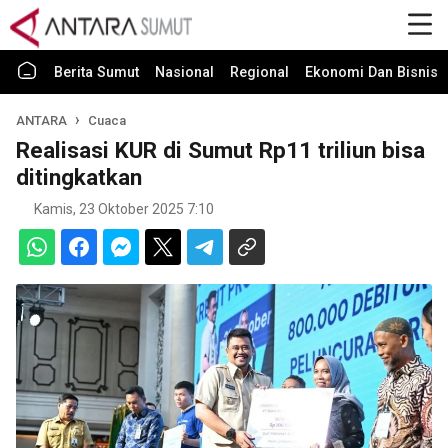
Berita Sumut
Nasional
Regional
Ekonomi Dan Bisnis
ANTARA
Cuaca
Realisasi KUR di Sumut Rp11 triliun bisa
ditingkatkan
Kamis, 23 Oktober 2025 7:10