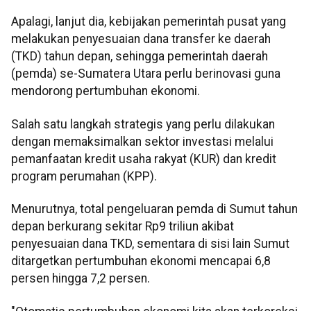
Apalagi, lanjut dia, kebijakan pemerintah pusat yang
melakukan penyesuaian dana transfer ke daerah
(TKD) tahun depan, sehingga pemerintah daerah
(pemda) se-Sumatera Utara perlu berinovasi guna
mendorong pertumbuhan ekonomi.
Salah satu langkah strategis yang perlu dilakukan
dengan memaksimalkan sektor investasi melalui
pemanfaatan kredit usaha rakyat (KUR) dan kredit
program perumahan (KPP).
Menurutnya, total pengeluaran pemda di Sumut tahun
depan berkurang sekitar Rp9 triliun akibat
penyesuaian dana TKD, sementara di sisi lain Sumut
ditargetkan pertumbuhan ekonomi mencapai 6,8
persen hingga 7,2 persen.