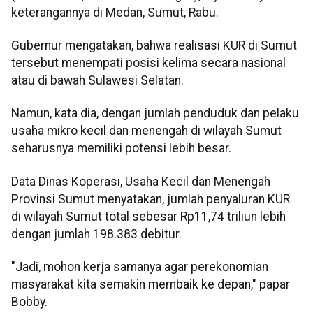
keterangannya di Medan, Sumut, Rabu.
Gubernur mengatakan, bahwa realisasi KUR di Sumut
tersebut menempati posisi kelima secara nasional
atau di bawah Sulawesi Selatan.
Namun, kata dia, dengan jumlah penduduk dan pelaku
usaha mikro kecil dan menengah di wilayah Sumut
seharusnya memiliki potensi lebih besar.
Data Dinas Koperasi, Usaha Kecil dan Menengah
Provinsi Sumut menyatakan, jumlah penyaluran KUR
di wilayah Sumut total sebesar Rp11,74 triliun lebih
dengan jumlah 198.383 debitur.
"Jadi, mohon kerja samanya agar perekonomian
masyarakat kita semakin membaik ke depan," papar
Bobby.