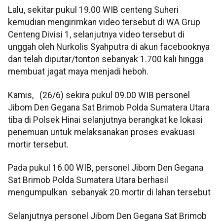
Lalu, sekitar pukul 19.00 WIB centeng Suheri
kemudian mengirimkan video tersebut di WA Grup
Centeng Divisi 1, selanjutnya video tersebut di
unggah oleh Nurkolis Syahputra di akun facebooknya
dan telah diputar/tonton sebanyak 1.700 kali hingga
membuat jagat maya menjadi heboh.
Kamis, (26/6) sekira pukul 09.00 WIB personel
Jibom Den Gegana Sat Brimob Polda Sumatera Utara
tiba di Polsek Hinai selanjutnya berangkat ke lokasi
penemuan untuk melaksanakan proses evakuasi
mortir tersebut.
Pada pukul 16.00 WIB, personel Jibom Den Gegana
Sat Brimob Polda Sumatera Utara berhasil
mengumpulkan sebanyak 20 mortir di lahan tersebut
Selanjutnya personel Jibom Den Gegana Sat Brimob