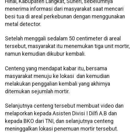
Hinai, Kabupaten Langkat, Suheri, sebelumnya
menerima informasi dari masyarakat saat mencari
besi tua di areal perkebunan dengan menggunakan
metal detector.
Setelah menggali sedalam 50 centimeter di areal
tersebut, masyarakat itu menemukan tiga unit mortir,
namun kemudian dikubur kembali.
Centeng yang mendapat kabar itu, bersama
masyarakat menuju ke lokasi dan kemudian
melakukan penggalian kembali yang akhirnya
ditemukan sejumlah mortir.
Selanjutnya centeng tersebut membuat video dan
melaporkan kepada Asisten Divisi I Dilfi A.B dan
kepada BKO dari TNI, dan selanjutnya centeng
meninggalkan lokasi penemuan mortir tersebut.