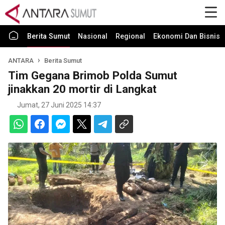
Berita Sumut
Nasional
Regional
Ekonomi Dan Bisnis
ANTARA
Berita Sumut
Tim Gegana Brimob Polda Sumut
jinakkan 20 mortir di Langkat
Jumat, 27 Juni 2025 14:37