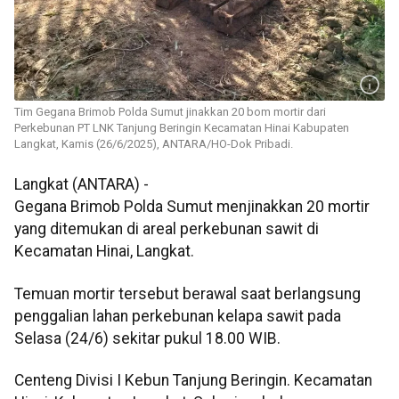
Tim Gegana Brimob Polda Sumut jinakkan 20 bom mortir dari
Perkebunan PT LNK Tanjung Beringin Kecamatan Hinai Kabupaten
Langkat, Kamis (26/6/2025), ANTARA/HO-Dok Pribadi.
Langkat (ANTARA) -
Gegana Brimob Polda Sumut menjinakkan 20 mortir
yang ditemukan di areal perkebunan sawit di
Kecamatan Hinai, Langkat.
Temuan mortir tersebut berawal saat berlangsung
penggalian lahan perkebunan kelapa sawit pada
Selasa (24/6) sekitar pukul 18.00 WIB.
Centeng Divisi I Kebun Tanjung Beringin. Kecamatan