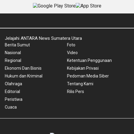
Jelajahi ANTARA News Sumatera Utara
Berita Sumut
Foto
Nasional
Video
Regional
Ketentuan Penggunaan
Ekonomi Dan Bisnis
Kebijakan Privasi
Hukum dan Kriminal
Pedoman Media Siber
Olahraga
Tentang Kami
Editorial
Rilis Pers
Peristiwa
Cuaca