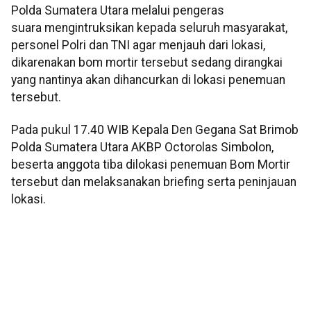
Polda Sumatera Utara melalui pengeras
suara mengintruksikan kepada seluruh masyarakat,
personel Polri dan TNI agar menjauh dari lokasi,
dikarenakan bom mortir tersebut sedang dirangkai
yang nantinya akan dihancurkan di lokasi penemuan
tersebut.
Pada pukul 17.40 WIB Kepala Den Gegana Sat Brimob
Polda Sumatera Utara AKBP Octorolas Simbolon,
beserta anggota tiba dilokasi penemuan Bom Mortir
tersebut dan melaksanakan briefing serta peninjauan
lokasi.