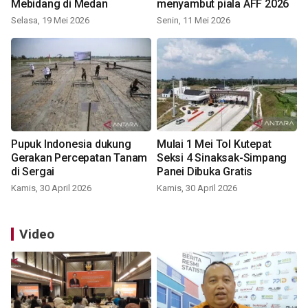
Mebidang di Medan
menyambut piala AFF 2026
Selasa, 19 Mei 2026
Senin, 11 Mei 2026
Pupuk Indonesia dukung
Mulai 1 Mei Tol Kutepat
Gerakan Percepatan Tanam
Seksi 4 Sinaksak-Simpang
di Sergai
Panei Dibuka Gratis
Kamis, 30 April 2026
Kamis, 30 April 2026
Video