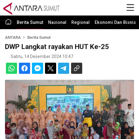
Berita Sumut
Nasional
Regional
Ekonomi Dan Bisnis
ANTARA
Berita Sumut
DWP Langkat rayakan HUT Ke-25
Sabtu, 14 Desember 2024 10:47