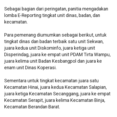
Sebagai bagian dari peringatan, panitia mengadakan
lomba E-Reporting tingkat unit dinas, badan, dan
kecamatan.
Para pemenang diumumkan sebagai berikut, untuk
tingkat dinas dan badan terbaik satu unit Sekwan,
juara kedua unit Diskominfo, juara ketiga unit
Disperindag, juara ke empat unit PDAM Tirta Wampu,
juara kelima unit Badan Kesbangpol dan juara ke
enam unit Dinas Koperasi.
Sementara untuk tingkat kecamatan juara satu
Kecamatan Hinai, juara kedua Kecamatan Salapian,
juara ketiga Kecamatan Secanggang, juara ke empat
Kecamatan Serapit, juara kelima Kecamatan Binja,
Kecamatan Berandan Barat.