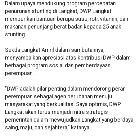
Dalam upaya mendukung program percepatan
penurunan stunting di Langkat, DWP Langkat
memberikan bantuan berupa susu, roti, vitamin, dan
makanan penunjang berat badan kepada 25 anak
stunting.
Sekda Langkat Amril dalam sambutannya,
menyampaikan apresiasi atas kontribusi DWP dalam
berbagai program sosial dan pemberdayaan
perempuan.
"DWP adalah pilar penting dalam mendorong peran
perempuan sebagai agen perubahan menuju
masyarakat yang berkualitas. Saya optimis, DWP
Langkat akan terus menjadi mitra strategis
pemerintah dalam mewujudkan Langkat yang berdaya
saing, maju, dan sejahtera," katanya.