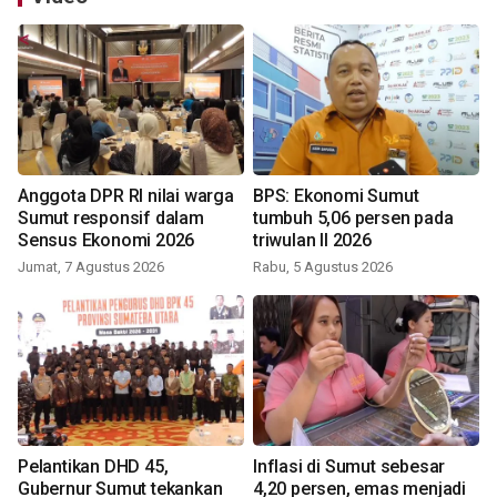
Anggota DPR RI nilai warga
BPS: Ekonomi Sumut
Sumut responsif dalam
tumbuh 5,06 persen pada
Sensus Ekonomi 2026
triwulan II 2026
Jumat, 7 Agustus 2026
Rabu, 5 Agustus 2026
Pelantikan DHD 45,
Inflasi di Sumut sebesar
Gubernur Sumut tekankan
4,20 persen, emas menjadi