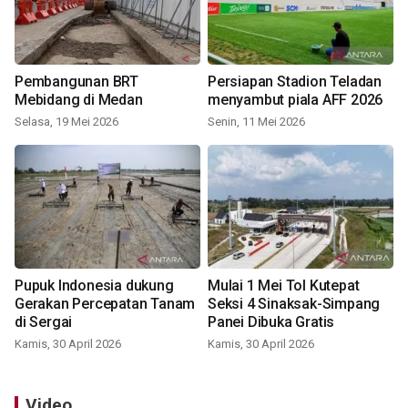
Pembangunan BRT
Persiapan Stadion Teladan
Mebidang di Medan
menyambut piala AFF 2026
Selasa, 19 Mei 2026
Senin, 11 Mei 2026
Pupuk Indonesia dukung
Mulai 1 Mei Tol Kutepat
Gerakan Percepatan Tanam
Seksi 4 Sinaksak-Simpang
di Sergai
Panei Dibuka Gratis
Kamis, 30 April 2026
Kamis, 30 April 2026
Video