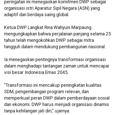
peringatan ini menegaskan komitmen DWP sebagai
organisasi istri Aparatur Sipil Negara (ASN) yang
adaptif dan berdaya saing global.
Ketua DWP Langkat Rina Wahyuni Marpaung
mengungkapkan bahwa perjalanan panjang selama 25
tahun telah mengokohkan DWP sebagai mitra
tangguh dalam mendukung pembangunan nasional.
Ia menegaskan pentingnya transformasi organisasi
dalam menghadapi tantangan zaman untuk mencapai
visi besar Indonesia Emas 2045.
"Transformasi ini mencakup peningkatan kualitas
SDM, pengembangan program relevan, dan
memperkuat peran DWP dalam pemberdayaan sosial
dan ekonomi. DWP harus menjadi organisasi dinamis
tanpa kehilangan jati diri," ujarnya.