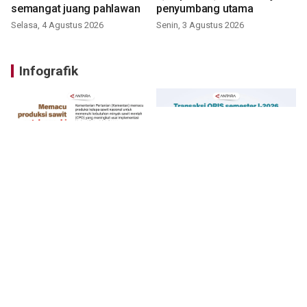
semangat juang pahlawan
penyumbang utama
Selasa, 4 Agustus 2026
Senin, 3 Agustus 2026
Infografik