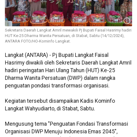
Sekretaris Daerah Langkat Amril mewakili Pj Bupati Faisal Hasrimy hadiri
HUT Ke-25 Dharma Wanita Persatuan, di Stabat, Sabtu (14/12/2024),
ANTARA FOTO/HO-Kominfo Langkat.
Langkat (ANTARA) - Pj Bupati Langkat Faisal
Hasrimy diwakili oleh Sekretaris Daerah Langkat Amril
hadiri peringatan Hari Ulang Tahun (HUT) Ke-25
Dharma Wanita Persatuan (DWP) dalam rangka
penguatan pondasi transformasi organisasi.
Kegiatan tersebut disampaikan Kadis Kominfo
Langkat Wahyudiarto, di Stabat, Sabtu.
Mengusung tema "Penguatan Fondasi Transformasi
Organisasi DWP Menuju Indonesia Emas 2045",