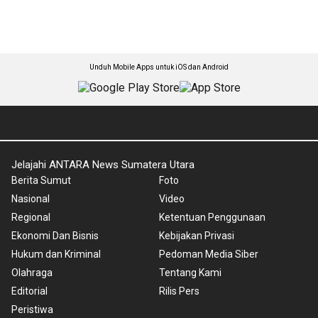
Unduh Mobile Apps untuk iOS dan Android
Jelajahi ANTARA News Sumatera Utara
Berita Sumut
Foto
Nasional
Video
Regional
Ketentuan Penggunaan
Ekonomi Dan Bisnis
Kebijakan Privasi
Hukum dan Kriminal
Pedoman Media Siber
Olahraga
Tentang Kami
Editorial
Rilis Pers
Peristiwa