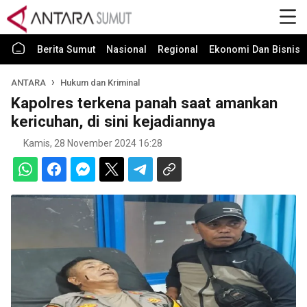
Berita Sumut
Nasional
Regional
Ekonomi Dan Bisnis
ANTARA
Hukum dan Kriminal
Kapolres terkena panah saat amankan
kericuhan, di sini kejadiannya
Kamis, 28 November 2024 16:28