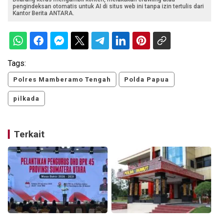
pengindeksan otomatis untuk AI di situs web ini tanpa izin tertulis dari
Kantor Berita ANTARA.
Tags:
Polres Mamberamo Tengah
Polda Papua
pilkada
Terkait