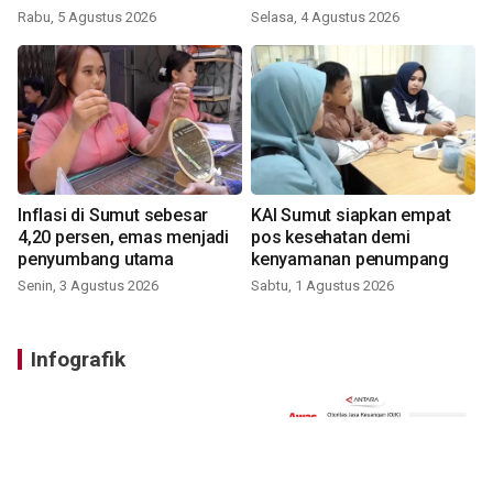
Rabu, 5 Agustus 2026
Selasa, 4 Agustus 2026
Inflasi di Sumut sebesar
KAI Sumut siapkan empat
4,20 persen, emas menjadi
pos kesehatan demi
penyumbang utama
kenyamanan penumpang
Senin, 3 Agustus 2026
Sabtu, 1 Agustus 2026
Infografik