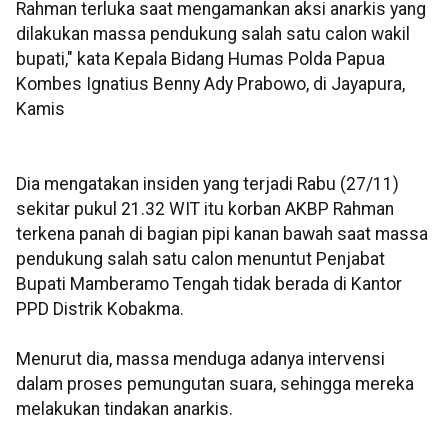
Rahman terluka saat mengamankan aksi anarkis yang
dilakukan massa pendukung salah satu calon wakil
bupati," kata Kepala Bidang Humas Polda Papua
Kombes Ignatius Benny Ady Prabowo, di Jayapura,
Kamis
Dia mengatakan insiden yang terjadi Rabu (27/11)
sekitar pukul 21.32 WIT itu korban AKBP Rahman
terkena panah di bagian pipi kanan bawah saat massa
pendukung salah satu calon menuntut Penjabat
Bupati Mamberamo Tengah tidak berada di Kantor
PPD Distrik Kobakma.
Menurut dia, massa menduga adanya intervensi
dalam proses pemungutan suara, sehingga mereka
melakukan tindakan anarkis.