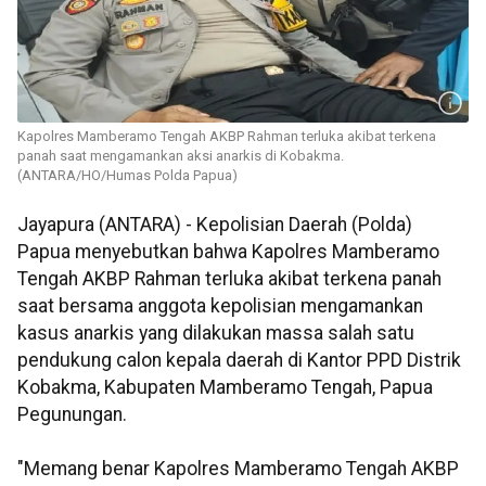
Kapolres Mamberamo Tengah AKBP Rahman terluka akibat terkena
panah saat mengamankan aksi anarkis di Kobakma.
(ANTARA/HO/Humas Polda Papua)
Jayapura (ANTARA) - Kepolisian Daerah (Polda)
Papua menyebutkan bahwa Kapolres Mamberamo
Tengah AKBP Rahman terluka akibat terkena panah
saat bersama anggota kepolisian mengamankan
kasus anarkis yang dilakukan massa salah satu
pendukung calon kepala daerah di Kantor PPD Distrik
Kobakma, Kabupaten Mamberamo Tengah, Papua
Pegunungan.
"Memang benar Kapolres Mamberamo Tengah AKBP