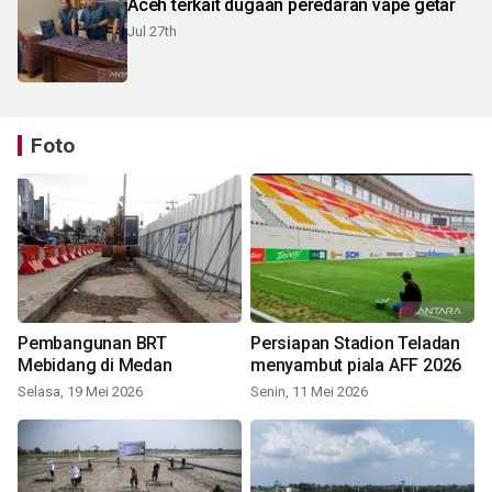
Aceh terkait dugaan peredaran vape getar
Jul 27th
Foto
Pembangunan BRT
Persiapan Stadion Teladan
Mebidang di Medan
menyambut piala AFF 2026
Selasa, 19 Mei 2026
Senin, 11 Mei 2026