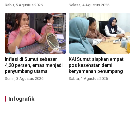
Rabu, 5 Agustus 2026
Selasa, 4 Agustus 2026
Inflasi di Sumut sebesar
KAI Sumut siapkan empat
4,20 persen, emas menjadi
pos kesehatan demi
penyumbang utama
kenyamanan penumpang
Senin, 3 Agustus 2026
Sabtu, 1 Agustus 2026
Infografik