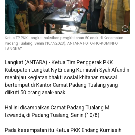
Ketua TP PKK Langkat saksikan pengkhitanan 50 anak di Kecamatan
Padang Tualang, Senin (10/7/2023), ANTARA FOTO/HO-KOMINFO
LANGKAT.
Langkat (ANTARA) - Ketua Tim Penggerak PKK
Kabupaten Langkat Ny Endang Kurniasih Syah Afandin
meninjau kegiatan bhakti sosial khitanan massal
bertempat di Kantor Camat Padang Tualang yang
diikuti 50 orang anak-anak.
Hal ini disampaikan Camat Padang Tualang M
Izwanda, di Padang Tualang, Senin (10/8).
Pada kesempatan itu Ketua PKK Endang Kurniasih