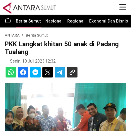
Berita Sumut
Nasional
Regional
Ekonomi Dan Bisnis
ANTARA
Berita Sumut
PKK Langkat khitan 50 anak di Padang
Tualang
Senin, 10 Juli 2023 12:32