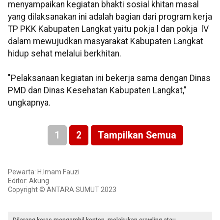
menyampaikan kegiatan bhakti sosial khitan masal
yang dilaksanakan ini adalah bagian dari program kerja
TP PKK Kabupaten Langkat yaitu pokja l dan pokja lV
dalam mewujudkan masyarakat Kabupaten Langkat
hidup sehat melalui berkhitan.
"Pelaksanaan kegiatan ini bekerja sama dengan Dinas
PMD dan Dinas Kesehatan Kabupaten Langkat,"
ungkapnya.
1
2
Tampilkan Semua
Pewarta: H.Imam Fauzi
Editor: Akung
Copyright © ANTARA SUMUT 2023