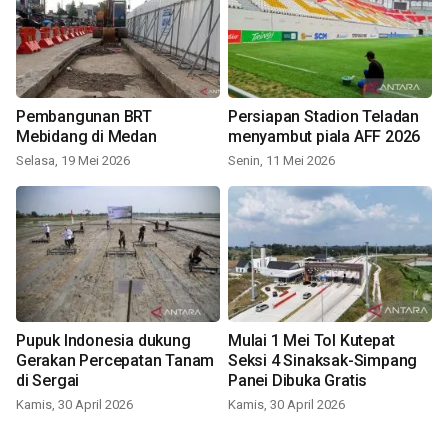
Pembangunan BRT
Persiapan Stadion Teladan
Mebidang di Medan
menyambut piala AFF 2026
Selasa, 19 Mei 2026
Senin, 11 Mei 2026
Pupuk Indonesia dukung
Mulai 1 Mei Tol Kutepat
Gerakan Percepatan Tanam
Seksi 4 Sinaksak-Simpang
di Sergai
Panei Dibuka Gratis
Kamis, 30 April 2026
Kamis, 30 April 2026