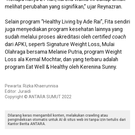
melihat perubahan yang signifikan,” ujar Reynazran.
Selain program “Healthy Living by Ade Rai”, Fita sendiri
juga menyediakan program kesehatan lainnya yang
sudah melalui proses akreditasi oleh
certified coach
dari APKI, seperti Signature Weight Loss, Mulai
Olahraga bersama Melanie Putria, program Weight
Loss ala Kemal Mochtar, dan yang terbaru adalah
program Eat Well & Healthy oleh Kerenina Sunny.
Pewarta: Rizka Khaerunnisa
Editor: Juraidi
Copyright © ANTARA SUMUT 2022
Dilarang keras mengambil konten, melakukan crawling atau
pengindeksan otomatis untuk AI di situs web ini tanpa izin tertulis dari
Kantor Berita ANTARA.