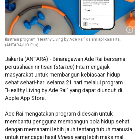
Ilustrasi program “Healthy Living by Ade Rai” dalam aplikasi Fita.
(ANTARA/HO-Fita)
Jakarta (ANTARA) - Binaragawan Ade Rai bersama
perusahaan rintisan (
startup
) Fita mengajak
masyarakat untuk membangun kebiasaan hidup
sehat sehari-hari selama 21 hari melalui program
“Healthy Living by Ade Rai” yang dapat diunduh di
Apple App Store.
Ade Rai mengatakan program didesain untuk
membantu pengguna membangun pola hidup sehat
dengan memahami lebih jauh tentang tubuh manusia
untuk mencapai hasil
fitness
yang lebih maksimal.