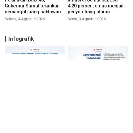
Gubernur Sumut tekankan
4,20 persen, emas menjadi
semangat juang pahlawan
penyumbang utama
Selasa, 4 Agustus 2026
Senin, 3 Agustus 2026
Infografik