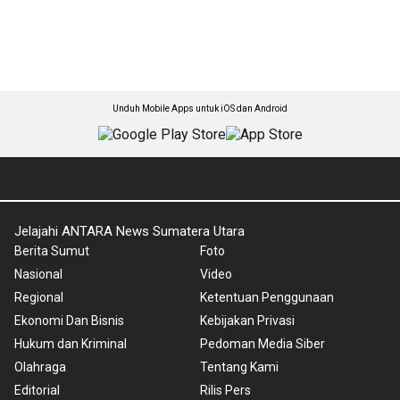
Unduh Mobile Apps untuk iOS dan Android
Jelajahi ANTARA News Sumatera Utara
Berita Sumut
Foto
Nasional
Video
Regional
Ketentuan Penggunaan
Ekonomi Dan Bisnis
Kebijakan Privasi
Hukum dan Kriminal
Pedoman Media Siber
Olahraga
Tentang Kami
Editorial
Rilis Pers