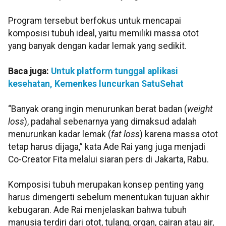
Program tersebut berfokus untuk mencapai
komposisi tubuh ideal, yaitu memiliki massa otot
yang banyak dengan kadar lemak yang sedikit.
Baca juga:
Untuk platform tunggal aplikasi
kesehatan, Kemenkes luncurkan SatuSehat
“Banyak orang ingin menurunkan berat badan (
weight
loss
), padahal sebenarnya yang dimaksud adalah
menurunkan kadar lemak (
fat loss
) karena massa otot
tetap harus dijaga,” kata Ade Rai yang juga menjadi
Co-Creator Fita melalui siaran pers di Jakarta, Rabu.
Komposisi tubuh merupakan konsep penting yang
harus dimengerti sebelum menentukan tujuan akhir
kebugaran. Ade Rai menjelaskan bahwa tubuh
manusia terdiri dari otot, tulang, organ, cairan atau air,