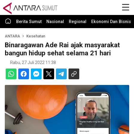
Berita Sumut
Nasional
Regional
Ekonomi Dan Bisnis
ANTARA
Kesehatan
Binaragawan Ade Rai ajak masyarakat
bangun hidup sehat selama 21 hari
Rabu, 27 Juli 2022 11:38