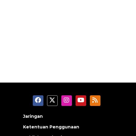
Jaringan
Ketentuan Penggunaan