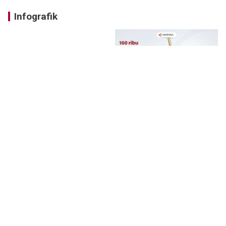
Infografik