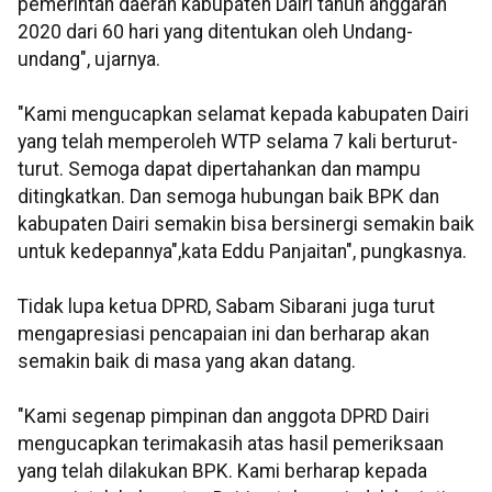
pemerintah daerah kabupaten Dairi tahun anggaran
2020 dari 60 hari yang ditentukan oleh Undang-
undang", ujarnya.
"Kami mengucapkan selamat kepada kabupaten Dairi
yang telah memperoleh WTP selama 7 kali berturut-
turut. Semoga dapat dipertahankan dan mampu
ditingkatkan. Dan semoga hubungan baik BPK dan
kabupaten Dairi semakin bisa bersinergi semakin baik
untuk kedepannya",kata Eddu Panjaitan", pungkasnya.
Tidak lupa ketua DPRD, Sabam Sibarani juga turut
mengapresiasi pencapaian ini dan berharap akan
semakin baik di masa yang akan datang.
"Kami segenap pimpinan dan anggota DPRD Dairi
mengucapkan terimakasih atas hasil pemeriksaan
yang telah dilakukan BPK. Kami berharap kepada