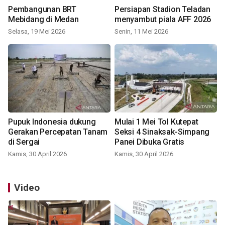
Pembangunan BRT
Persiapan Stadion Teladan
Mebidang di Medan
menyambut piala AFF 2026
Selasa, 19 Mei 2026
Senin, 11 Mei 2026
Pupuk Indonesia dukung
Mulai 1 Mei Tol Kutepat
Gerakan Percepatan Tanam
Seksi 4 Sinaksak-Simpang
di Sergai
Panei Dibuka Gratis
Kamis, 30 April 2026
Kamis, 30 April 2026
Video