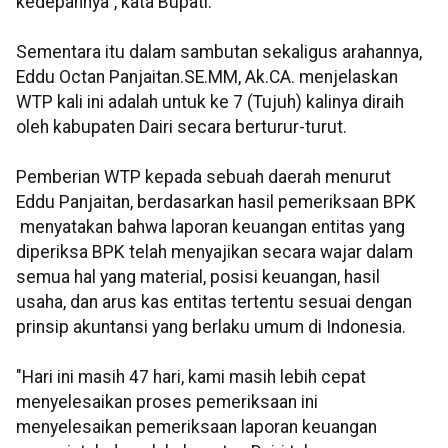
kedepannya", kata Bupati.
Sementara itu dalam sambutan sekaligus arahannya,
Eddu Octan Panjaitan.SE.MM, Ak.CA. menjelaskan
WTP kali ini adalah untuk ke 7 (Tujuh) kalinya diraih
oleh kabupaten Dairi secara berturur-turut.
Pemberian WTP kepada sebuah daerah menurut
Eddu Panjaitan, berdasarkan hasil pemeriksaan BPK
menyatakan bahwa laporan keuangan entitas yang
diperiksa BPK telah menyajikan secara wajar dalam
semua hal yang material, posisi keuangan, hasil
usaha, dan arus kas entitas tertentu sesuai dengan
prinsip akuntansi yang berlaku umum di Indonesia.
"Hari ini masih 47 hari, kami masih lebih cepat
menyelesaikan proses pemeriksaan ini
menyelesaikan pemeriksaan laporan keuangan