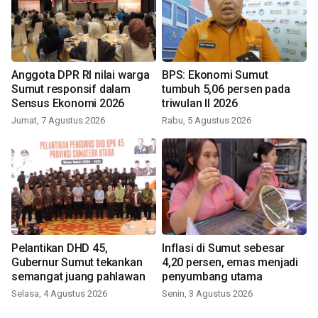
Anggota DPR RI nilai warga
BPS: Ekonomi Sumut
Sumut responsif dalam
tumbuh 5,06 persen pada
Sensus Ekonomi 2026
triwulan II 2026
Jumat, 7 Agustus 2026
Rabu, 5 Agustus 2026
Pelantikan DHD 45,
Inflasi di Sumut sebesar
Gubernur Sumut tekankan
4,20 persen, emas menjadi
semangat juang pahlawan
penyumbang utama
Selasa, 4 Agustus 2026
Senin, 3 Agustus 2026