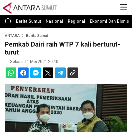
Berita Sumut
Nasional
Regional
Ekonomi Dan Bisnis
ANTARA
Berita Sumut
Pemkab Dairi raih WTP 7 kali berturut-
turut
Selasa, 11 Mei 2021 20:40