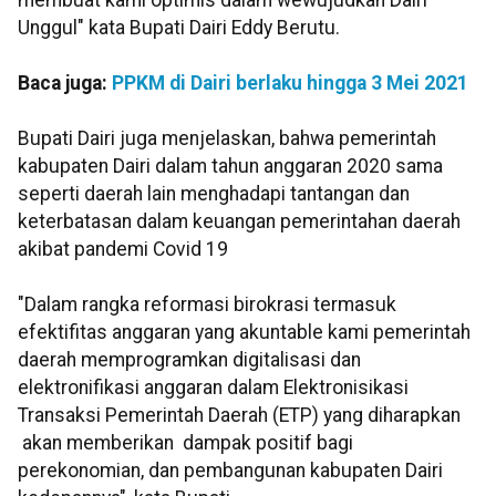
membuat kami optimis dalam wewujudkan Dairi
Unggul" kata Bupati Dairi Eddy Berutu.
Baca juga:
PPKM di Dairi berlaku hingga 3 Mei 2021
Bupati Dairi juga menjelaskan, bahwa pemerintah
kabupaten Dairi dalam tahun anggaran 2020 sama
seperti daerah lain menghadapi tantangan dan
keterbatasan dalam keuangan pemerintahan daerah
akibat pandemi Covid 19
"Dalam rangka reformasi birokrasi termasuk
efektifitas anggaran yang akuntable kami pemerintah
daerah memprogramkan digitalisasi dan
elektronifikasi anggaran dalam Elektronisikasi
Transaksi Pemerintah Daerah (ETP) yang diharapkan
akan memberikan dampak positif bagi
perekonomian, dan pembangunan kabupaten Dairi