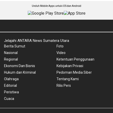
Unduh Mobile Apps untuk iOS dan Android
Jelajahi ANTARA News Sumatera Utara
Berita Sumut
Foto
Nasional
Video
Regional
Ketentuan Penggunaan
Ekonomi Dan Bisnis
Kebijakan Privasi
Hukum dan Kriminal
Pedoman Media Siber
Olahraga
Tentang Kami
Editorial
Rilis Pers
Peristiwa
Cuaca