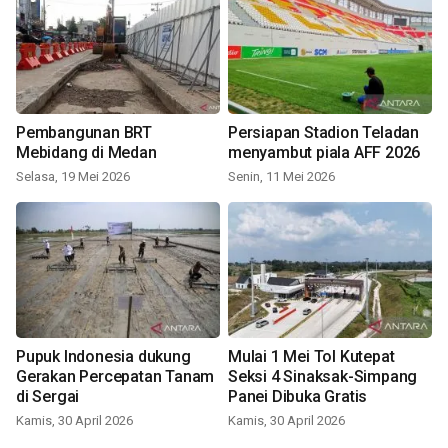
Pembangunan BRT
Persiapan Stadion Teladan
Mebidang di Medan
menyambut piala AFF 2026
Selasa, 19 Mei 2026
Senin, 11 Mei 2026
Pupuk Indonesia dukung
Mulai 1 Mei Tol Kutepat
Gerakan Percepatan Tanam
Seksi 4 Sinaksak-Simpang
di Sergai
Panei Dibuka Gratis
Kamis, 30 April 2026
Kamis, 30 April 2026