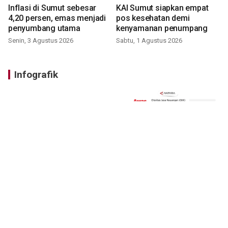
Inflasi di Sumut sebesar
KAI Sumut siapkan empat
4,20 persen, emas menjadi
pos kesehatan demi
penyumbang utama
kenyamanan penumpang
Senin, 3 Agustus 2026
Sabtu, 1 Agustus 2026
Infografik