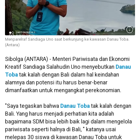
Menparelraf Sandiaga Uno saat berkunjung ke kawasan Danau Toba.
(Antara)
Sibolga (ANTARA) - Menteri Pariwisata dan Ekonomi
Kreatif Sandiaga Salahudin Uno menyebutkan
Danau
Toba
tak kalah dengan Bali dalam hal keindahan
alamnya dan potensi itu harus benar-benar
dimanfaatkan untuk mengangkat perekonomian.
"Saya tegaskan bahwa
Danau Toba
tak kalah dengan
Bali. Yang harus menjadi perhatian kita adalah
bagaimana SDM bisa lebih baik lagi dalam mengelola
pariwisata seperti halnya di Bali, " katanya usai
melepas 30 siswa di kawasan Danau Toba untuk