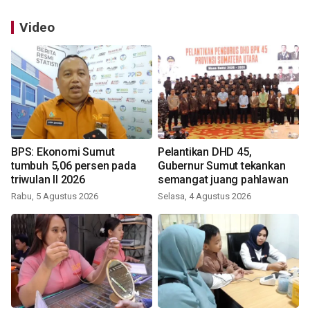
Video
BPS: Ekonomi Sumut
Pelantikan DHD 45,
tumbuh 5,06 persen pada
Gubernur Sumut tekankan
triwulan II 2026
semangat juang pahlawan
Rabu, 5 Agustus 2026
Selasa, 4 Agustus 2026