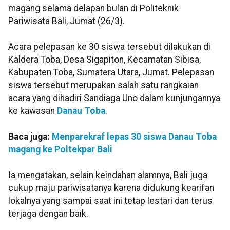
magang selama delapan bulan di Politeknik
Pariwisata Bali, Jumat (26/3).
Acara pelepasan ke 30 siswa tersebut dilakukan di
Kaldera Toba, Desa Sigapiton, Kecamatan Sibisa,
Kabupaten Toba, Sumatera Utara, Jumat. Pelepasan
siswa tersebut merupakan salah satu rangkaian
acara yang dihadiri Sandiaga Uno dalam kunjungannya
ke kawasan
Danau Toba
.
Baca juga:
Menparekraf lepas 30 siswa Danau Toba
magang ke Poltekpar Bali
Ia mengatakan, selain keindahan alamnya, Bali juga
cukup maju pariwisatanya karena didukung kearifan
lokalnya yang sampai saat ini tetap lestari dan terus
terjaga dengan baik.