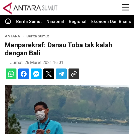
Berita Sumut
Nasional
Regional
Ekonomi Dan Bisnis
ANTARA
Berita Sumut
Menparekraf: Danau Toba tak kalah
dengan Bali
Jumat, 26 Maret 2021 16:01