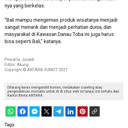
nya yang berkelas.
"Bali mampu mengemas produk wisatanya menjadi
sangat menarik dan menjadi perhatian dunia, dan
masyarakat di Kawasan Danau Toba ini juga harus
bisa seperti Bali," katanya.
Pewarta: Juraidi
Editor: Akung
Copyright © ANTARA SUMUT 2021
Dilarang keras mengambil konten, melakukan crawling atau
pengindeksan otomatis untuk AI di situs web ini tanpa izin tertulis dari
Kantor Berita ANTARA.
Tags: