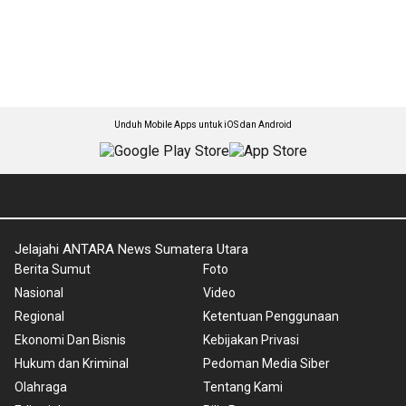
Unduh Mobile Apps untuk iOS dan Android
Jelajahi ANTARA News Sumatera Utara
Berita Sumut
Foto
Nasional
Video
Regional
Ketentuan Penggunaan
Ekonomi Dan Bisnis
Kebijakan Privasi
Hukum dan Kriminal
Pedoman Media Siber
Olahraga
Tentang Kami