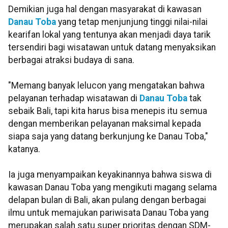
Demikian juga hal dengan masyarakat di kawasan
Danau Toba
yang tetap menjunjung tinggi nilai-nilai
kearifan lokal yang tentunya akan menjadi daya tarik
tersendiri bagi wisatawan untuk datang menyaksikan
berbagai atraksi budaya di sana.
"Memang banyak lelucon yang mengatakan bahwa
pelayanan terhadap wisatawan di
Danau Toba
tak
sebaik Bali, tapi kita harus bisa menepis itu semua
dengan memberikan pelayanan maksimal kepada
siapa saja yang datang berkunjung ke Danau Toba,"
katanya.
Ia juga menyampaikan keyakinannya bahwa siswa di
kawasan Danau Toba yang mengikuti magang selama
delapan bulan di Bali, akan pulang dengan berbagai
ilmu untuk memajukan pariwisata Danau Toba yang
merupakan salah satu super prioritas dengan SDM-