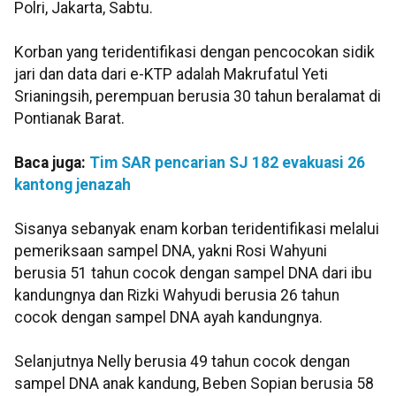
Polri, Jakarta, Sabtu.
Korban yang teridentifikasi dengan pencocokan sidik
jari dan data dari e-KTP adalah Makrufatul Yeti
Srianingsih, perempuan berusia 30 tahun beralamat di
Pontianak Barat.
Baca juga:
Tim SAR pencarian SJ 182 evakuasi 26
kantong jenazah
Sisanya sebanyak enam korban teridentifikasi melalui
pemeriksaan sampel DNA, yakni Rosi Wahyuni
berusia 51 tahun cocok dengan sampel DNA dari ibu
kandungnya dan Rizki Wahyudi berusia 26 tahun
cocok dengan sampel DNA ayah kandungnya.
Selanjutnya Nelly berusia 49 tahun cocok dengan
sampel DNA anak kandung, Beben Sopian berusia 58