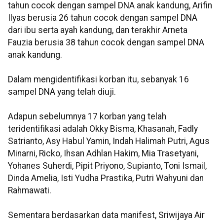
tahun cocok dengan sampel DNA anak kandung, Arifin
Ilyas berusia 26 tahun cocok dengan sampel DNA
dari ibu serta ayah kandung, dan terakhir Arneta
Fauzia berusia 38 tahun cocok dengan sampel DNA
anak kandung.
Dalam mengidentifikasi korban itu, sebanyak 16
sampel DNA yang telah diuji.
Adapun sebelumnya 17 korban yang telah
teridentifikasi adalah Okky Bisma, Khasanah, Fadly
Satrianto, Asy Habul Yamin, Indah Halimah Putri, Agus
Minarni, Ricko, Ihsan Adhlan Hakim, Mia Trasetyani,
Yohanes Suherdi, Pipit Priyono, Supianto, Toni Ismail,
Dinda Amelia, Isti Yudha Prastika, Putri Wahyuni dan
Rahmawati.
Sementara berdasarkan data manifest, Sriwijaya Air