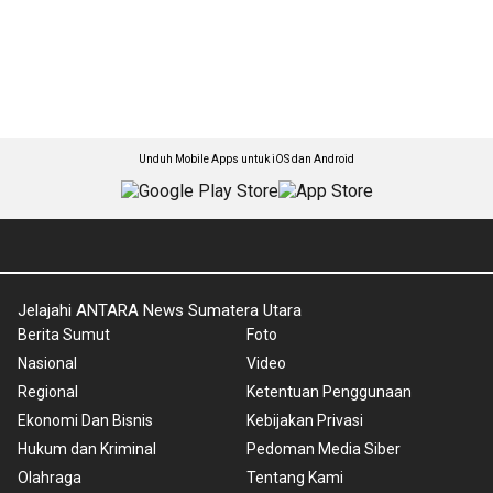
Unduh Mobile Apps untuk iOS dan Android
Jelajahi ANTARA News Sumatera Utara
Berita Sumut
Foto
Nasional
Video
Regional
Ketentuan Penggunaan
Ekonomi Dan Bisnis
Kebijakan Privasi
Hukum dan Kriminal
Pedoman Media Siber
Olahraga
Tentang Kami