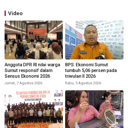
Video
Anggota DPR RI nilai warga
BPS: Ekonomi Sumut
Sumut responsif dalam
tumbuh 5,06 persen pada
Sensus Ekonomi 2026
triwulan II 2026
Jumat, 7 Agustus 2026
Rabu, 5 Agustus 2026