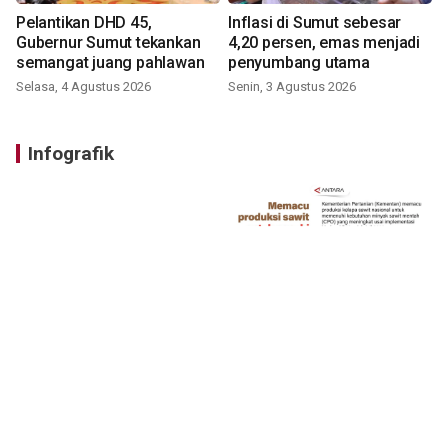
Pelantikan DHD 45,
Inflasi di Sumut sebesar
Gubernur Sumut tekankan
4,20 persen, emas menjadi
semangat juang pahlawan
penyumbang utama
Selasa, 4 Agustus 2026
Senin, 3 Agustus 2026
Infografik