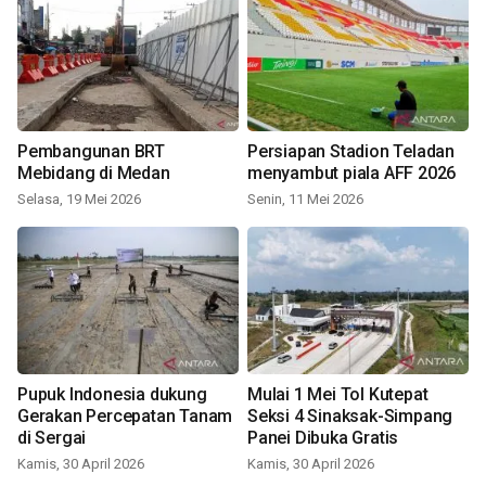
Pembangunan BRT
Persiapan Stadion Teladan
Mebidang di Medan
menyambut piala AFF 2026
Selasa, 19 Mei 2026
Senin, 11 Mei 2026
Pupuk Indonesia dukung
Mulai 1 Mei Tol Kutepat
Gerakan Percepatan Tanam
Seksi 4 Sinaksak-Simpang
di Sergai
Panei Dibuka Gratis
Kamis, 30 April 2026
Kamis, 30 April 2026