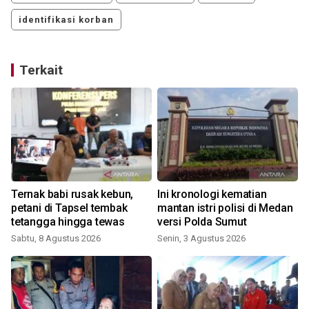
identifikasi korban
Terkait
Ternak babi rusak kebun,
Ini kronologi kematian
petani di Tapsel tembak
mantan istri polisi di Medan
tetangga hingga tewas
versi Polda Sumut
Sabtu, 8 Agustus 2026
Senin, 3 Agustus 2026