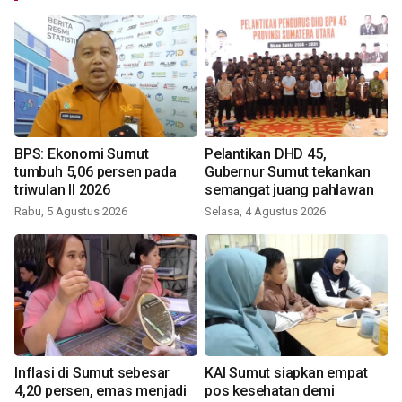
BPS: Ekonomi Sumut
Pelantikan DHD 45,
tumbuh 5,06 persen pada
Gubernur Sumut tekankan
triwulan II 2026
semangat juang pahlawan
Rabu, 5 Agustus 2026
Selasa, 4 Agustus 2026
Inflasi di Sumut sebesar
KAI Sumut siapkan empat
4,20 persen, emas menjadi
pos kesehatan demi