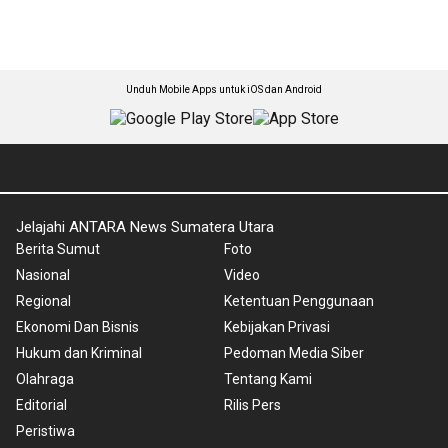
Unduh Mobile Apps untuk iOS dan Android
Jelajahi ANTARA News Sumatera Utara
Berita Sumut
Foto
Nasional
Video
Regional
Ketentuan Penggunaan
Ekonomi Dan Bisnis
Kebijakan Privasi
Hukum dan Kriminal
Pedoman Media Siber
Olahraga
Tentang Kami
Editorial
Rilis Pers
Peristiwa