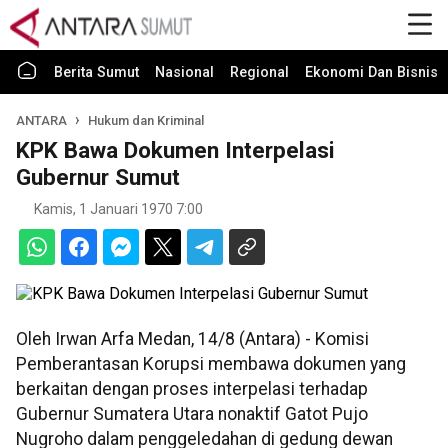
Berita Sumut
Nasional
Regional
Ekonomi Dan Bisnis
ANTARA
Hukum dan Kriminal
KPK Bawa Dokumen Interpelasi
Gubernur Sumut
Kamis, 1 Januari 1970 7:00
Oleh Irwan Arfa Medan, 14/8 (Antara) - Komisi
Pemberantasan Korupsi membawa dokumen yang
berkaitan dengan proses interpelasi terhadap
Gubernur Sumatera Utara nonaktif Gatot Pujo
Nugroho dalam penggeledahan di gedung dewan