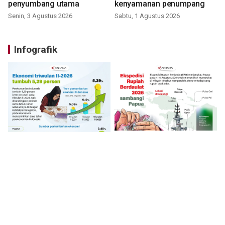
penyumbang utama
kenyamanan penumpang
Senin, 3 Agustus 2026
Sabtu, 1 Agustus 2026
Infografik