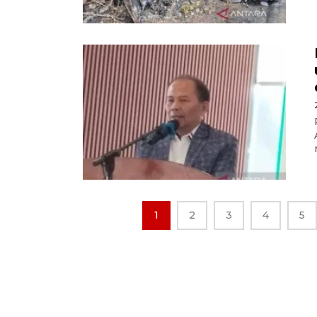
1
2
3
4
5