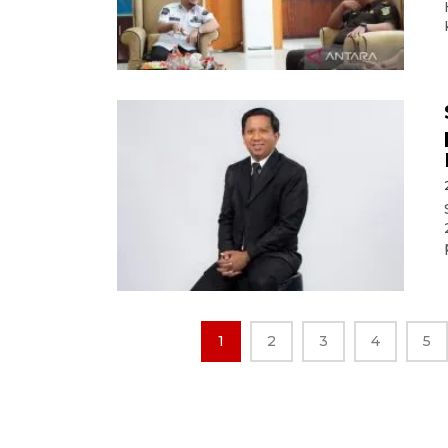
1
2
3
4
5