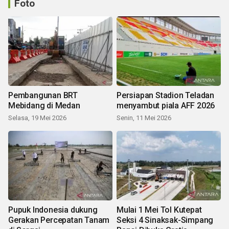
Foto
Pembangunan BRT
Persiapan Stadion Teladan
Mebidang di Medan
menyambut piala AFF 2026
Selasa, 19 Mei 2026
Senin, 11 Mei 2026
Pupuk Indonesia dukung
Mulai 1 Mei Tol Kutepat
Gerakan Percepatan Tanam
Seksi 4 Sinaksak-Simpang