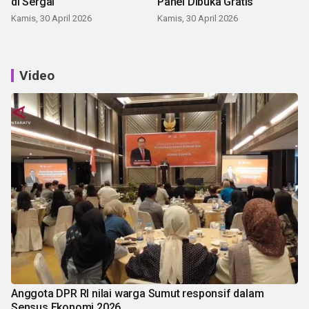
di Sergai
Panei Dibuka Gratis
Kamis, 30 April 2026
Kamis, 30 April 2026
Video
Anggota DPR RI nilai warga Sumut responsif dalam
Sensus Ekonomi 2026