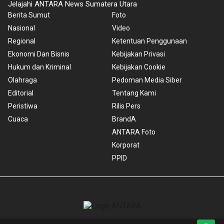
Jelajahi ANTARA News Sumatera Utara
Berita Sumut
Foto
Nasional
Video
Regional
Ketentuan Penggunaan
Ekonomi Dan Bisnis
Kebijakan Privasi
Hukum dan Kriminal
Kebijakan Cookie
Olahraga
Pedoman Media Siber
Editorial
Tentang Kami
Peristiwa
Rilis Pers
Cuaca
BrandA
ANTARA Foto
Korporat
PPID