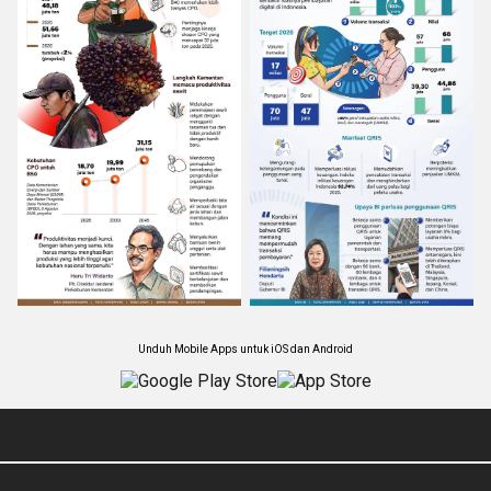
Unduh Mobile Apps untuk iOS dan Android