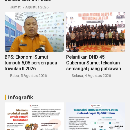
Jumat, 7 Agustus 2026
BPS: Ekonomi Sumut
Pelantikan DHD 45,
tumbuh 5,06 persen pada
Gubernur Sumut tekankan
triwulan II 2026
semangat juang pahlawan
Rabu, 5 Agustus 2026
Selasa, 4 Agustus 2026
Infografik