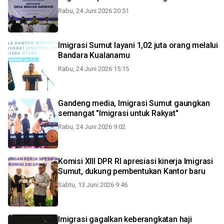
Rabu, 24 Juni 2026 20:51
Imigrasi Sumut layani 1,02 juta orang melalui
Bandara Kualanamu
Rabu, 24 Juni 2026 15:15
Gandeng media, Imigrasi Sumut gaungkan
semangat "Imigrasi untuk Rakyat"
Rabu, 24 Juni 2026 9:02
Komisi XIII DPR RI apresiasi kinerja Imigrasi
Sumut, dukung pembentukan Kantor baru
Sabtu, 13 Juni 2026 9:46
Imigrasi gagalkan keberangkatan haji