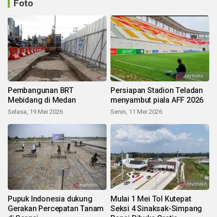
Foto
Pembangunan BRT
Persiapan Stadion Teladan
Mebidang di Medan
menyambut piala AFF 2026
Selasa, 19 Mei 2026
Senin, 11 Mei 2026
Pupuk Indonesia dukung
Mulai 1 Mei Tol Kutepat
Gerakan Percepatan Tanam
Seksi 4 Sinaksak-Simpang