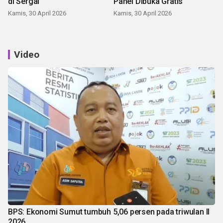
di Sergai
Panei Dibuka Gratis
Kamis, 30 April 2026
Kamis, 30 April 2026
Video
BPS: Ekonomi Sumut tumbuh 5,06 persen pada triwulan II
2026