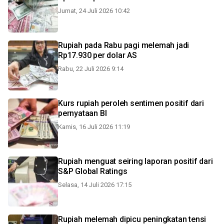
Jumat, 24 Juli 2026 10:42
Rupiah pada Rabu pagi melemah jadi
Rp17.930 per dolar AS
Rabu, 22 Juli 2026 9:14
Kurs rupiah peroleh sentimen positif dari
pernyataan BI
Kamis, 16 Juli 2026 11:19
Rupiah menguat seiring laporan positif dari
S&P Global Ratings
Selasa, 14 Juli 2026 17:15
Rupiah melemah dipicu peningkatan tensi