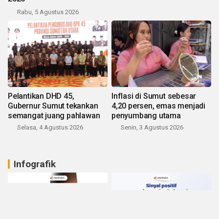
Rabu, 5 Agustus 2026
Pelantikan DHD 45,
Inflasi di Sumut sebesar
Gubernur Sumut tekankan
4,20 persen, emas menjadi
semangat juang pahlawan
penyumbang utama
Selasa, 4 Agustus 2026
Senin, 3 Agustus 2026
Infografik