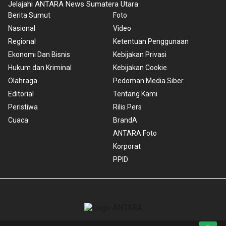
Jelajahi ANTARA News Sumatera Utara
Berita Sumut
Foto
Nasional
Video
Regional
Ketentuan Penggunaan
Ekonomi Dan Bisnis
Kebijakan Privasi
Hukum dan Kriminal
Kebijakan Cookie
Olahraga
Pedoman Media Siber
Editorial
Tentang Kami
Peristiwa
Rilis Pers
Cuaca
BrandA
ANTARA Foto
Korporat
PPID