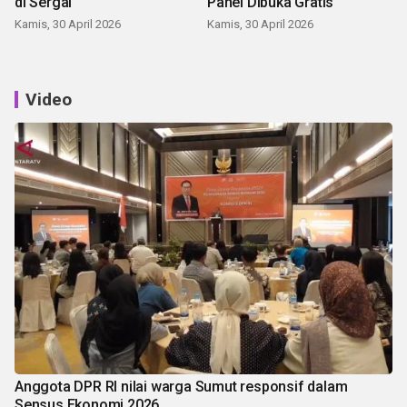
di Sergai
Panei Dibuka Gratis
Kamis, 30 April 2026
Kamis, 30 April 2026
Video
Anggota DPR RI nilai warga Sumut responsif dalam
Sensus Ekonomi 2026