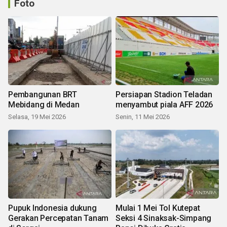
Foto
Pembangunan BRT
Persiapan Stadion Teladan
Mebidang di Medan
menyambut piala AFF 2026
Selasa, 19 Mei 2026
Senin, 11 Mei 2026
Pupuk Indonesia dukung
Mulai 1 Mei Tol Kutepat
Gerakan Percepatan Tanam
Seksi 4 Sinaksak-Simpang