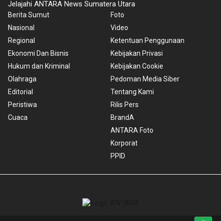
Jelajahi ANTARA News Sumatera Utara
Berita Sumut
Foto
Nasional
Video
Regional
Ketentuan Penggunaan
Ekonomi Dan Bisnis
Kebijakan Privasi
Hukum dan Kriminal
Kebijakan Cookie
Olahraga
Pedoman Media Siber
Editorial
Tentang Kami
Peristiwa
Rilis Pers
Cuaca
BrandA
ANTARA Foto
Korporat
PPID