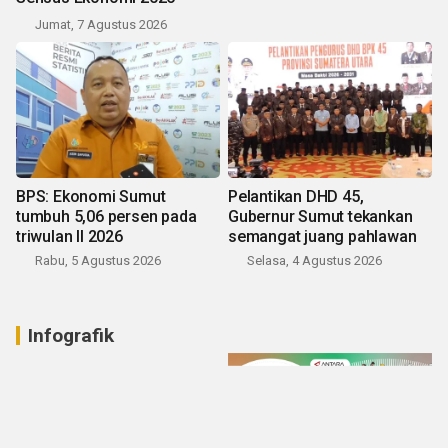
Jumat, 7 Agustus 2026
BPS: Ekonomi Sumut
Pelantikan DHD 45,
tumbuh 5,06 persen pada
Gubernur Sumut tekankan
triwulan II 2026
semangat juang pahlawan
Rabu, 5 Agustus 2026
Selasa, 4 Agustus 2026
Infografik