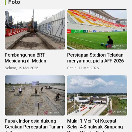
Foto
Pembangunan BRT
Persiapan Stadion Teladan
Mebidang di Medan
menyambut piala AFF 2026
Selasa, 19 Mei 2026
Senin, 11 Mei 2026
Pupuk Indonesia dukung
Mulai 1 Mei Tol Kutepat
Gerakan Percepatan Tanam
Seksi 4 Sinaksak-Simpang