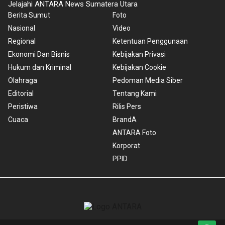
Jelajahi ANTARA News Sumatera Utara
Berita Sumut
Foto
Nasional
Video
Regional
Ketentuan Penggunaan
Ekonomi Dan Bisnis
Kebijakan Privasi
Hukum dan Kriminal
Kebijakan Cookie
Olahraga
Pedoman Media Siber
Editorial
Tentang Kami
Peristiwa
Rilis Pers
Cuaca
BrandA
ANTARA Foto
Korporat
PPID