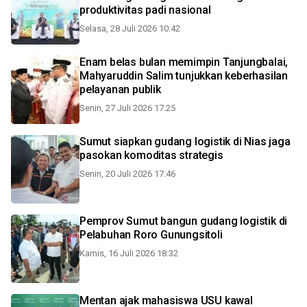
produktivitas padi nasional
Selasa, 28 Juli 2026 10:42
Enam belas bulan memimpin Tanjungbalai,
Mahyaruddin Salim tunjukkan keberhasilan
pelayanan publik
Senin, 27 Juli 2026 17:25
Sumut siapkan gudang logistik di Nias jaga
pasokan komoditas strategis
Senin, 20 Juli 2026 17:46
Pemprov Sumut bangun gudang logistik di
Pelabuhan Roro Gunungsitoli
Kamis, 16 Juli 2026 18:32
Mentan ajak mahasiswa USU kawal