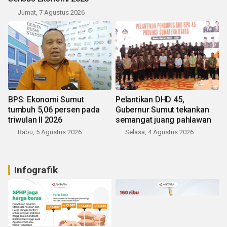
Jumat, 7 Agustus 2026
BPS: Ekonomi Sumut
Pelantikan DHD 45,
tumbuh 5,06 persen pada
Gubernur Sumut tekankan
triwulan II 2026
semangat juang pahlawan
Rabu, 5 Agustus 2026
Selasa, 4 Agustus 2026
Infografik