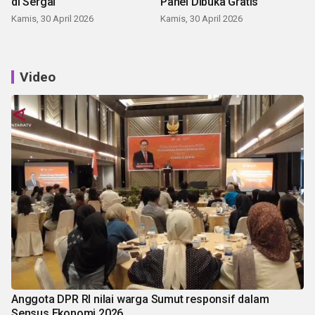
di Sergai
Panei Dibuka Gratis
Kamis, 30 April 2026
Kamis, 30 April 2026
Video
Anggota DPR RI nilai warga Sumut responsif dalam
Sensus Ekonomi 2026