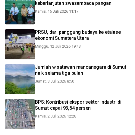
keberlanjutan swasembada pangan
Kamis, 16 Juli 2026 11:17
PRSU, dari panggung budaya ke etalase
ekonomi Sumatera Utara
Minggu, 12 Juli 2026 19:43
Jumlah wisatawan mancanegara di Sumut
naik selama tiga bulan
Jumat, 3 Juli 2026 8:50
BPS: Kontribusi ekspor sektor industri di
Sumut capai 93,54 persen
Kamis, 2 Juli 2026 12:28